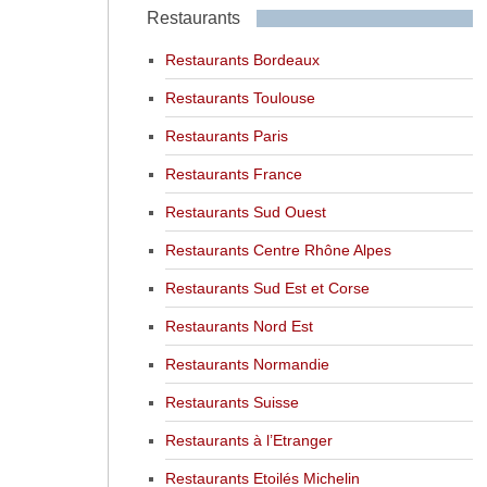
Restaurants
Restaurants Bordeaux
Restaurants Toulouse
Restaurants Paris
Restaurants France
Restaurants Sud Ouest
Restaurants Centre Rhône Alpes
Restaurants Sud Est et Corse
Restaurants Nord Est
Restaurants Normandie
Restaurants Suisse
Restaurants à l’Etranger
Restaurants Etoilés Michelin