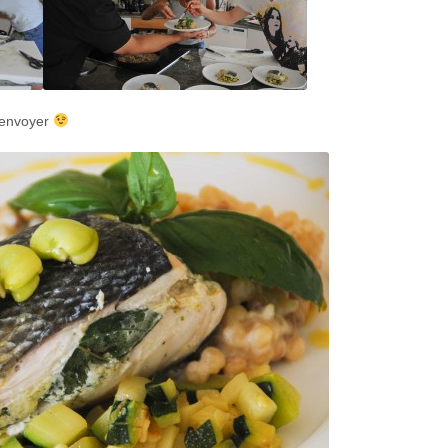
t envoyer