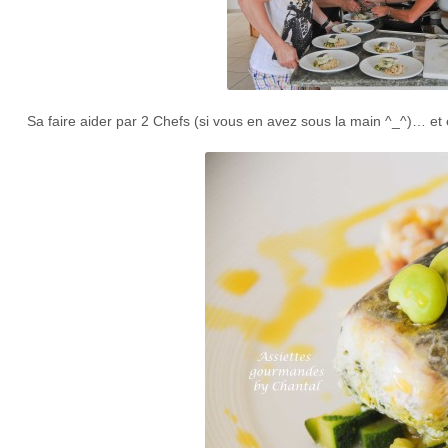
Sa faire aider par 2 Chefs (si vous en avez sous la main ^_^)… e