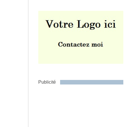
Envoyer
Publicité