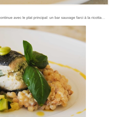
ntinue avec le plat principal: un bar sauvage farci à la ricotta…