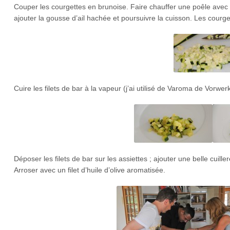
Couper les courgettes en brunoise. Faire chauffer une poêle avec un 
ajouter la gousse d’ail hachée et poursuivre la cuisson. Les courge
Cuire les filets de bar à la vapeur (j’ai utilisé de Varoma de Vorw
Déposer les filets de bar sur les assiettes ; ajouter une belle cuill
Arroser avec un filet d’huile d’olive aromatisée.