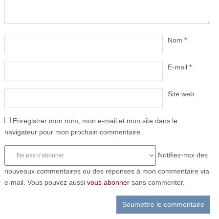
Nom
*
E-mail
*
Site web
Enregistrer mon nom, mon e-mail et mon site dans le
navigateur pour mon prochain commentaire.
Notifiez-moi des
nouveaux commentaires ou des réponses à mon commentaire via
e-mail. Vous pouvez aussi
vous abonner
sans commenter.