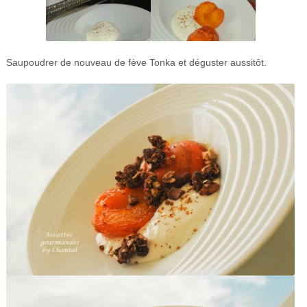
Saupoudrer de nouveau de fève Tonka et déguster aussitôt.