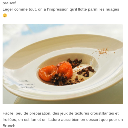
preuve!
Léger comme tout, on a l’impression qu’il flotte parmi les nuages
Facile, peu de préparation, des jeux de textures croustillantes et
fruitées, on est fan et on l’adore aussi bien en dessert que pour un
Brunch!