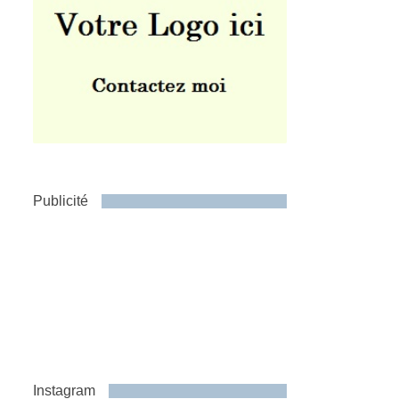
Publicité
Instagram