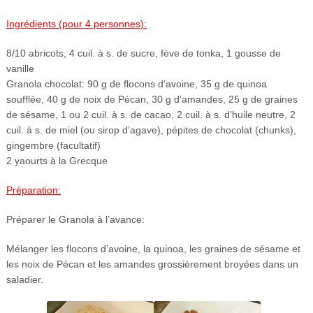
Ingrédients (pour 4 personnes):
8/10 abricots, 4 cuil. à s. de sucre, fève de tonka, 1 gousse de
vanille
Granola chocolat: 90 g de flocons d’avoine, 35 g de quinoa
soufflée, 40 g de noix de Pécan, 30 g d’amandes, 25 g de graines
de sésame, 1 ou 2 cuil. à s. de cacao, 2 cuil. à s. d’huile neutre, 2
cuil. à s. de miel (ou sirop d’agave), pépites de chocolat (chunks),
gingembre (facultatif)
2 yaourts à la Grecque
Préparation:
Préparer le Granola à l’avance:
Mélanger les flocons d’avoine, la quinoa, les graines de sésame et
les noix de Pécan et les amandes grossièrement broyées dans un
saladier.