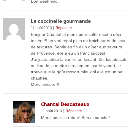
Bon week end.
La coccinelle gourmande
|
11 août 2013
Répondre
Bonjour Chantal et merci pour cette recette déjà
testée !!! un vrai régal plein de fraicheur et de jeux
de textures. Servie en fin d’un dîner aux saveurs
de Provence, elle a eu un franc succès!
J’ai juste utilisé la vanille en faisant rôtir les abricots
au lieu de la mettre directement sur le yaourt, je
trouve que le goût ressort mieux si elle est un peu
chauffée.
Merci encore!!!
Chantal Descazeaux
|
11 août 2013
Répondre
Merci pour ce retour! Bon dimanche!