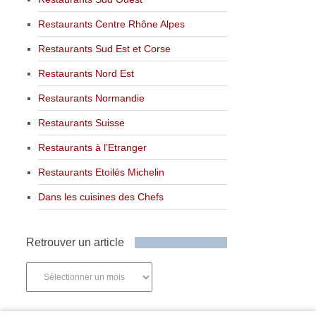
Restaurants Centre Rhône Alpes
Restaurants Sud Est et Corse
Restaurants Nord Est
Restaurants Normandie
Restaurants Suisse
Restaurants à l’Etranger
Restaurants Etoilés Michelin
Dans les cuisines des Chefs
Retrouver un article
Retrouver
un
article