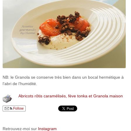
NB: le Granola se conserve très bien dans un bocal hermétique à
l’abri de l’humidité.
Abricots rôtis caramélisés, fève tonka et Granola maison
Follow
Retrouvez-moi sur
Instagram