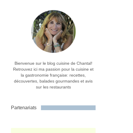
Bienvenue sur le blog cuisine de Chantal!
Retrouvez ici ma passion pour la cuisine et
la gastronomie française: recettes,
découvertes, balades gourmandes et avis
sur les restaurants
Partenariats