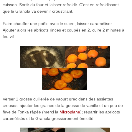
cuisson. Sortir du four et laisser refroidir. C’est en refroidissant
que le Granola va devenir croustillant.
Faire chauffer une poêle avec le sucre, laisser caraméliser.
Ajouter alors les abricots rincés et coupés en 2, cuire 2 minutes à
feu vif.
Verser 1 grosse cuillerée de yaourt grec dans des assiettes
creuses, ajouter les graines de la gousse de vanille et un peu de
fève de Tonka râpée (merci la
Microplane
); répartir les abricots
caramélisés et le Granola grossièrement émietté.