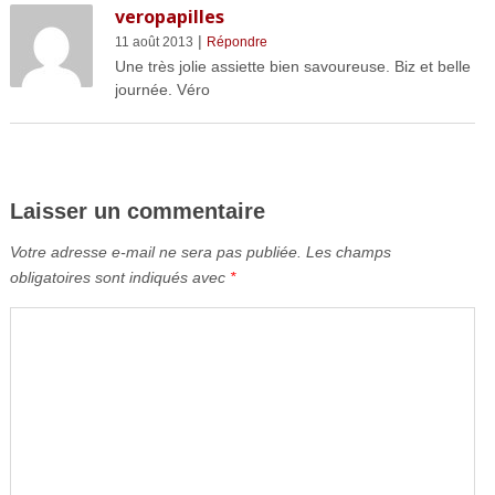
veropapilles
|
11 août 2013
Répondre
Une très jolie assiette bien savoureuse. Biz et belle
journée. Véro
Laisser un commentaire
Votre adresse e-mail ne sera pas publiée.
Les champs
obligatoires sont indiqués avec
*