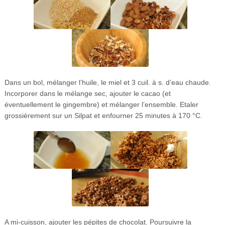
Dans un bol, mélanger l’huile, le miel et 3 cuil. à s. d’eau chaude.
Incorporer dans le mélange sec, ajouter le cacao (et
éventuellement le gingembre) et mélanger l’ensemble. Etaler
grossièrement sur un Silpat et enfourner 25 minutes à 170 °C.
A mi-cuisson, ajouter les pépites de chocolat. Poursuivre la