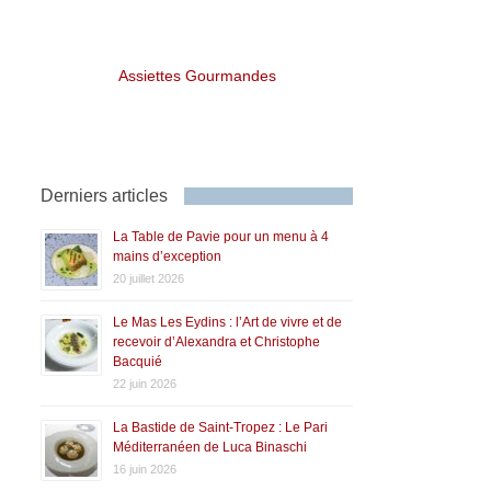
Assiettes Gourmandes
Derniers articles
La Table de Pavie pour un menu à 4
mains d’exception
20 juillet 2026
Le Mas Les Eydins : l’Art de vivre et de
recevoir d’Alexandra et Christophe
Bacquié
22 juin 2026
La Bastide de Saint-Tropez : Le Pari
Méditerranéen de Luca Binaschi
16 juin 2026