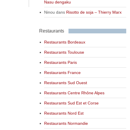
Nasu dengaku
Ninou
dans
Risotto de soja – Thierry Marx
Restaurants
Restaurants Bordeaux
Restaurants Toulouse
Restaurants Paris
Restaurants France
Restaurants Sud Ouest
Restaurants Centre Rhône Alpes
Restaurants Sud Est et Corse
Restaurants Nord Est
Restaurants Normandie