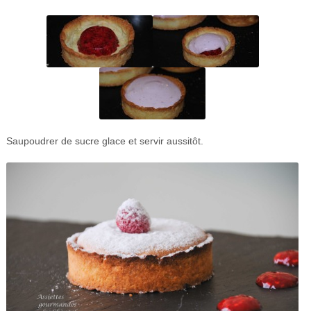
Saupoudrer de sucre glace et servir aussitôt.