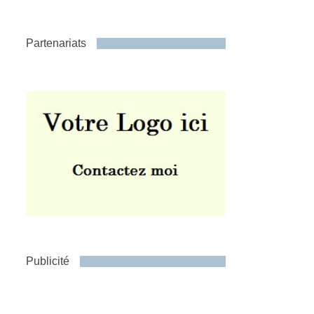
Partenariats
Publicité