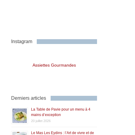
Instagram
Assiettes Gourmandes
Derniers articles
La Table de Pavie pour un menu à 4
mains d’exception
20 juillet 2026
Le Mas Les Eydins : l’Art de vivre et de