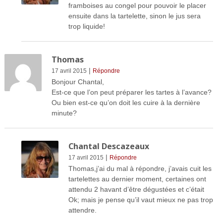
framboises au congel pour pouvoir le placer
ensuite dans la tartelette, sinon le jus sera
trop liquide!
Thomas
|
17 avril 2015
Répondre
Bonjour Chantal,
Est-ce que l’on peut préparer les tartes à l’avance?
Ou bien est-ce qu’on doit les cuire à la dernière
minute?
Chantal Descazeaux
|
17 avril 2015
Répondre
Thomas,j’ai du mal à répondre, j’avais cuit les
tartelettes au dernier moment, certaines ont
attendu 2 havant d’être dégustées et c’était
Ok; mais je pense qu’il vaut mieux ne pas trop
attendre.