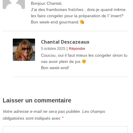
Bonjour Chantal,
J’ai des framboises fraîches , dois-je quand même
les faire congeler pour la préparation de l’´insert?
Bon week-end gourmand
Chantal Descazeaux
|
5 octobre 2025
Répondre
Coucou, oui il faut mieux les congeler sinon tu
vas avoir plein de jus
Bon week-end!
Laisser un commentaire
Votre adresse e-mail ne sera pas publiée.
Les champs
obligatoires sont indiqués avec
*