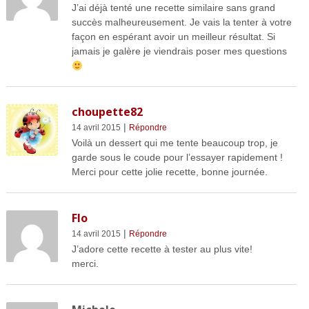
J’ai déjà tenté une recette similaire sans grand
succès malheureusement. Je vais la tenter à votre
façon en espérant avoir un meilleur résultat. Si
jamais je galère je viendrais poser mes questions
choupette82
|
14 avril 2015
Répondre
Voilà un dessert qui me tente beaucoup trop, je
garde sous le coude pour l’essayer rapidement !
Merci pour cette jolie recette, bonne journée.
Flo
|
14 avril 2015
Répondre
J’adore cette recette à tester au plus vite!
merci.