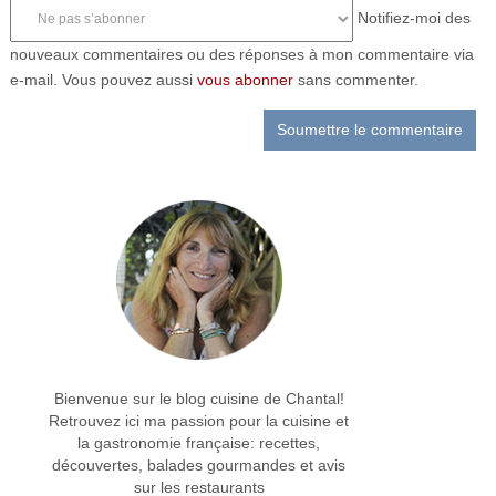
Notifiez-moi des
nouveaux commentaires ou des réponses à mon commentaire via
e-mail. Vous pouvez aussi
vous abonner
sans commenter.
Bienvenue sur le blog cuisine de Chantal!
Retrouvez ici ma passion pour la cuisine et
la gastronomie française: recettes,
découvertes, balades gourmandes et avis
sur les restaurants