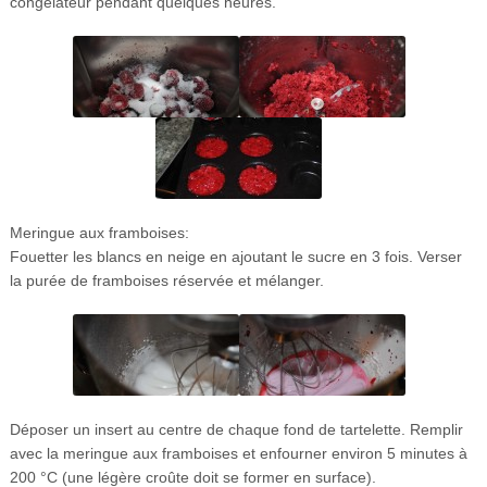
congélateur pendant quelques heures.
Meringue aux framboises:
Fouetter les blancs en neige en ajoutant le sucre en 3 fois. Verser
la purée de framboises réservée et mélanger.
Déposer un insert au centre de chaque fond de tartelette. Remplir
avec la meringue aux framboises et enfourner environ 5 minutes à
200 °C (une légère croûte doit se former en surface).