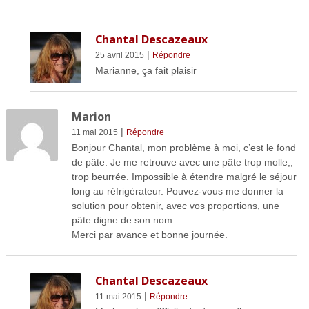
Chantal Descazeaux
|
25 avril 2015
Répondre
Marianne, ça fait plaisir
Marion
|
11 mai 2015
Répondre
Bonjour Chantal, mon problème à moi, c’est le fond
de pâte. Je me retrouve avec une pâte trop molle,,
trop beurrée. Impossible à étendre malgré le séjour
long au réfrigérateur. Pouvez-vous me donner la
solution pour obtenir, avec vos proportions, une
pâte digne de son nom.
Merci par avance et bonne journée.
Chantal Descazeaux
|
11 mai 2015
Répondre