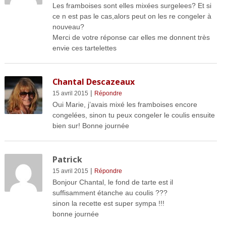
Les framboises sont elles mixées surgelees? Et si
ce n est pas le cas,alors peut on les re congeler à
nouveau?
Merci de votre réponse car elles me donnent très
envie ces tartelettes
Chantal Descazeaux
|
15 avril 2015
Répondre
Oui Marie, j’avais mixé les framboises encore
congelées, sinon tu peux congeler le coulis ensuite
bien sur! Bonne journée
Patrick
|
15 avril 2015
Répondre
Bonjour Chantal, le fond de tarte est il
suffisamment étanche au coulis ???
sinon la recette est super sympa !!!
bonne journée