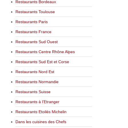
Restaurants Bordeaux
Restaurants Toulouse
Restaurants Paris
Restaurants France
Restaurants Sud Ouest
Restaurants Centre Rhône Alpes
Restaurants Sud Est et Corse
Restaurants Nord Est
Restaurants Normandie
Restaurants Suisse
Restaurants à l’Etranger
Restaurants Etoilés Michelin
Dans les cuisines des Chefs