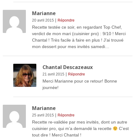
Marianne
|
20 avril 2015
Répondre
Recette testée ce soir, en regardant Top Chef,
verdict de mon mari (cuisinier pro) : 9/10 ! Merci
Chantal ! Très facile à faire en plus ! J’ai trouvé
mon dessert pour mes invités samedi…
Chantal Descazeaux
|
21 avril 2015
Répondre
Merci Marianne pour ce retour! Bonne
journée!
Marianne
|
25 avril 2015
Répondre
Recette re-validée par mes invités, dont un autre
cuisinier pro, qui m’a demandé la recette
C’est
tout dire ! Merci Chantal !