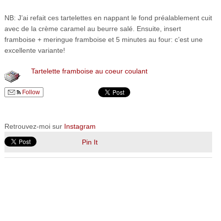
NB: J’ai refait ces tartelettes en nappant le fond préalablement cuit
avec de la crème caramel au beurre salé. Ensuite, insert
framboise + meringue framboise et 5 minutes au four: c’est une
excellente variante!
Tartelette framboise au coeur coulant
Follow
Retrouvez-moi sur
Instagram
Pin It