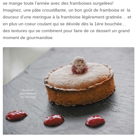
se mange toute l’année avec des framboises surgelées!
Imaginez, une pâte croustillante, un bon goût de framboise et la
douceur d’une meringue à la framboise légèrement gratinée… et
en plus un coeur coulant qui se dévoile dès la 1ère bouchée…
des textures qui se combinent pour faire de ce dessert un grand
moment de gourmandise.