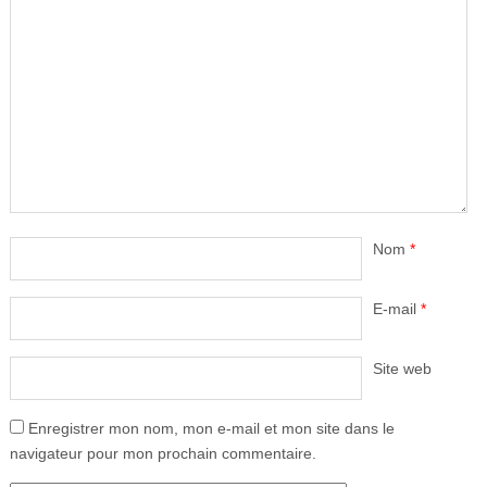
Nom
*
E-mail
*
Site web
Enregistrer mon nom, mon e-mail et mon site dans le
navigateur pour mon prochain commentaire.