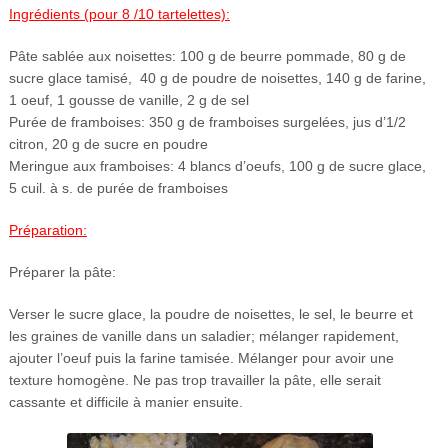
Ingrédients (pour 8 /10 tartelettes):
Pâte sablée aux noisettes: 100 g de beurre pommade, 80 g de
sucre glace tamisé, 40 g de poudre de noisettes, 140 g de farine,
1 oeuf, 1 gousse de vanille, 2 g de sel
Purée de framboises: 350 g de framboises surgelées, jus d’1/2
citron, 20 g de sucre en poudre
Meringue aux framboises: 4 blancs d’oeufs, 100 g de sucre glace,
5 cuil. à s. de purée de framboises
Préparation:
Préparer la pâte:
Verser le sucre glace, la poudre de noisettes, le sel, le beurre et
les graines de vanille dans un saladier; mélanger rapidement,
ajouter l’oeuf puis la farine tamisée. Mélanger pour avoir une
texture homogène. Ne pas trop travailler la pâte, elle serait
cassante et difficile à manier ensuite.