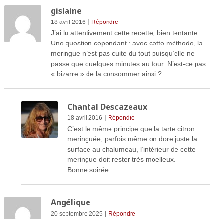
gislaine
|
18 avril 2016
Répondre
J’ai lu attentivement cette recette, bien tentante.
Une question cependant : avec cette méthode, la
meringue n’est pas cuite du tout puisqu’elle ne
passe que quelques minutes au four. N’est-ce pas
« bizarre » de la consommer ainsi ?
Chantal Descazeaux
|
18 avril 2016
Répondre
C’est le même principe que la tarte citron
meringuée, parfois même on dore juste la
surface au chalumeau, l’intérieur de cette
meringue doit rester très moelleux.
Bonne soirée
Angélique
|
20 septembre 2025
Répondre