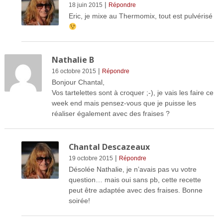
|
18 juin 2015
Répondre
Eric, je mixe au Thermomix, tout est pulvérisé
Nathalie B
|
16 octobre 2015
Répondre
Bonjour Chantal,
Vos tartelettes sont à croquer ;-), je vais les faire ce
week end mais pensez-vous que je puisse les
réaliser également avec des fraises ?
Chantal Descazeaux
|
19 octobre 2015
Répondre
Désolée Nathalie, je n’avais pas vu votre
question… mais oui sans pb, cette recette
peut être adaptée avec des fraises. Bonne
soirée!