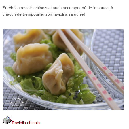
Servir les raviolis chinois chauds accompagné de la sauce, à
chacun de trempouiller son ravioli à sa guise!
Raviolis chinois