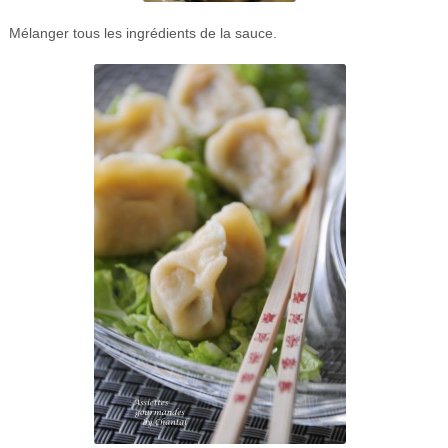
Mélanger tous les ingrédients de la sauce.