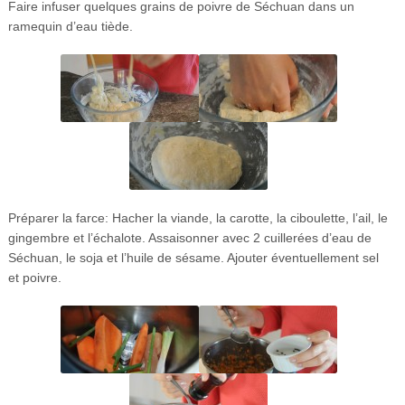
Faire infuser quelques grains de poivre de Séchuan dans un
ramequin d’eau tiède.
Préparer la farce: Hacher la viande, la carotte, la ciboulette, l’ail, le
gingembre et l’échalote. Assaisonner avec 2 cuillerées d’eau de
Séchuan, le soja et l’huile de sésame. Ajouter éventuellement sel
et poivre.