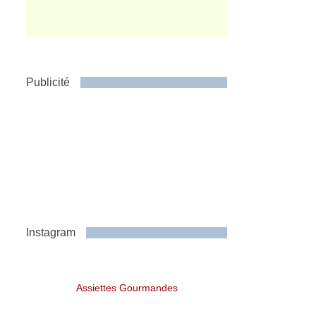
Publicité
Instagram
Assiettes Gourmandes