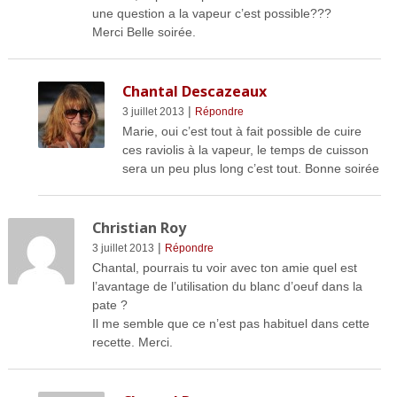
une question a la vapeur c’est possible???
Merci Belle soirée.
Chantal Descazeaux
|
3 juillet 2013
Répondre
Marie, oui c’est tout à fait possible de cuire
ces raviolis à la vapeur, le temps de cuisson
sera un peu plus long c’est tout. Bonne soirée
Christian Roy
|
3 juillet 2013
Répondre
Chantal, pourrais tu voir avec ton amie quel est
l’avantage de l’utilisation du blanc d’oeuf dans la
pate ?
Il me semble que ce n’est pas habituel dans cette
recette. Merci.