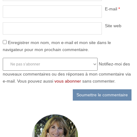
E-mail
*
Site web
Enregistrer mon nom, mon e-mail et mon site dans le
navigateur pour mon prochain commentaire.
Notifiez-moi des
nouveaux commentaires ou des réponses à mon commentaire via
e-mail. Vous pouvez aussi
vous abonner
sans commenter.