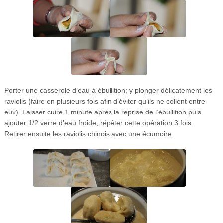
Porter une casserole d’eau à ébullition; y plonger délicatement les
raviolis (faire en plusieurs fois afin d’éviter qu’ils ne collent entre
eux). Laisser cuire 1 minute après la reprise de l’ébullition puis
ajouter 1/2 verre d’eau froide, répéter cette opération 3 fois.
Retirer ensuite les raviolis chinois avec une écumoire.