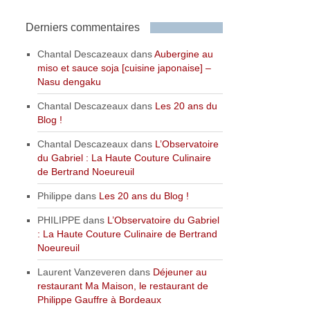
Derniers commentaires
Chantal Descazeaux
dans
Aubergine au
miso et sauce soja [cuisine japonaise] –
Nasu dengaku
Chantal Descazeaux
dans
Les 20 ans du
Blog !
Chantal Descazeaux
dans
L’Observatoire
du Gabriel : La Haute Couture Culinaire
de Bertrand Noeureuil
Philippe
dans
Les 20 ans du Blog !
PHILIPPE
dans
L’Observatoire du Gabriel
: La Haute Couture Culinaire de Bertrand
Noeureuil
Laurent Vanzeveren
dans
Déjeuner au
restaurant Ma Maison, le restaurant de
Philippe Gauffre à Bordeaux