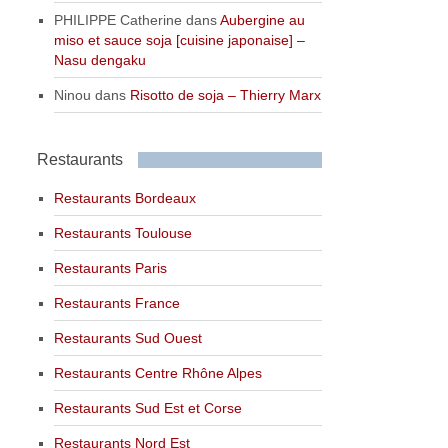
PHILIPPE Catherine
dans
Aubergine au
miso et sauce soja [cuisine japonaise] –
Nasu dengaku
Ninou
dans
Risotto de soja – Thierry Marx
Restaurants
Restaurants Bordeaux
Restaurants Toulouse
Restaurants Paris
Restaurants France
Restaurants Sud Ouest
Restaurants Centre Rhône Alpes
Restaurants Sud Est et Corse
Restaurants Nord Est