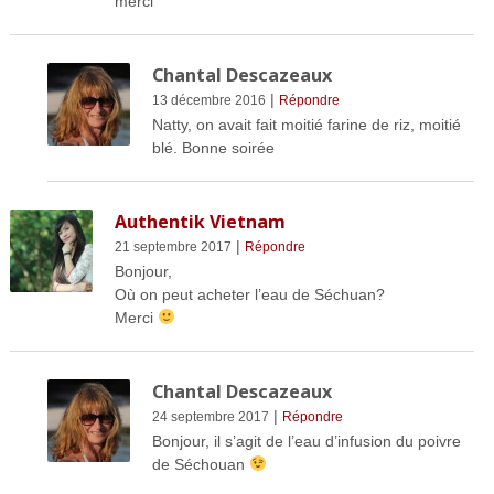
merci
Chantal Descazeaux
|
13 décembre 2016
Répondre
Natty, on avait fait moitié farine de riz, moitié
blé. Bonne soirée
Authentik Vietnam
|
21 septembre 2017
Répondre
Bonjour,
Où on peut acheter l’eau de Séchuan?
Merci
Chantal Descazeaux
|
24 septembre 2017
Répondre
Bonjour, il s’agit de l’eau d’infusion du poivre
de Séchouan