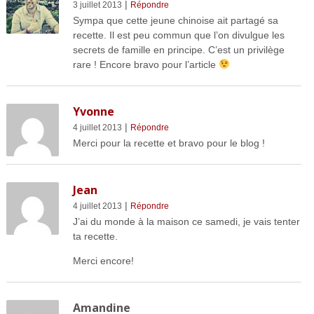
|
3 juillet 2013
Répondre
Sympa que cette jeune chinoise ait partagé sa
recette. Il est peu commun que l’on divulgue les
secrets de famille en principe. C’est un privilège
rare ! Encore bravo pour l’article
Yvonne
|
4 juillet 2013
Répondre
Merci pour la recette et bravo pour le blog !
Jean
|
4 juillet 2013
Répondre
J’ai du monde à la maison ce samedi, je vais tenter
ta recette.
Merci encore!
Amandine