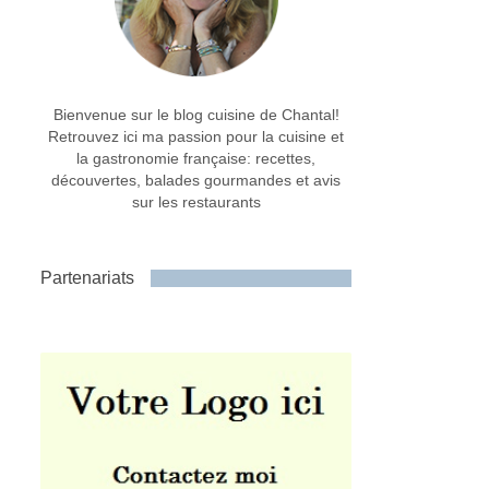
Bienvenue sur le blog cuisine de Chantal!
Retrouvez ici ma passion pour la cuisine et
la gastronomie française: recettes,
découvertes, balades gourmandes et avis
sur les restaurants
Partenariats