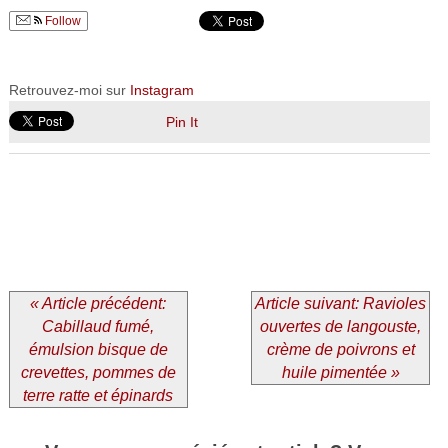
Follow
Retrouvez-moi sur
Instagram
Pin It
« Article précédent:
Article suivant: Ravioles
Cabillaud fumé,
ouvertes de langouste,
émulsion bisque de
crème de poivrons et
crevettes, pommes de
huile pimentée »
terre ratte et épinards