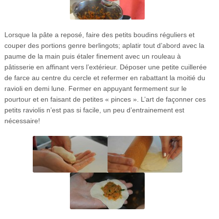
Lorsque la pâte a reposé, faire des petits boudins réguliers et
couper des portions genre berlingots; aplatir tout d’abord avec la
paume de la main puis étaler finement avec un rouleau à
pâtisserie en affinant vers l’extérieur. Déposer une petite cuillerée
de farce au centre du cercle et refermer en rabattant la moitié du
ravioli en demi lune. Fermer en appuyant fermement sur le
pourtour et en faisant de petites « pinces ». L’art de façonner ces
petits raviolis n’est pas si facile, un peu d’entrainement est
nécessaire!