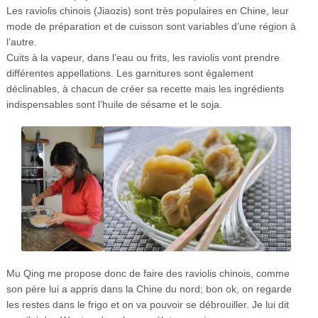
Les raviolis chinois (Jiaozis) sont très populaires en Chine, leur
mode de préparation et de cuisson sont variables d’une région à
l’autre.
Cuits à la vapeur, dans l’eau ou frits, les raviolis vont prendre
différentes appellations. Les garnitures sont également
déclinables, à chacun de créer sa recette mais les ingrédients
indispensables sont l’huile de sésame et le soja.
Mu Qing me propose donc de faire des raviolis chinois, comme
son père lui a appris dans la Chine du nord; bon ok, on regarde
les restes dans le frigo et on va pouvoir se débrouiller. Je lui dit