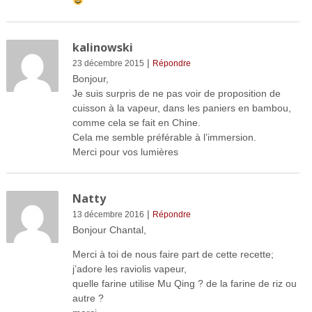
kalinowski
|
23 décembre 2015
Répondre
Bonjour,
Je suis surpris de ne pas voir de proposition de
cuisson à la vapeur, dans les paniers en bambou,
comme cela se fait en Chine.
Cela me semble préférable à l’immersion.
Merci pour vos lumières
Natty
|
13 décembre 2016
Répondre
Bonjour Chantal,
Merci à toi de nous faire part de cette recette;
j’adore les raviolis vapeur,
quelle farine utilise Mu Qing ? de la farine de riz ou
autre ?