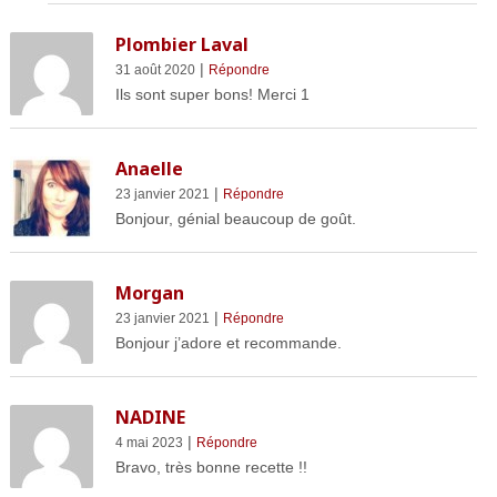
Plombier Laval
|
31 août 2020
Répondre
Ils sont super bons! Merci 1
Anaelle
|
23 janvier 2021
Répondre
Bonjour, génial beaucoup de goût.
Morgan
|
23 janvier 2021
Répondre
Bonjour j’adore et recommande.
NADINE
|
4 mai 2023
Répondre
Bravo, très bonne recette !!