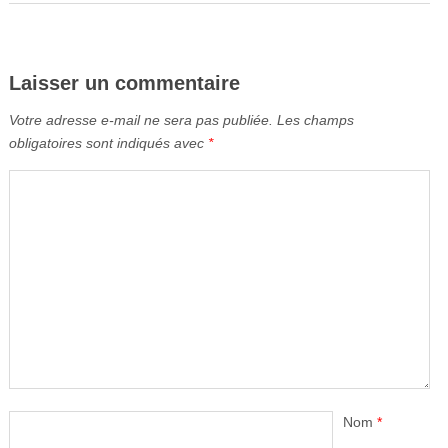
Laisser un commentaire
Votre adresse e-mail ne sera pas publiée.
Les champs
obligatoires sont indiqués avec
*
Nom
*