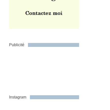
Publicité
Instagram