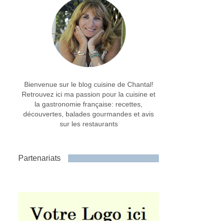
Bienvenue sur le blog cuisine de Chantal!
Retrouvez ici ma passion pour la cuisine et
la gastronomie française: recettes,
découvertes, balades gourmandes et avis
sur les restaurants
Partenariats