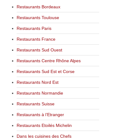
Restaurants Bordeaux
Restaurants Toulouse
Restaurants Paris
Restaurants France
Restaurants Sud Ouest
Restaurants Centre Rhône Alpes
Restaurants Sud Est et Corse
Restaurants Nord Est
Restaurants Normandie
Restaurants Suisse
Restaurants à l’Etranger
Restaurants Etoilés Michelin
Dans les cuisines des Chefs