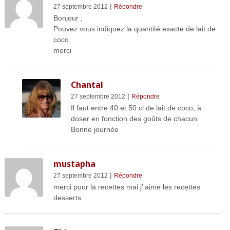
|
27 septembre 2012
Répondre
Bonjour ,
Pouvez vous indiquez la quantité exacte de lait de
coco
merci
Chantal
|
27 septembre 2012
Répondre
Il faut entre 40 et 50 cl de lait de coco, à
doser en fonction des goûts de chacun.
Bonne journée
mustapha
|
27 septembre 2012
Répondre
merci pour la recettes mai j’ aime les recettes
desserts