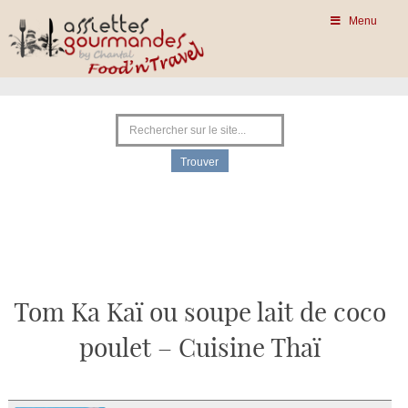
Menu
Tom Ka Kaï ou soupe lait de coco
poulet – Cuisine Thaï