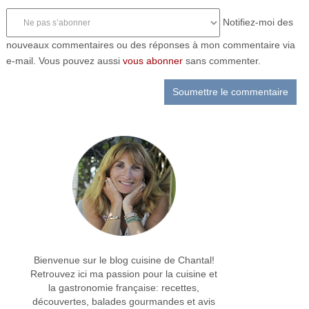
Notifiez-moi des
nouveaux commentaires ou des réponses à mon commentaire via
e-mail. Vous pouvez aussi
vous abonner
sans commenter.
Bienvenue sur le blog cuisine de Chantal!
Retrouvez ici ma passion pour la cuisine et
la gastronomie française: recettes,
découvertes, balades gourmandes et avis