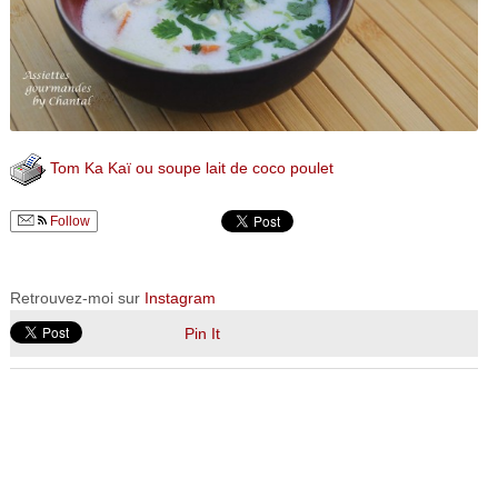
Tom Ka Kaï ou soupe lait de coco poulet
Follow
Retrouvez-moi sur
Instagram
Pin It