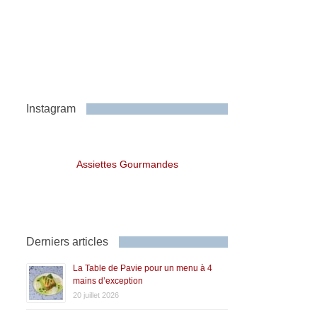
Instagram
Assiettes Gourmandes
Derniers articles
La Table de Pavie pour un menu à 4
mains d’exception
20 juillet 2026