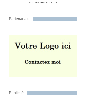
sur les restaurants
Partenariats
Publicité