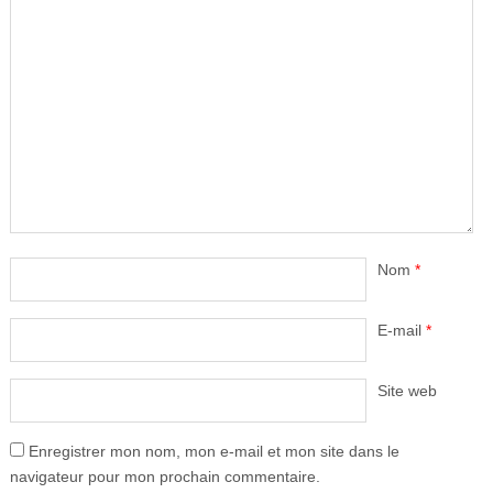
Nom
*
E-mail
*
Site web
Enregistrer mon nom, mon e-mail et mon site dans le
navigateur pour mon prochain commentaire.