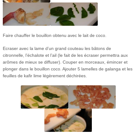
Faire chauffer le bouillon obtenu avec le lait de coco.
Ecraser avec la lame d’un grand couteau les bâtons de
citronnelle, l’échalote et l’ail (le fait de les écraser permettra aux
arômes de mieux se diffuser). Couper en morceaux, émincer et
plonger dans le bouillon coco. Ajouter 5 lamelles de galanga et les
feuilles de kafir lime légèrement déchirées.