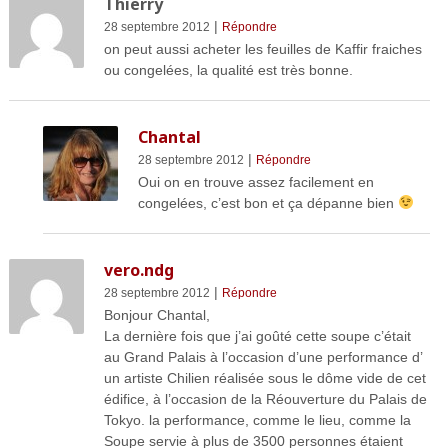
Thierry
|
28 septembre 2012
Répondre
on peut aussi acheter les feuilles de Kaffir fraiches
ou congelées, la qualité est très bonne.
Chantal
|
28 septembre 2012
Répondre
Oui on en trouve assez facilement en
congelées, c’est bon et ça dépanne bien
vero.ndg
|
28 septembre 2012
Répondre
Bonjour Chantal,
La dernière fois que j’ai goûté cette soupe c’était
au Grand Palais à l’occasion d’une performance d’
un artiste Chilien réalisée sous le dôme vide de cet
édifice, à l’occasion de la Réouverture du Palais de
Tokyo. la performance, comme le lieu, comme la
Soupe servie à plus de 3500 personnes étaient