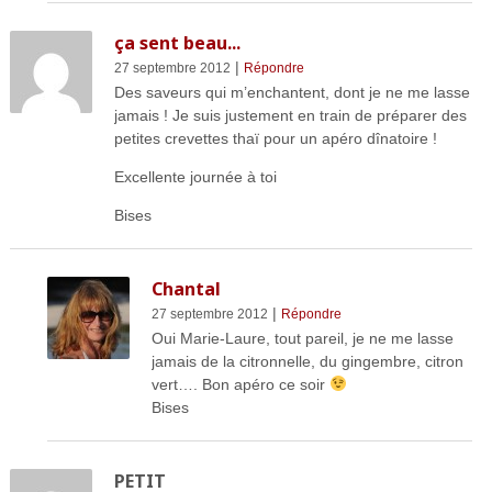
ça sent beau...
|
27 septembre 2012
Répondre
Des saveurs qui m’enchantent, dont je ne me lasse
jamais ! Je suis justement en train de préparer des
petites crevettes thaï pour un apéro dînatoire !
Excellente journée à toi
Bises
Chantal
|
27 septembre 2012
Répondre
Oui Marie-Laure, tout pareil, je ne me lasse
jamais de la citronnelle, du gingembre, citron
vert…. Bon apéro ce soir
Bises
PETIT