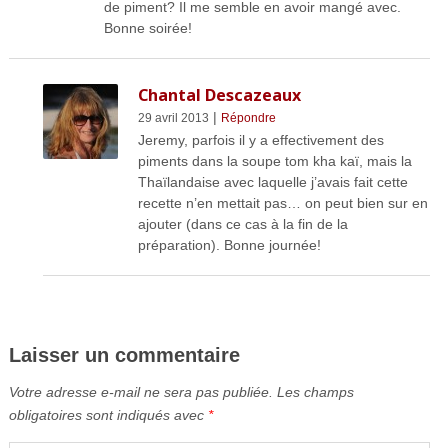
de piment? Il me semble en avoir mangé avec.
Bonne soirée!
Chantal Descazeaux
|
29 avril 2013
Répondre
Jeremy, parfois il y a effectivement des
piments dans la soupe tom kha kaï, mais la
Thaïlandaise avec laquelle j’avais fait cette
recette n’en mettait pas… on peut bien sur en
ajouter (dans ce cas à la fin de la
préparation). Bonne journée!
Laisser un commentaire
Votre adresse e-mail ne sera pas publiée.
Les champs
obligatoires sont indiqués avec
*