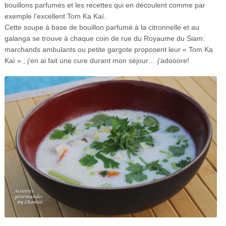
bouillons parfumés et les recettes qui en découlent comme par
exemple l’excellent Tom Ka Kaï.
Cette soupe à base de bouillon parfumé à la citronnelle et au
galanga se trouve à chaque coin de rue du Royaume du Siam:
marchands ambulants ou petite gargote proposent leur « Tom Ka
Kaï » ; j’en ai fait une cure durant mon séjour… j’adooore!