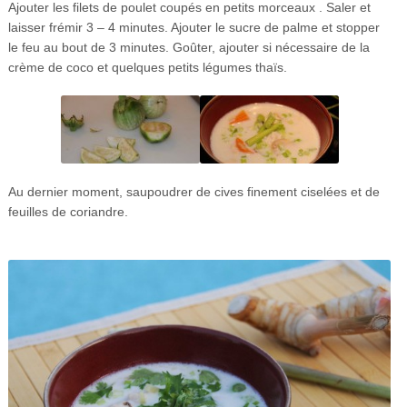
Ajouter les filets de poulet coupés en petits morceaux . Saler et
laisser frémir 3 – 4 minutes. Ajouter le sucre de palme et stopper
le feu au bout de 3 minutes. Goûter, ajouter si nécessaire de la
crème de coco et quelques petits légumes thaïs.
Au dernier moment, saupoudrer de cives finement ciselées et de
feuilles de coriandre.