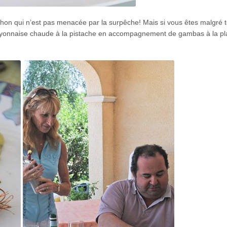
 thon qui n’est pas menacée par la surpêche! Mais si vous êtes malgré t
mayonnaise chaude à la pistache en accompagnement de gambas à la pl