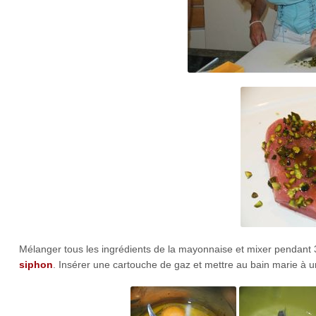
Mélanger tous les ingrédients de la mayonnaise et mixer pendant 
siphon
. Insérer une cartouche de gaz et mettre au bain marie à