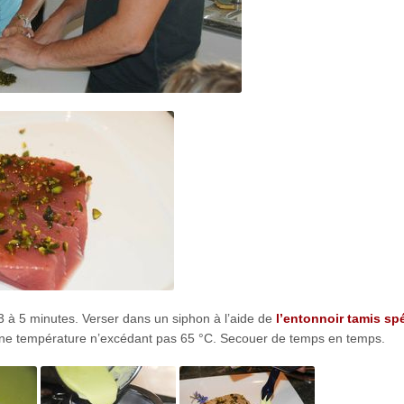
3 à 5 minutes. Verser dans un siphon à l’aide de
l’entonnoir tamis spé
 une température n’excédant pas 65 °C. Secouer de temps en temps.