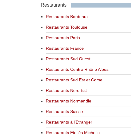
Restaurants
Restaurants Bordeaux
Restaurants Toulouse
Restaurants Paris
Restaurants France
Restaurants Sud Ouest
Restaurants Centre Rhône Alpes
Restaurants Sud Est et Corse
Restaurants Nord Est
Restaurants Normandie
Restaurants Suisse
Restaurants à l’Etranger
Restaurants Etoilés Michelin