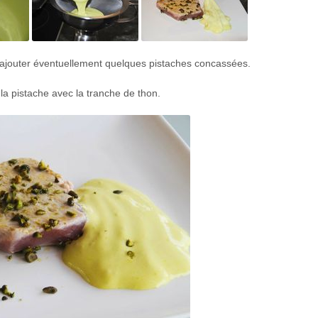
t ajouter éventuellement quelques pistaches concassées.
la pistache avec la tranche de thon.