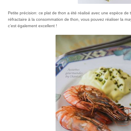
Petite précision: ce plat de thon a été réalisé avec une espèce de
réfractaire à la consommation de thon, vous pouvez réaliser la 
c’est également excellent !