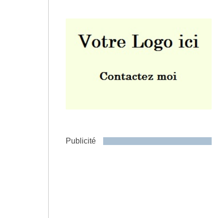
Envoyer
Publicité