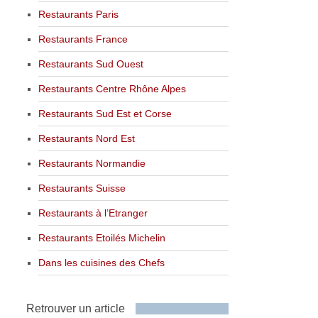
Restaurants Paris
Restaurants France
Restaurants Sud Ouest
Restaurants Centre Rhône Alpes
Restaurants Sud Est et Corse
Restaurants Nord Est
Restaurants Normandie
Restaurants Suisse
Restaurants à l’Etranger
Restaurants Etoilés Michelin
Dans les cuisines des Chefs
Retrouver un article