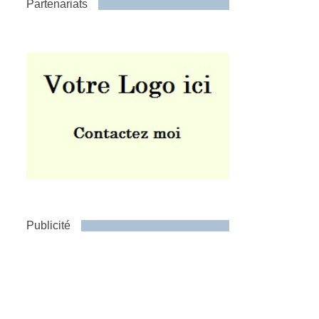
Partenariats
Publicité