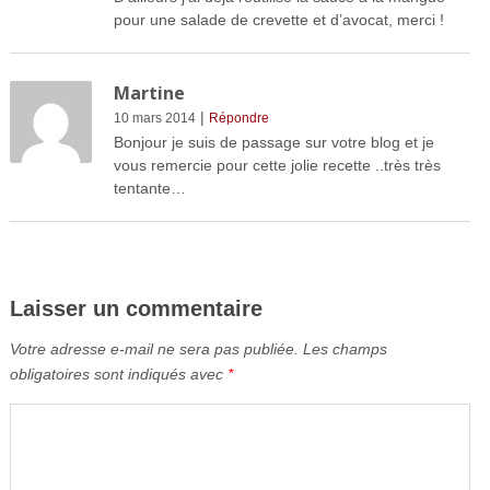
pour une salade de crevette et d’avocat, merci !
Martine
|
10 mars 2014
Répondre
Bonjour je suis de passage sur votre blog et je
vous remercie pour cette jolie recette ..très très
tentante…
Laisser un commentaire
Votre adresse e-mail ne sera pas publiée.
Les champs
obligatoires sont indiqués avec
*