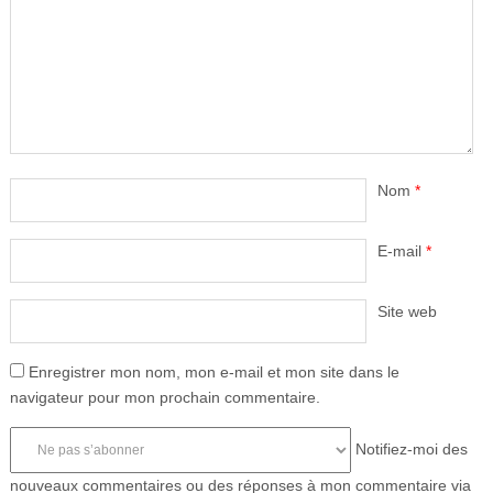
Nom
*
E-mail
*
Site web
Enregistrer mon nom, mon e-mail et mon site dans le
navigateur pour mon prochain commentaire.
Notifiez-moi des
nouveaux commentaires ou des réponses à mon commentaire via