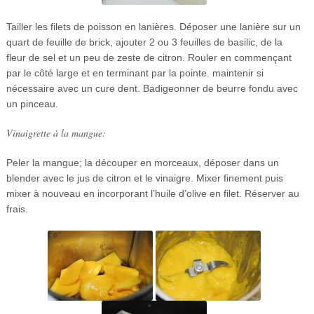
Tailler les filets de poisson en lanières. Déposer une lanière sur un
quart de feuille de brick, ajouter 2 ou 3 feuilles de basilic, de la
fleur de sel et un peu de zeste de citron. Rouler en commençant
par le côté large et en terminant par la pointe. maintenir si
nécessaire avec un cure dent. Badigeonner de beurre fondu avec
un pinceau.
Vinaigrette à la mangue:
Peler la mangue; la découper en morceaux, déposer dans un
blender avec le jus de citron et le vinaigre. Mixer finement puis
mixer à nouveau en incorporant l’huile d’olive en filet. Réserver au
frais.