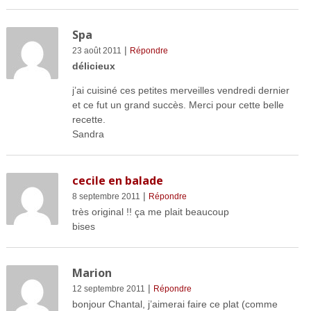
Spa
|
23 août 2011
Répondre
délicieux
j’ai cuisiné ces petites merveilles vendredi dernier
et ce fut un grand succès. Merci pour cette belle
recette.
Sandra
cecile en balade
|
8 septembre 2011
Répondre
très original !! ça me plait beaucoup
bises
Marion
|
12 septembre 2011
Répondre
bonjour Chantal, j’aimerai faire ce plat (comme