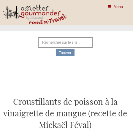
Menu
Croustillants de poisson à la
vinaigrette de mangue (recette de
Mickaël Féval)