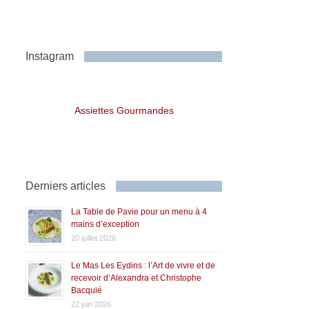
Instagram
Assiettes Gourmandes
Derniers articles
La Table de Pavie pour un menu à 4
mains d’exception
20 juillet 2026
Le Mas Les Eydins : l’Art de vivre et de
recevoir d’Alexandra et Christophe
Bacquié
22 juin 2026