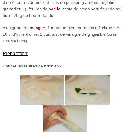
3 ou 4 feuilles de brick, 3 filets de poisson (cabillaud, églefin,
grenadier…), feuilles de
basilic
, zeste de citron vert, fleur de sel,
huile, 20 g de beurre fondu.
Vinaigrette de
mangue
: 1 mangue bien mure, jus d’1 citron vert,
10 cl d’huile d’olive, 2 cuil. à s. de vinaigre de
gingembre (ou un
vinaigre fruité)
Préparation:
Couper les feuilles de brick en 4.