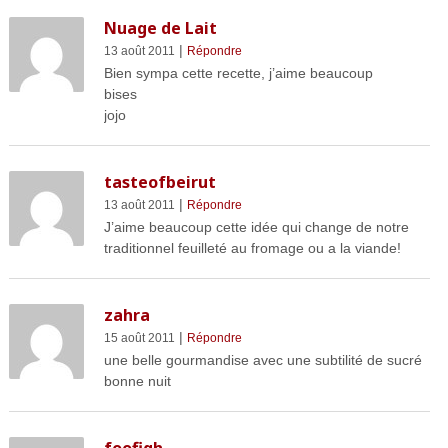
Nuage de Lait
|
13 août 2011
Répondre
Bien sympa cette recette, j’aime beaucoup
bises
jojo
tasteofbeirut
|
13 août 2011
Répondre
J’aime beaucoup cette idée qui change de notre
traditionnel feuilleté au fromage ou a la viande!
zahra
|
15 août 2011
Répondre
une belle gourmandise avec une subtilité de sucré
bonne nuit