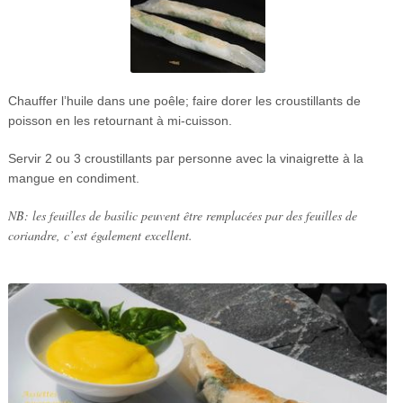
Chauffer l’huile dans une poêle; faire dorer les croustillants de
poisson en les retournant à mi-cuisson.
Servir 2 ou 3 croustillants par personne avec la vinaigrette à la
mangue en condiment.
NB: les feuilles de basilic peuvent être remplacées par des feuilles de
coriandre, c’est également excellent.