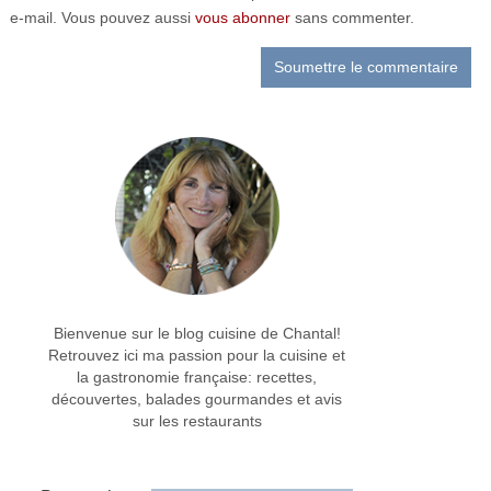
e-mail. Vous pouvez aussi
vous abonner
sans commenter.
Bienvenue sur le blog cuisine de Chantal!
Retrouvez ici ma passion pour la cuisine et
la gastronomie française: recettes,
découvertes, balades gourmandes et avis
sur les restaurants