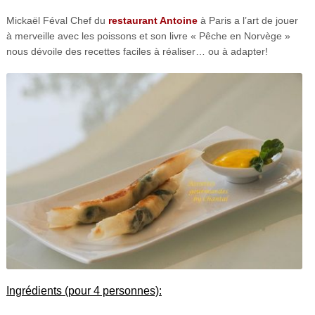
Mickaël Féval Chef du
restaurant Antoine
à Paris a l’art de jouer
à merveille avec les poissons et son livre « Pêche en Norvège »
nous dévoile des recettes faciles à réaliser… ou à adapter!
Ingrédients (pour 4 personnes):