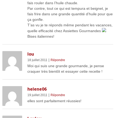
fais rouler dans l’huile chaude.
Par contre, tout ce qui est tempura et beignet, je
fais frire dans une grande quantité d’huile pour que
ça gonfle.
T’as vu je te réponds même pendant les vacances,
quelle efficacité chez Assiettes Gourmandes
Bises italiennes!
lou
|
18 juillet 2011
Répondre
Moi qui suis une grande gourmande, je pense
craquer très bientôt et essayer cette recette !
helene06
|
19 juillet 2011
Répondre
elles sont parfaitement réussies!