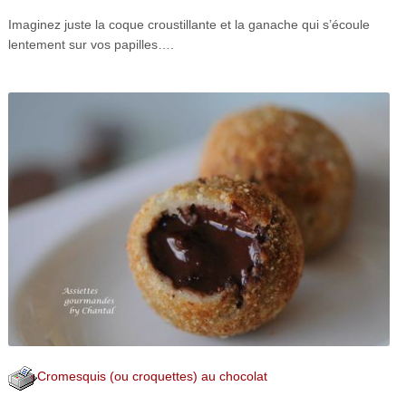
Imaginez juste la coque croustillante et la ganache qui s’écoule
lentement sur vos papilles….
Cromesquis (ou croquettes) au chocolat