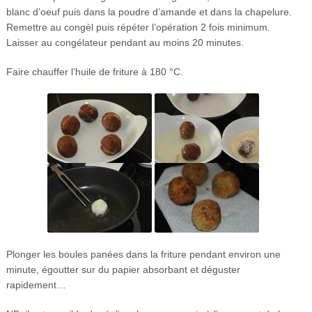
blanc d’oeuf puis dans la poudre d’amande et dans la chapelure.
Remettre au congèl puis répéter l’opération 2 fois minimum.
Laisser au congélateur pendant au moins 20 minutes.
Faire chauffer l’huile de friture à 180 °C.
Plonger les boules panées dans la friture pendant environ une
minute, égoutter sur du papier absorbant et déguster
rapidement…