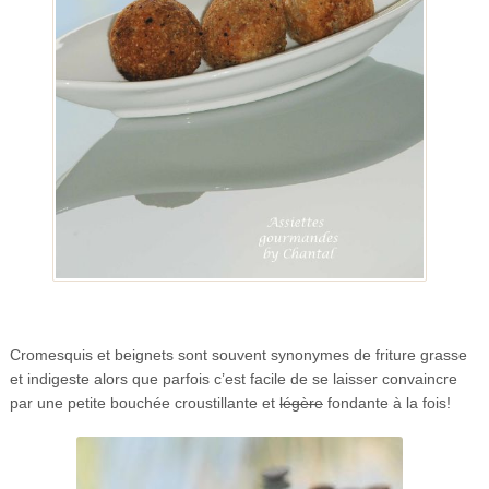
Cromesquis et beignets sont souvent synonymes de friture grasse
et indigeste alors que parfois c’est facile de se laisser convaincre
par une petite bouchée croustillante et
légère
fondante à la fois!