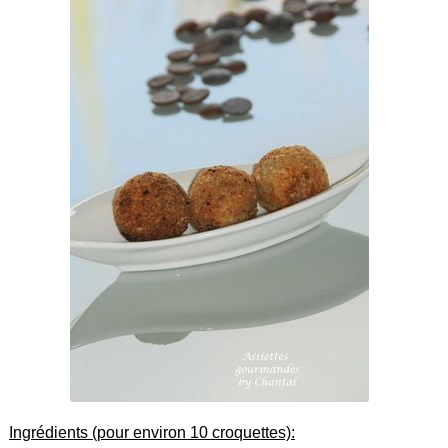
Ingrédients (pour environ 10 croquettes):