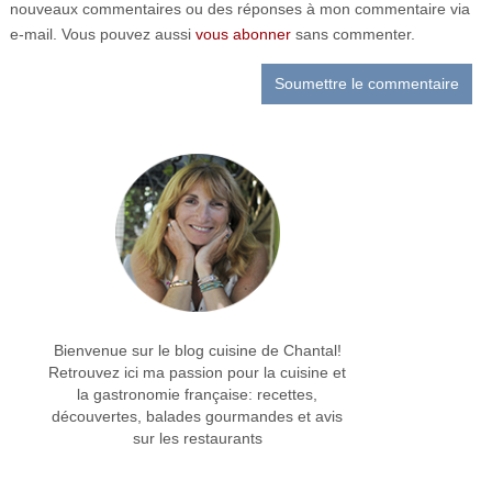
nouveaux commentaires ou des réponses à mon commentaire via
e-mail. Vous pouvez aussi
vous abonner
sans commenter.
Bienvenue sur le blog cuisine de Chantal!
Retrouvez ici ma passion pour la cuisine et
la gastronomie française: recettes,
découvertes, balades gourmandes et avis
sur les restaurants