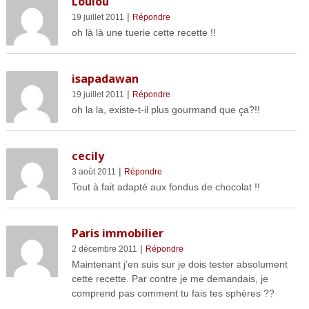
Loulou
|
19 juillet 2011
Répondre
oh là là une tuerie cette recette !!
isapadawan
|
19 juillet 2011
Répondre
oh la la, existe-t-il plus gourmand que ça?!!
cecily
|
3 août 2011
Répondre
Tout à fait adapté aux fondus de chocolat !!
Paris immobilier
|
2 décembre 2011
Répondre
Maintenant j’en suis sur je dois tester absolument
cette recette. Par contre je me demandais, je
comprend pas comment tu fais tes sphères ??