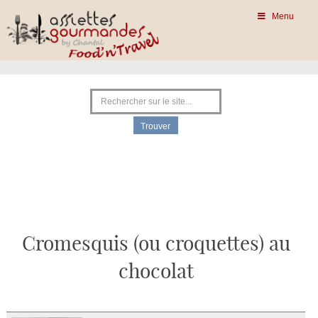
Menu
Cromesquis (ou croquettes) au
chocolat