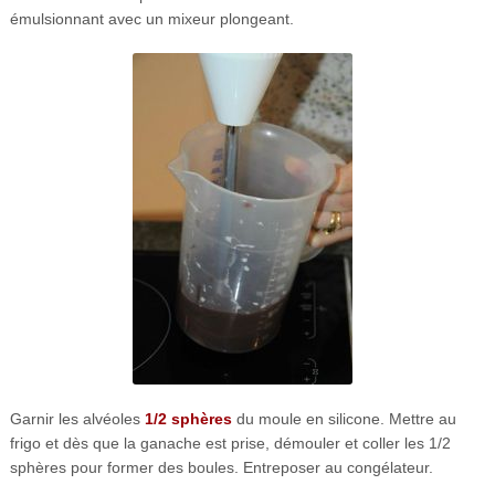
émulsionnant avec un mixeur plongeant.
Garnir les alvéoles
1/2 sphères
du moule en silicone
. Mettre au
frigo et dès que la ganache est prise, démouler et coller les 1/2
sphères pour former des boules. Entreposer au congélateur.