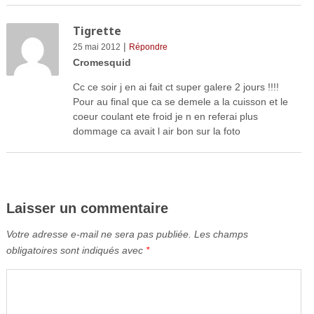
Tigrette
|
25 mai 2012
Répondre
Cromesquid
Cc ce soir j en ai fait ct super galere 2 jours !!!!
Pour au final que ca se demele a la cuisson et le
coeur coulant ete froid je n en referai plus
dommage ca avait l air bon sur la foto
Laisser un commentaire
Votre adresse e-mail ne sera pas publiée.
Les champs
obligatoires sont indiqués avec
*