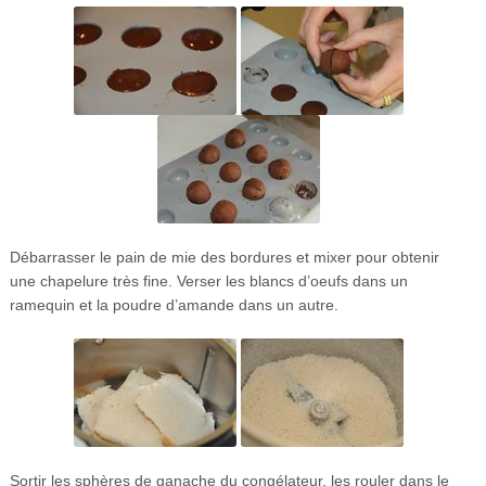
Débarrasser le pain de mie des bordures et mixer pour obtenir
une chapelure très fine. Verser les blancs d’oeufs dans un
ramequin et la poudre d’amande dans un autre.
Sortir les sphères de ganache du congélateur, les rouler dans le