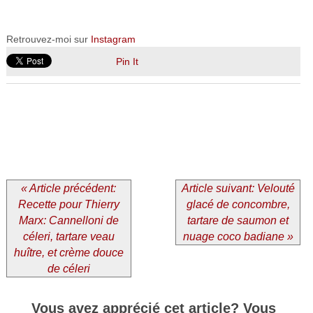
Retrouvez-moi sur
Instagram
Pin It
« Article précédent:
Article suivant: Velouté
Recette pour Thierry
glacé de concombre,
Marx: Cannelloni de
tartare de saumon et
céleri, tartare veau
nuage coco badiane »
huître, et crème douce
de céleri
Vous avez apprécié cet article? Vous