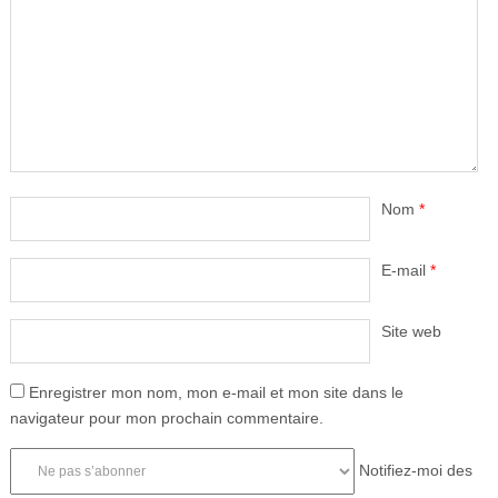
Nom
*
E-mail
*
Site web
Enregistrer mon nom, mon e-mail et mon site dans le
navigateur pour mon prochain commentaire.
Notifiez-moi des