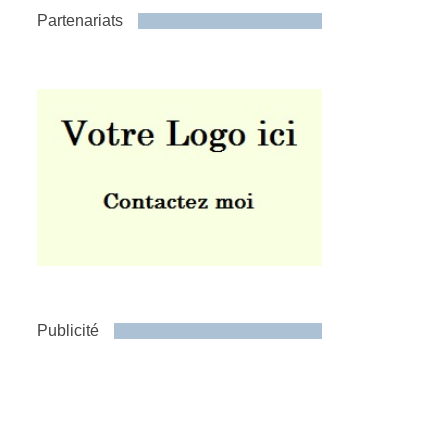
Partenariats
Publicité