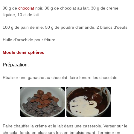
90 g de
chocolat
noir, 30 g de chocolat au lait, 30 g de crème
liquide, 10 cl de lait
100 g de pain de mie, 50 g de poudre d’amande, 2 blancs d’oeufs
Huile d’arachide pour friture
Moule demi-sphères
Préparation:
Réaliser une ganache au chocolat: faire fondre les chocolats.
Faire chauffer la crème et le lait dans une casserole. Verser sur le
chocolat fondu en plusieurs fois en émulsionnant. Terminer en