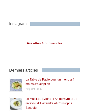
Instagram
Assiettes Gourmandes
Derniers articles
La Table de Pavie pour un menu à 4
mains d’exception
20 juillet 2026
Le Mas Les Eydins : l’Art de vivre et de
recevoir d’Alexandra et Christophe
Bacquié