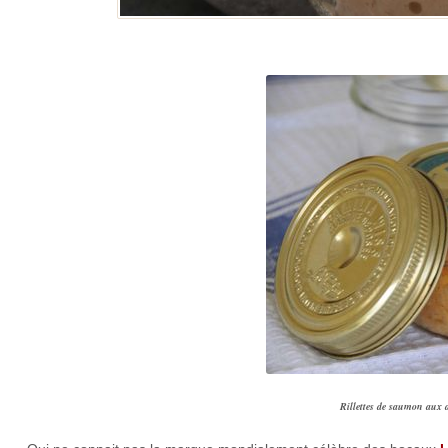
Rillettes de saumon aux 