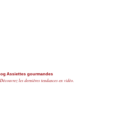
log Assiettes gourmandes
Découvrez les dernières tendances en vidéo.