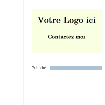
Envoyer
Publicité