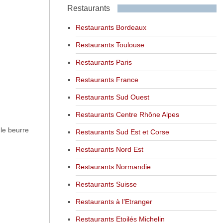
Restaurants
Restaurants Bordeaux
Restaurants Toulouse
Restaurants Paris
Restaurants France
Restaurants Sud Ouest
Restaurants Centre Rhône Alpes
 le beurre
Restaurants Sud Est et Corse
Restaurants Nord Est
Restaurants Normandie
Restaurants Suisse
Restaurants à l’Etranger
Restaurants Etoilés Michelin