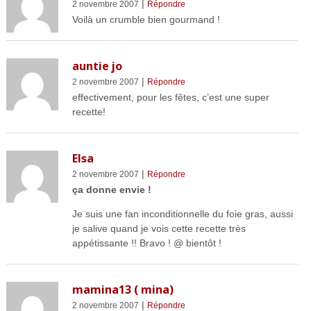
|
2 novembre 2007
Répondre
Voilà un crumble bien gourmand !
auntie jo
|
2 novembre 2007
Répondre
effectivement, pour les fêtes, c’est une super
recette!
Elsa
|
2 novembre 2007
Répondre
ça donne envie !
Je suis une fan inconditionnelle du foie gras, aussi
je salive quand je vois cette recette très
appétissante !! Bravo ! @ bientôt !
mamina13 ( mina)
|
2 novembre 2007
Répondre