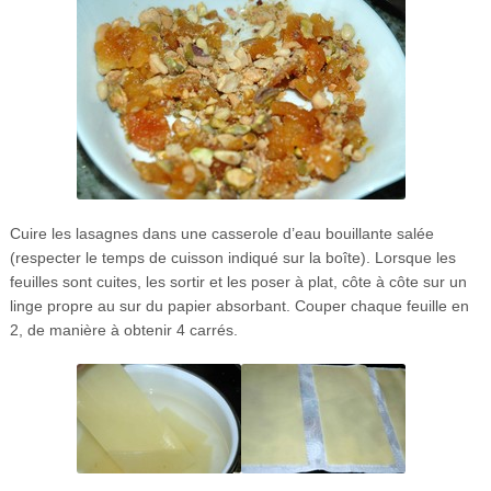
Cuire les lasagnes dans une casserole d’eau bouillante salée
(respecter le temps de cuisson indiqué sur la boîte). Lorsque les
feuilles sont cuites, les sortir et les poser à plat, côte à côte sur un
linge propre au sur du papier absorbant. Couper chaque feuille en
2, de manière à obtenir 4 carrés.