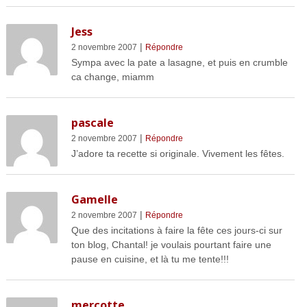
Jess
|
2 novembre 2007
Répondre
Sympa avec la pate a lasagne, et puis en crumble
ca change, miamm
pascale
|
2 novembre 2007
Répondre
J’adore ta recette si originale. Vivement les fêtes.
Gamelle
|
2 novembre 2007
Répondre
Que des incitations à faire la fête ces jours-ci sur
ton blog, Chantal! je voulais pourtant faire une
pause en cuisine, et là tu me tente!!!
mercotte