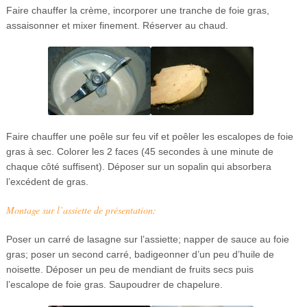
Faire chauffer la crème, incorporer une tranche de foie gras,
assaisonner et mixer finement. Réserver au chaud.
Faire chauffer une poêle sur feu vif et poêler les escalopes de foie
gras à sec. Colorer les 2 faces (45 secondes à une minute de
chaque côté suffisent). Déposer sur un sopalin qui absorbera
l’excédent de gras.
Montage sur l’assiette de présentation:
Poser un carré de lasagne sur l’assiette; napper de sauce au foie
gras; poser un second carré, badigeonner d’un peu d’huile de
noisette. Déposer un peu de mendiant de fruits secs puis
l’escalope de foie gras. Saupoudrer de chapelure.