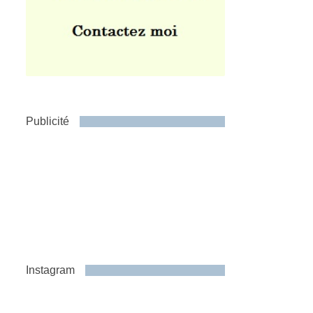
Publicité
Instagram