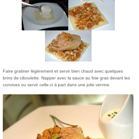
Faire gratiner légèrement et servir bien chaud avec quelques
brins de ciboulette. Napper avec la sauce au foie gras devant les
convives ou servir celle-ci à part dans une jolie verrine.