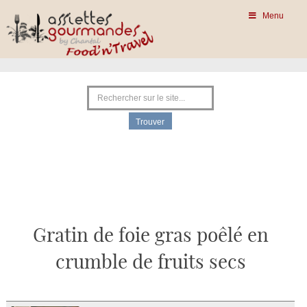
Menu
Gratin de foie gras poêlé en
crumble de fruits secs