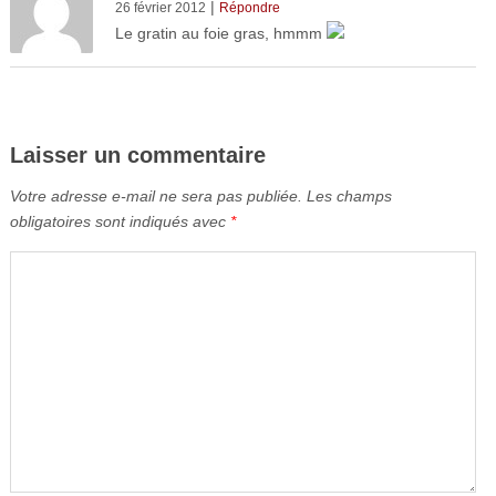
|
26 février 2012
Répondre
Le gratin au foie gras, hmmm
Laisser un commentaire
Votre adresse e-mail ne sera pas publiée.
Les champs
obligatoires sont indiqués avec
*