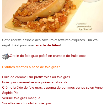
Cette recette associe des saveurs et textures exquises…un vrai
régal. Idéal pour une
recette de fêtes
!
Gratin de foie gras poêlé en crumble de fruits secs
D’autres recettes à base de foie gras?
Pluie de caramel sur profiteroles au foie gras
Foie gras caramélisé aux poires et abricots
Crème brûlée de foie gras, espuma de pommes vertes selon Anne
Sophie Pic
Verrine foie gras mangue
Sucettes au chocolat et foie gras