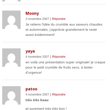
Moony
|
3 novembre 2007
Répondre
Je retiens l’idée du crumble aux saveurs chaudes
et automnales, j’apprécie grandement le reste
aussi évidemment!
yaya
|
4 novembre 2007
Répondre
en voilà une présentation super originale! je craque
pour le petit crumble de fruits secs, à tester
d’urgence!
patoo
|
4 novembre 2007
Répondre
très très beau
et surement très très bon !