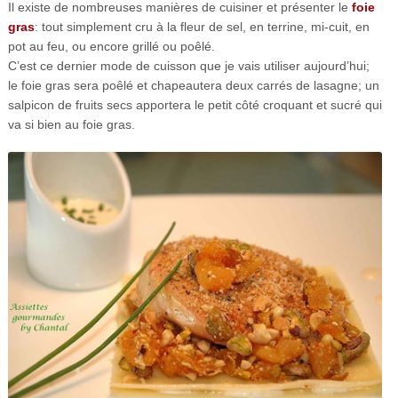
Il existe de nombreuses manières de cuisiner et présenter le
foie
gras
: tout simplement cru à la fleur de sel, en terrine, mi-cuit, en
pot au feu, ou encore grillé ou poêlé.
C’est ce dernier mode de cuisson que je vais utiliser aujourd’hui;
le foie gras sera poêlé et chapeautera deux carrés de lasagne; un
salpicon de fruits secs apportera le petit côté croquant et sucré qui
va si bien au foie gras.