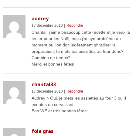
audrey
|
17 décembre 2010
Répondre
Chantal, j’aime beaucoup cette recette et je veux la
tester pour les Noël, mais j’ai uyn problème au
moment où l’on doit légèrement ghratiner la
préparation, tu mets tes assiettes au four donc?
Combien de temps?
Merci et bonnes fêtes!
chantal33
|
17 décembre 2010
Répondre
Audrey > Oui, je mets les assiettes au four 3 ou 4
minutes en surveillant.
Bon WE et très bonnes fêtes!
foie gras