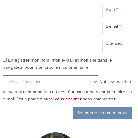
Nom
*
E-mail
*
Site web
Enregistrer mon nom, mon e-mail et mon site dans le
navigateur pour mon prochain commentaire.
Notifiez-moi des
nouveaux commentaires ou des réponses à mon commentaire via
e-mail. Vous pouvez aussi
vous abonner
sans commenter.