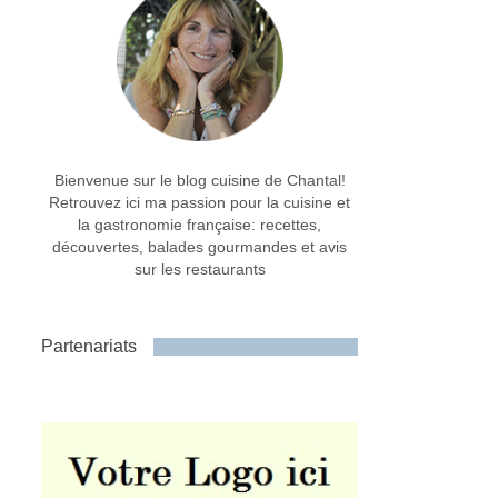
Bienvenue sur le blog cuisine de Chantal!
Retrouvez ici ma passion pour la cuisine et
la gastronomie française: recettes,
découvertes, balades gourmandes et avis
sur les restaurants
Partenariats