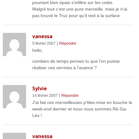
pourtant bien épais s’infiltre sur les cotés.
Malgré tout c’est une pure merveille. mais je n’ai
pas trouvé le Truc pour qu’il rest à la surface.
vanessa
|
5 février 2007
Répondre
hello,
combien de temps penses tu que l’on puisse
réaliser ces verrines à l’avance ?
Sylvie
|
14 février 2007
Répondre
J’ai fait ces merveilleuses p’tites mise en bouche le
week-end dernier et nous nous sommes Ré-Ga-
Lés !
vanessa