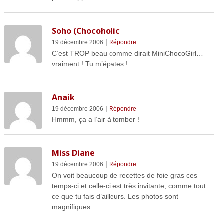
Soho (Chocoholic
|
19 décembre 2006
Répondre
C’est TROP beau comme dirait MiniChocoGirl…
vraiment ! Tu m’épates !
Anaik
|
19 décembre 2006
Répondre
Hmmm, ça a l’air à tomber !
Miss Diane
|
19 décembre 2006
Répondre
On voit beaucoup de recettes de foie gras ces
temps-ci et celle-ci est très invitante, comme tout
ce que tu fais d’ailleurs. Les photos sont
magnifiques