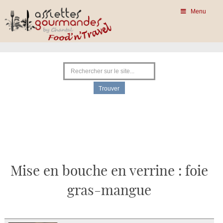
Menu
Mise en bouche en verrine : foie
gras-mangue