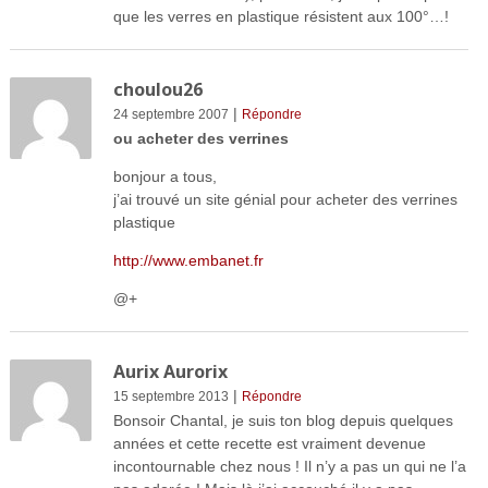
que les verres en plastique résistent aux 100°…!
choulou26
|
24 septembre 2007
Répondre
ou acheter des verrines
bonjour a tous,
j’ai trouvé un site génial pour acheter des verrines
plastique
http://www.embanet.fr
@+
Aurix Aurorix
|
15 septembre 2013
Répondre
Bonsoir Chantal, je suis ton blog depuis quelques
années et cette recette est vraiment devenue
incontournable chez nous ! Il n’y a pas un qui ne l’a