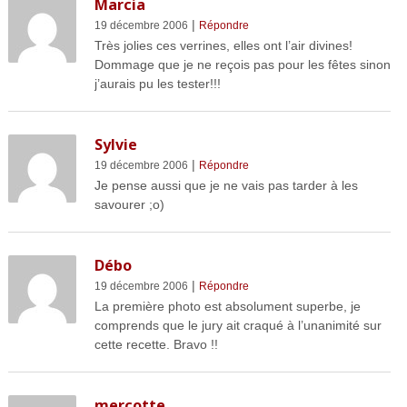
Marcia
|
19 décembre 2006
Répondre
Très jolies ces verrines, elles ont l’air divines!
Dommage que je ne reçois pas pour les fêtes sinon
j’aurais pu les tester!!!
Sylvie
|
19 décembre 2006
Répondre
Je pense aussi que je ne vais pas tarder à les
savourer ;o)
Débo
|
19 décembre 2006
Répondre
La première photo est absolument superbe, je
comprends que le jury ait craqué à l’unanimité sur
cette recette. Bravo !!
mercotte