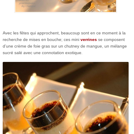
Avec les fêtes qui approchent, beaucoup sont en ce moment à la
recherche de mises en bouche; ces mini
verrines
se composent
d’une crème de foie gras sur un chutney de mangue, un mélange
sucré salé avec une connotation exotique.