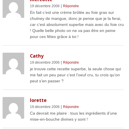
|
19 décembre 2006
Répondre
En fait c’est une crème brûlée au foie gras sur
chutney de mangue, donc je pense que je la ferai,
car c’est absolument superbe mais avec du foie cru
! Quelle belle photo on ne va pas être en peine
pour ces fêtes grâce à toi !
Cathy
|
19 décembre 2006
Répondre
je trouve cette recette superbe, la seule chose qui
me fait un peu peur c’est l’oeuf cru, tu crois qu’on
peut s’en passer ?
lorette
|
19 décembre 2006
Répondre
Ca devrait me plaire : tous les ingrédients d’une
mise-en-bouche divines y sont !