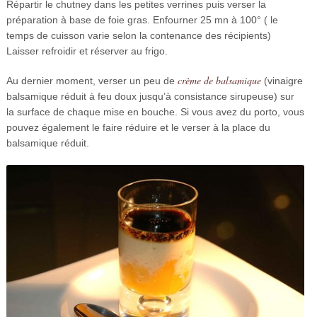
Répartir le chutney dans les petites verrines puis verser la
préparation à base de foie gras. Enfourner 25 mn à 100° ( le
temps de cuisson varie selon la contenance des récipients)
Laisser refroidir et réserver au frigo.
crème de balsamique
Au dernier moment, verser un peu de
(vinaigre
balsamique réduit à feu doux jusqu’à consistance sirupeuse) sur
la surface de chaque mise en bouche. Si vous avez du porto, vous
pouvez également le faire réduire et le verser à la place du
balsamique réduit.