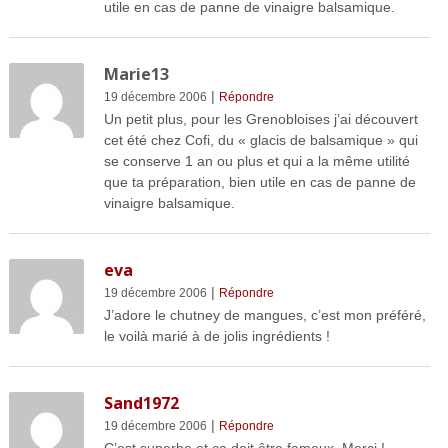
utile en cas de panne de vinaigre balsamique.
Marie13
|
19 décembre 2006
Répondre
Un petit plus, pour les Grenobloises j’ai découvert
cet été chez Cofi, du « glacis de balsamique » qui
se conserve 1 an ou plus et qui a la même utilité
que ta préparation, bien utile en cas de panne de
vinaigre balsamique.
eva
|
19 décembre 2006
Répondre
J’adore le chutney de mangues, c’est mon préféré,
le voilà marié à de jolis ingrédients !
Sand1972
|
19 décembre 2006
Répondre