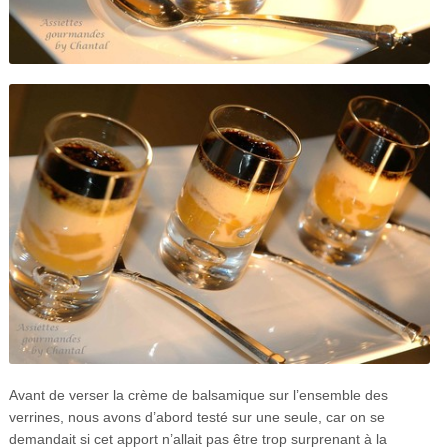
Avant de verser la crème de balsamique sur l’ensemble des
verrines, nous avons d’abord testé sur une seule, car on se
demandait si cet apport n’allait pas être trop surprenant à la