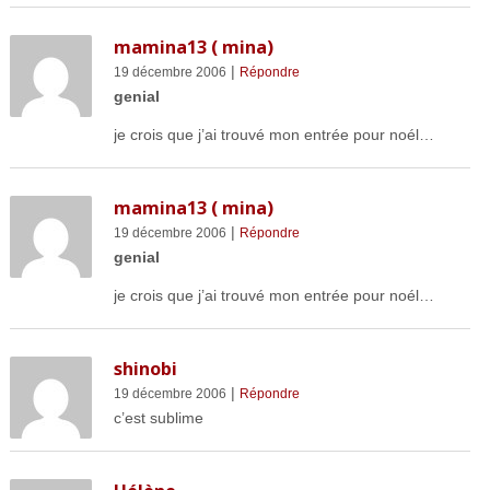
mamina13 ( mina)
|
19 décembre 2006
Répondre
genial
je crois que j’ai trouvé mon entrée pour noél…
mamina13 ( mina)
|
19 décembre 2006
Répondre
genial
je crois que j’ai trouvé mon entrée pour noél…
shinobi
|
19 décembre 2006
Répondre
c’est sublime