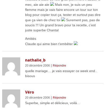
mec, aie aie aie
Mais non, je suis un peu
flemme mais je vais faire encore un tour sur ton
blog pour copier tout ça, tester et surtout pas dire
que ça vien de chez toi
Surement pas, pas de
soucis !!! Un grand bravo pour ta recette, c’est
juste superbe Chantal
Amitiés
Claude qui aime bien t’embêter
nathalie_b
|
20 décembre 2006
Répondre
quelle mariage… je vais essayer ce week end..
bisous
Véro
|
20 décembre 2006
Répondre
Superbe, simple et délicieux, voilà…