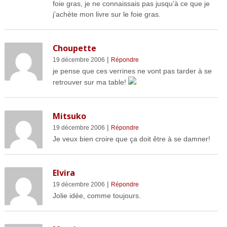
foie gras, je ne connaissais pas jusqu’à ce que je
j’achète mon livre sur le foie gras.
Choupette
|
19 décembre 2006
Répondre
je pense que ces verrines ne vont pas tarder à se
retrouver sur ma table!
Mitsuko
|
19 décembre 2006
Répondre
Je veux bien croire que ça doit être à se damner!
Elvira
|
19 décembre 2006
Répondre
Jolie idée, comme toujours.