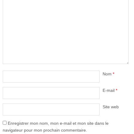
Nom
*
E-mail
*
Site web
Enregistrer mon nom, mon e-mail et mon site dans le
navigateur pour mon prochain commentaire.