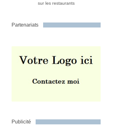
sur les restaurants
Partenariats
Publicité