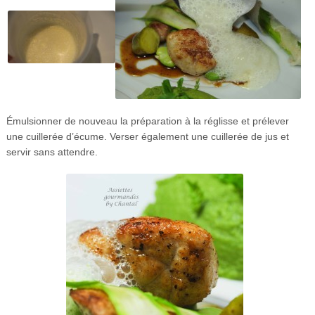
Émulsionner de nouveau la préparation à la réglisse et prélever
une cuillerée d’écume. Verser également une cuillerée de jus et
servir sans attendre.