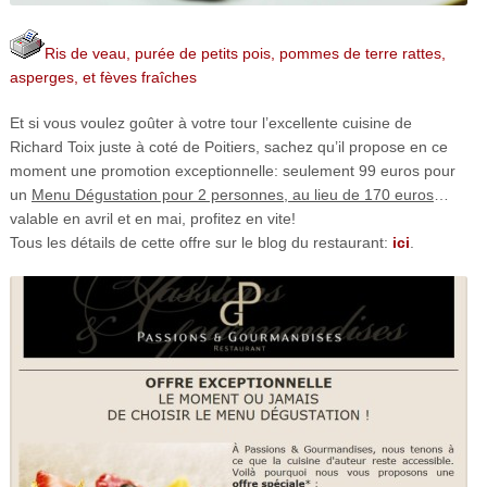
Ris de veau, purée de petits pois, pommes de terre rattes,
asperges, et fèves fraîches
Et si vous voulez goûter à votre tour l’excellente cuisine de
Richard Toix juste à coté de Poitiers, sachez qu’il propose en ce
moment une promotion exceptionnelle: seulement 99 euros pour
un
Menu Dégustation pour 2 personnes, au lieu de 170 euros
…
valable en avril et en mai, profitez en vite!
Tous les détails de cette offre sur le blog du restaurant:
ici
.