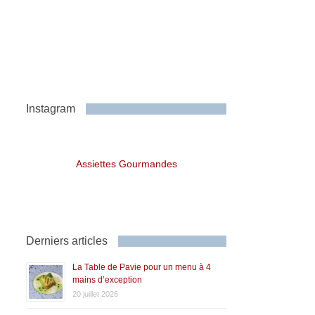
Instagram
Assiettes Gourmandes
Derniers articles
La Table de Pavie pour un menu à 4
mains d’exception
20 juillet 2026