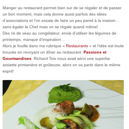
Manger au restaurant permet bien sur de se régaler et de passer
un bon moment, mais cela donne aussi parfois des idées
d’associations et l’on essaie de faire un peu pareil à la maison…
sans égaler le Chef mais on se régale quand même!
Des ris de veau au congélateur, envie d’utiliser les légumes de
printemps, manque d’inspiration…
Alors je fouille dans ma rubrique «
Restaurants
» et l’idée est toute
trouvée en revoyant un dîner au restaurant
Passions et
Gourmandises
. Richard Toix nous avait servi une superbe
assiette printanière et goûteuse, alors on va partir dans le même
esprit!