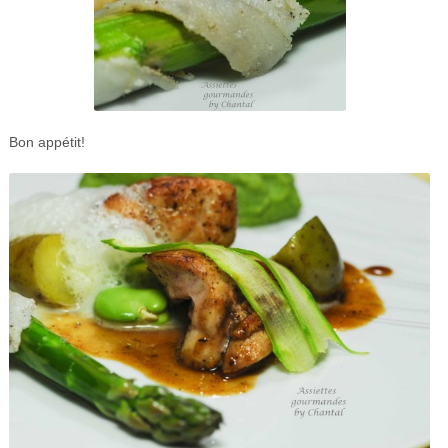
Bon appétit!