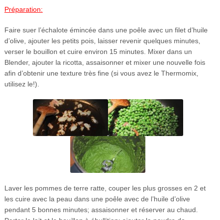
Préparation:
Faire suer l’échalote émincée dans une poêle avec un filet d’huile
d’olive, ajouter les petits pois, laisser revenir quelques minutes,
verser le bouillon et cuire environ 15 minutes. Mixer dans un
Blender, ajouter la ricotta, assaisonner et mixer une nouvelle fois
afin d’obtenir une texture très fine (si vous avez le Thermomix,
utilisez le!).
Laver les pommes de terre ratte, couper les plus grosses en 2 et
les cuire avec la peau dans une poêle avec de l’huile d’olive
pendant 5 bonnes minutes; assaisonner et réserver au chaud.