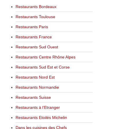
Restaurants Bordeaux
Restaurants Toulouse
Restaurants Paris
Restaurants France
Restaurants Sud Ouest
Restaurants Centre Rhône Alpes
Restaurants Sud Est et Corse
Restaurants Nord Est
Restaurants Normandie
Restaurants Suisse
Restaurants à l’Etranger
Restaurants Etoilés Michelin
Dans les cuisines des Chefs