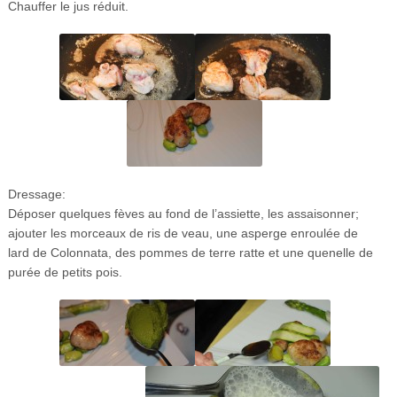
Chauffer le jus réduit.
Dressage:
Déposer quelques fèves au fond de l’assiette, les assaisonner;
ajouter les morceaux de ris de veau, une asperge enroulée de
lard de Colonnata, des pommes de terre ratte et une quenelle de
purée de petits pois.