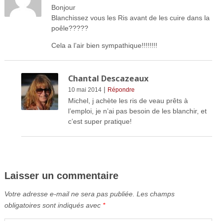
Bonjour
Blanchissez vous les Ris avant de les cuire dans la
poêle?????
Cela a l’air bien sympathique!!!!!!!!
Chantal Descazeaux
|
10 mai 2014
Répondre
Michel, j achète les ris de veau prêts à
l’emploi, je n’ai pas besoin de les blanchir, et
c’est super pratique!
Laisser un commentaire
Votre adresse e-mail ne sera pas publiée.
Les champs
obligatoires sont indiqués avec
*