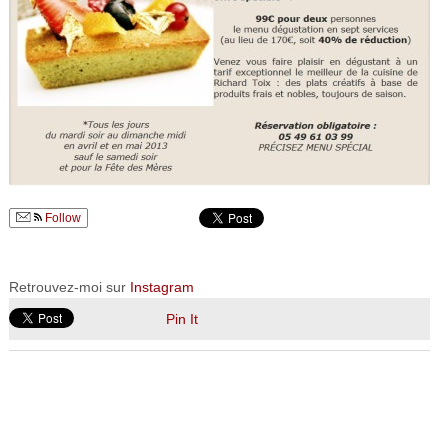
Follow
Retrouvez-moi sur
Instagram
Pin It