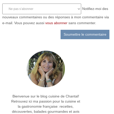
Notifiez-moi des
nouveaux commentaires ou des réponses à mon commentaire via
e-mail. Vous pouvez aussi
vous abonner
sans commenter.
Bienvenue sur le blog cuisine de Chantal!
Retrouvez ici ma passion pour la cuisine et
la gastronomie française: recettes,
découvertes, balades gourmandes et avis