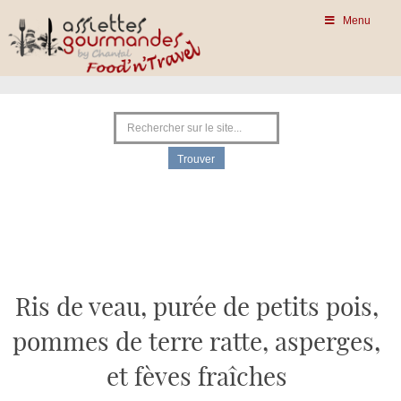
Menu
Ris de veau, purée de petits pois,
pommes de terre ratte, asperges,
et fèves fraîches