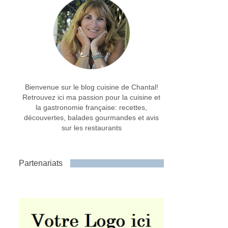
Bienvenue sur le blog cuisine de Chantal!
Retrouvez ici ma passion pour la cuisine et
la gastronomie française: recettes,
découvertes, balades gourmandes et avis
sur les restaurants
Partenariats