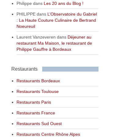
Philippe
dans
Les 20 ans du Blog !
PHILIPPE
dans
L’Observatoire du Gabriel
: La Haute Couture Culinaire de Bertrand
Noeureuil
Laurent Vanzeveren
dans
Déjeuner au
restaurant Ma Maison, le restaurant de
Philippe Gauffre à Bordeaux
Restaurants
Restaurants Bordeaux
Restaurants Toulouse
Restaurants Paris
Restaurants France
Restaurants Sud Ouest
Restaurants Centre Rhône Alpes