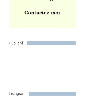
Publicité
Instagram