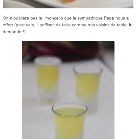
On n’oubliera pas le limoncello que le sympathique Papa nous a
offert (pour cela, il suffisait de faire comme nos voisins de table: lui
demander!)