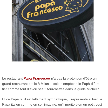
Le restaurant
Papà Francesco
n’a pas la prétention d’être un
grand restaurant étoilé à Milan… cela n’empêche le Papà d’être
fier comme tout d’avoir ses 2 fourchettes dans le guide Michelin.
Et ce Papa là, il est tellement sympathique, il représente si bien le
Papa italien comme on se l’imagine, qu’il mérite bien un petit post