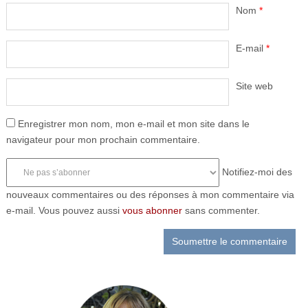
Nom
*
E-mail
*
Site web
Enregistrer mon nom, mon e-mail et mon site dans le
navigateur pour mon prochain commentaire.
Notifiez-moi des
nouveaux commentaires ou des réponses à mon commentaire via
e-mail. Vous pouvez aussi
vous abonner
sans commenter.