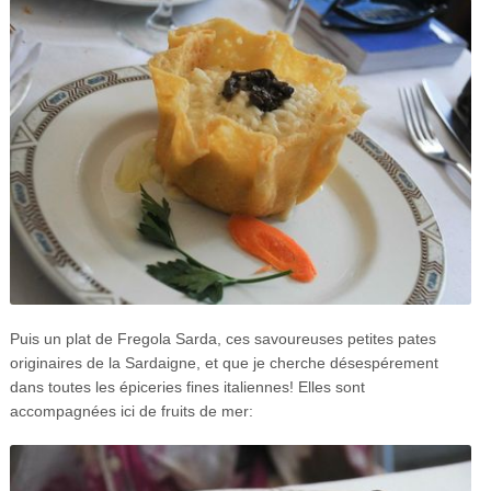
Puis un plat de Fregola Sarda, ces savoureuses petites pates
originaires de la Sardaigne, et que je cherche désespérement
dans toutes les épiceries fines italiennes! Elles sont
accompagnées ici de fruits de mer: