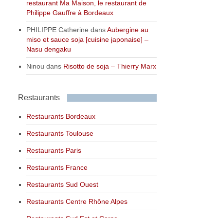
restaurant Ma Maison, le restaurant de
Philippe Gauffre à Bordeaux
PHILIPPE Catherine
dans
Aubergine au
miso et sauce soja [cuisine japonaise] –
Nasu dengaku
Ninou
dans
Risotto de soja – Thierry Marx
Restaurants
Restaurants Bordeaux
Restaurants Toulouse
Restaurants Paris
Restaurants France
Restaurants Sud Ouest
Restaurants Centre Rhône Alpes