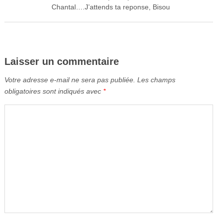
Chantal….J’attends ta reponse, Bisou
Laisser un commentaire
Votre adresse e-mail ne sera pas publiée.
Les champs
obligatoires sont indiqués avec
*