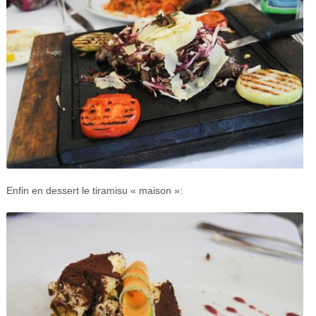
Enfin en dessert le tiramisu « maison »: