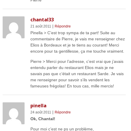
chantal33
|
21 août 2011
Répondre
Pinella > C’est trop sympa de ta part! Suite au
commentaire de Pierre, je vais me renseigner chez
Elios à Bordeaux et je te tiens au courant! Merci
encore pour ta gentillesse, ça me touche vraiment.
Pierre > Merci pour l’adresse, c’est vrai que j’avais
entendu parler du restaurant Elios mais je ne
savais pas que c’était un restaurant Sarde. Je vais
me renseigner pour savoir s’ils vendent les
fameuses frégolas! En tous cas, mille mercis!
pinella
|
24 août 2011
Répondre
Ok, Chantal!
Pour moi c’est ne ps un problème,