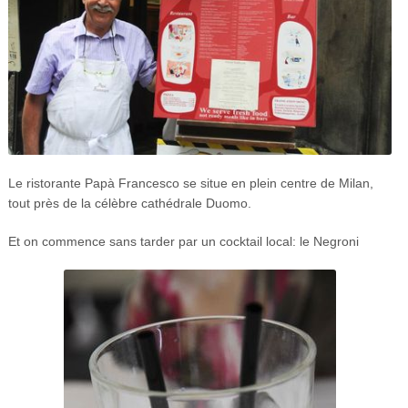
Le ristorante Papà Francesco se situe en plein centre de Milan,
tout près de la célèbre cathédrale Duomo.
Et on commence sans tarder par un cocktail local: le Negroni