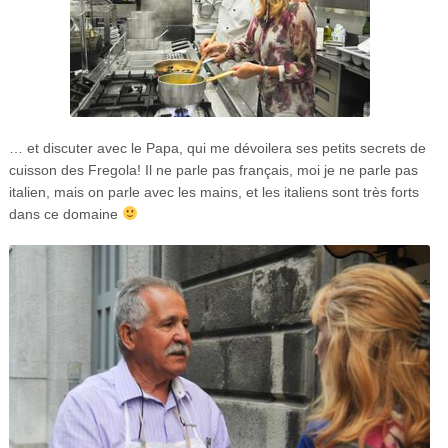
… et discuter avec le Papa, qui me dévoilera ses petits secrets de
cuisson des Fregola! Il ne parle pas français, moi je ne parle pas
italien, mais on parle avec les mains, et les italiens sont très forts
dans ce domaine