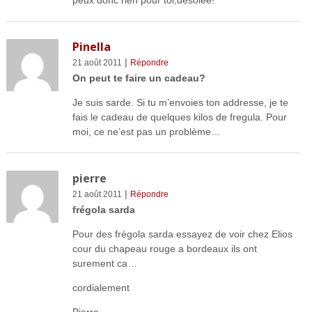
Pinella
|
21 août 2011
Répondre
On peut te faire un cadeau?
Je suis sarde. Si tu m’envoies ton addresse, je te
fais le cadeau de quelques kilos de fregula. Pour
moi, ce ne’est pas un problème…
pierre
|
21 août 2011
Répondre
frégola sarda
Pour des frégola sarda essayez de voir chez Elios
cour du chapeau rouge a bordeaux ils ont
surement ca…
cordialement
Pierre