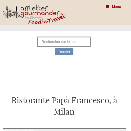
Menu
Ristorante Papà Francesco, à
Milan