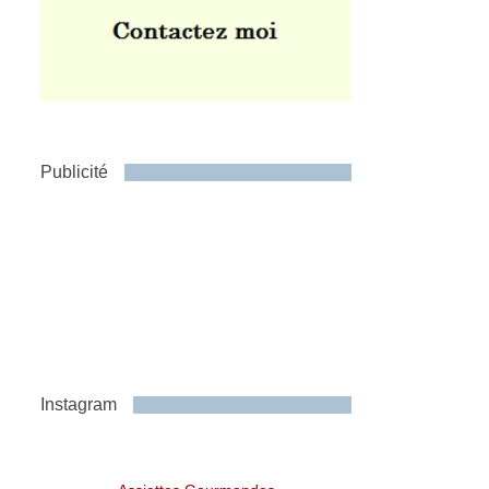
Publicité
Instagram