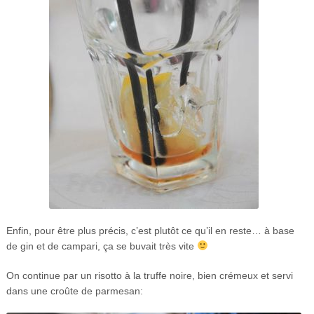
Enfin, pour être plus précis, c’est plutôt ce qu’il en reste… à base
de gin et de campari, ça se buvait très vite
On continue par un risotto à la truffe noire, bien crémeux et servi
dans une croûte de parmesan: