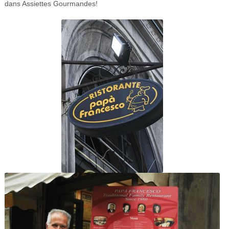
dans Assiettes Gourmandes!