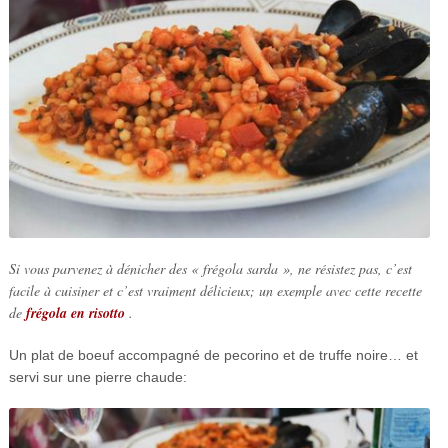
Si vous parvenez à dénicher des « frégola sarda », ne résistez pas, c’est
facile à cuisiner et c’est vraiment délicieux; un exemple avec cette recette
de
frégola en risotto
.
Un plat de boeuf accompagné de pecorino et de truffe noire… et
servi sur une pierre chaude: