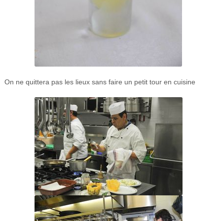
On ne quittera pas les lieux sans faire un petit tour en cuisine