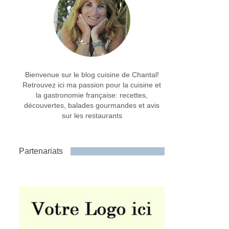
Bienvenue sur le blog cuisine de Chantal!
Retrouvez ici ma passion pour la cuisine et
la gastronomie française: recettes,
découvertes, balades gourmandes et avis
sur les restaurants
Partenariats