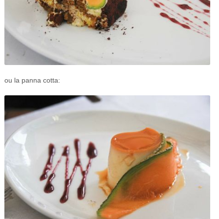
ou la panna cotta: