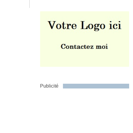
Envoyer
Publicité