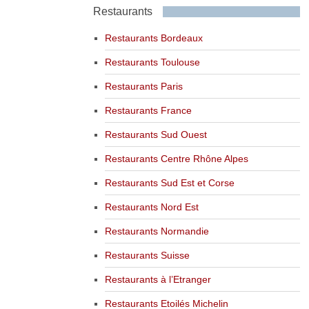
Restaurants
Restaurants Bordeaux
Restaurants Toulouse
Restaurants Paris
Restaurants France
Restaurants Sud Ouest
Restaurants Centre Rhône Alpes
Restaurants Sud Est et Corse
Restaurants Nord Est
Restaurants Normandie
Restaurants Suisse
Restaurants à l’Etranger
Restaurants Etoilés Michelin