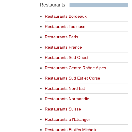
Restaurants
Restaurants Bordeaux
Restaurants Toulouse
Restaurants Paris
Restaurants France
Restaurants Sud Ouest
Restaurants Centre Rhône Alpes
Restaurants Sud Est et Corse
Restaurants Nord Est
Restaurants Normandie
Restaurants Suisse
Restaurants à l’Etranger
Restaurants Etoilés Michelin