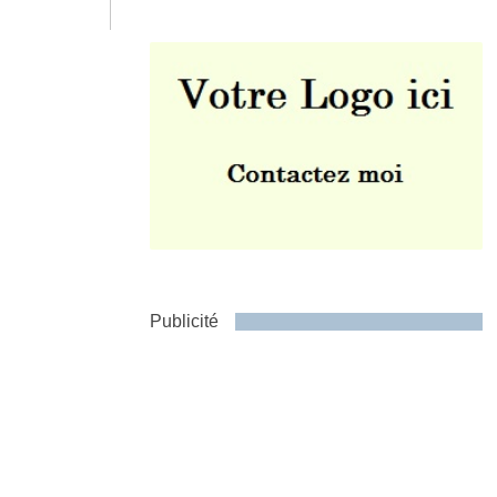
Envoyer
Publicité