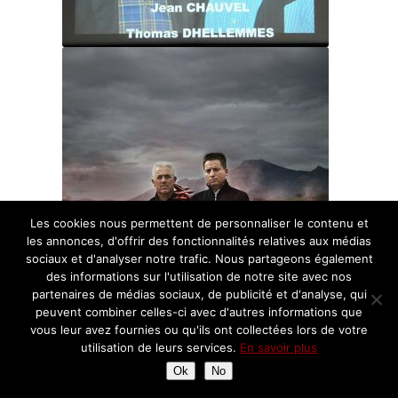
Les cookies nous permettent de personnaliser le contenu et
les annonces, d'offrir des fonctionnalités relatives aux médias
sociaux et d'analyser notre trafic. Nous partageons également
des informations sur l'utilisation de notre site avec nos
partenaires de médias sociaux, de publicité et d'analyse, qui
peuvent combiner celles-ci avec d'autres informations que
vous leur avez fournies ou qu'ils ont collectées lors de votre
utilisation de leurs services.
En savoir plus
Ok
No