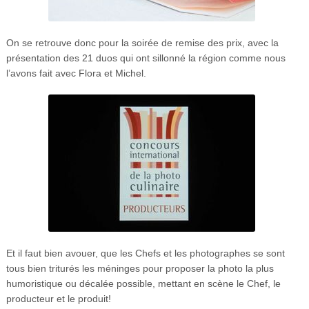
On se retrouve donc pour la soirée de remise des prix, avec la
présentation des 21 duos qui ont sillonné la région comme nous
l’avons fait avec Flora et Michel.
Et il faut bien avouer, que les Chefs et les photographes se sont
tous bien triturés les méninges pour proposer la photo la plus
humoristique ou décalée possible, mettant en scène le Chef, le
producteur et le produit!