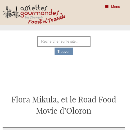
Menu
Flora Mikula, et le Road Food
Movie d’Oloron