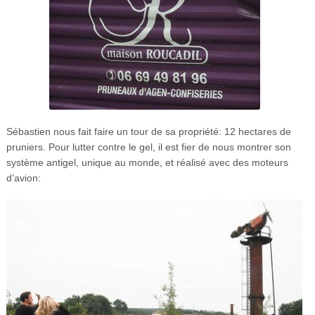
Sébastien nous fait faire un tour de sa propriété: 12 hectares de
pruniers. Pour lutter contre le gel, il est fier de nous montrer son
système antigel, unique au monde, et réalisé avec des moteurs
d’avion: