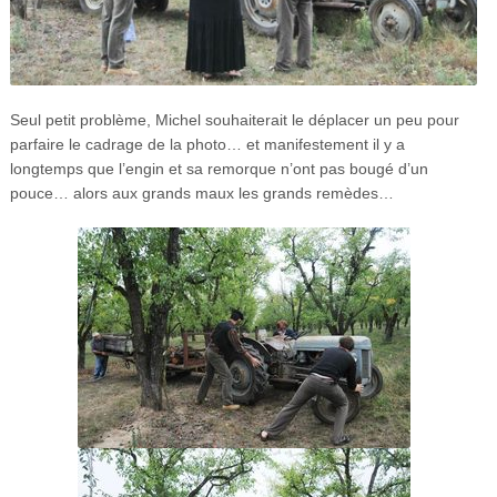
Seul petit problème, Michel souhaiterait le déplacer un peu pour
parfaire le cadrage de la photo… et manifestement il y a
longtemps que l’engin et sa remorque n’ont pas bougé d’un
pouce… alors aux grands maux les grands remèdes…