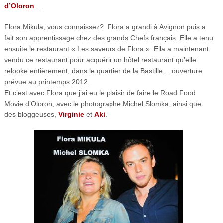
d’Oloron
…
Flora Mikula, vous connaissez? Flora a grandi à Avignon puis a
fait son apprentissage chez des grands Chefs français. Elle a tenu
ensuite le restaurant « Les saveurs de Flora ». Ella a maintenant
vendu ce restaurant pour acquérir un hôtel restaurant qu’elle
relooke entièrement, dans le quartier de la Bastille… ouverture
prévue au printemps 2012.
Et c’est avec Flora que j’ai eu le plaisir de faire le Road Food
Movie d’Oloron, avec le photographe Michel Slomka, ainsi que
des bloggeuses,
Virginie
et
Aki
.