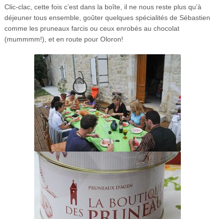
Clic-clac, cette fois c’est dans la boîte, il ne nous reste plus qu’à
déjeuner tous ensemble, goûter quelques spécialités de Sébastien
comme les pruneaux farcis ou ceux enrobés au chocolat
(mummmm!), et en route pour Oloron!