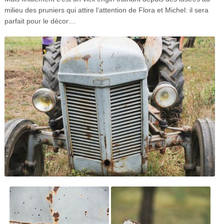
milieu des pruniers qui attire l’attention de Flora et Michel: il sera
parfait pour le décor…