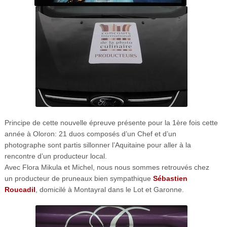
Principe de cette nouvelle épreuve présente pour la 1ère fois cette
année à Oloron: 21 duos composés d’un Chef et d’un
photographe sont partis sillonner l’Aquitaine pour aller à la
rencontre d’un producteur local.
Avec Flora Mikula et Michel, nous nous sommes retrouvés chez
un producteur de pruneaux bien sympathique
Sébastien
Roucadil
, domicilé à Montayral dans le Lot et Garonne.