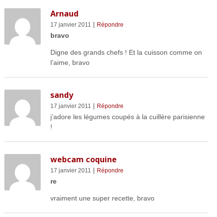
Arnaud
|
17 janvier 2011
Répondre
bravo
Digne des grands chefs ! Et la cuisson comme on
l’aime, bravo
sandy
|
17 janvier 2011
Répondre
j’adore les légumes coupés à la cuillère parisienne
!
webcam coquine
|
17 janvier 2011
Répondre
re
vraiment une super recette, bravo