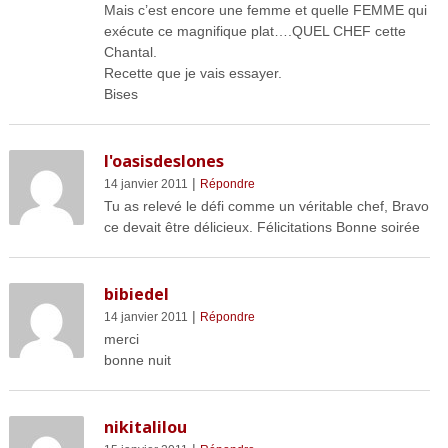
Mais c’est encore une femme et quelle FEMME qui
exécute ce magnifique plat….QUEL CHEF cette
Chantal.
Recette que je vais essayer.
Bises
l'oasisdeslones
|
14 janvier 2011
Répondre
Tu as relevé le défi comme un véritable chef, Bravo
ce devait être délicieux. Félicitations Bonne soirée
bibiedel
|
14 janvier 2011
Répondre
merci
bonne nuit
nikitalilou