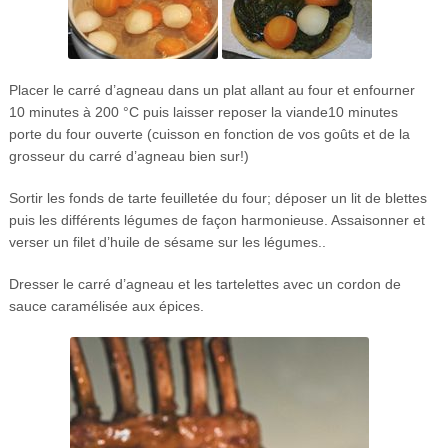
Placer le carré d’agneau dans un plat allant au four et enfourner
10 minutes à 200 °C puis laisser reposer la viande10 minutes
porte du four ouverte (cuisson en fonction de vos goûts et de la
grosseur du carré d’agneau bien sur!)
Sortir les fonds de tarte feuilletée du four; déposer un lit de blettes
puis les différents légumes de façon harmonieuse. Assaisonner et
verser un filet d’huile de sésame sur les légumes..
Dresser le carré d’agneau et les tartelettes avec un cordon de
sauce caramélisée aux épices.