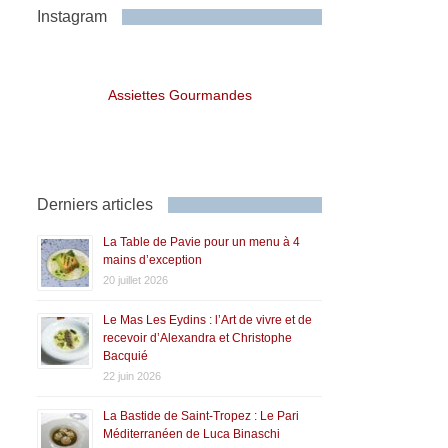
Instagram
Assiettes Gourmandes
Derniers articles
La Table de Pavie pour un menu à 4
mains d’exception
20 juillet 2026
Le Mas Les Eydins : l’Art de vivre et de
recevoir d’Alexandra et Christophe
Bacquié
22 juin 2026
La Bastide de Saint-Tropez : Le Pari
Méditerranéen de Luca Binaschi