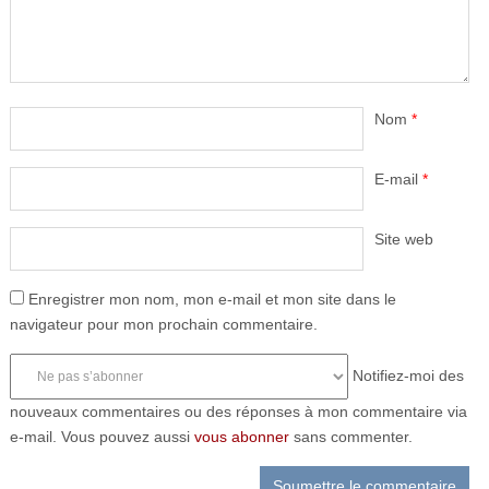
Nom
*
E-mail
*
Site web
Enregistrer mon nom, mon e-mail et mon site dans le
navigateur pour mon prochain commentaire.
Notifiez-moi des
nouveaux commentaires ou des réponses à mon commentaire via
e-mail. Vous pouvez aussi
vous abonner
sans commenter.