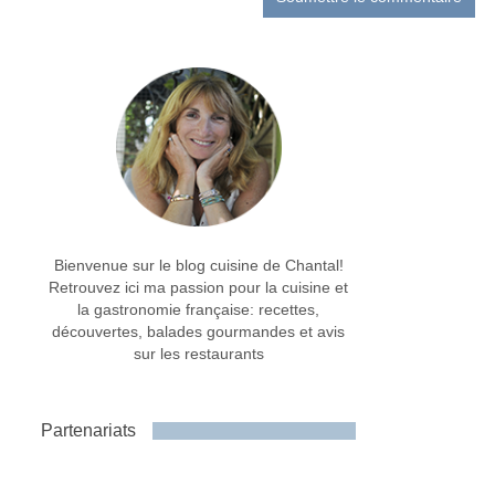
Bienvenue sur le blog cuisine de Chantal!
Retrouvez ici ma passion pour la cuisine et
la gastronomie française: recettes,
découvertes, balades gourmandes et avis
sur les restaurants
Partenariats