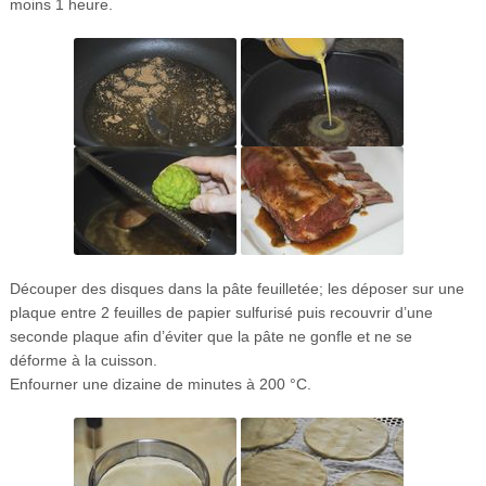
moins 1 heure.
Découper des disques dans la pâte feuilletée; les déposer sur une
plaque entre 2 feuilles de papier sulfurisé puis recouvrir d’une
seconde plaque afin d’éviter que la pâte ne gonfle et ne se
déforme à la cuisson.
Enfourner une dizaine de minutes à 200 °C.