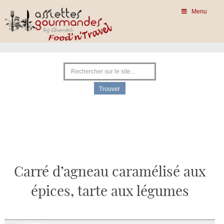
Menu
Carré d’agneau caramélisé aux
épices, tarte aux légumes