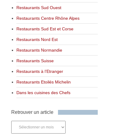
Restaurants Sud Ouest
Restaurants Centre Rhône Alpes
Restaurants Sud Est et Corse
Restaurants Nord Est
Restaurants Normandie
Restaurants Suisse
Restaurants à l’Etranger
Restaurants Etoilés Michelin
Dans les cuisines des Chefs
Retrouver un article
Retrouver
un
article