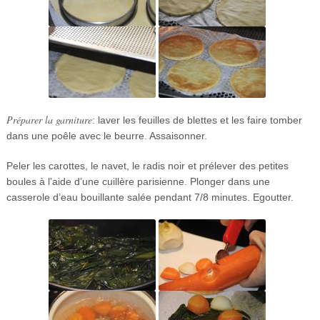
Préparer la garniture
: laver les feuilles de blettes et les faire tomber
dans une poêle avec le beurre. Assaisonner.
Peler les carottes, le navet, le radis noir et prélever des petites
boules à l’aide d’une cuillère parisienne. Plonger dans une
casserole d’eau bouillante salée pendant 7/8 minutes. Egoutter.