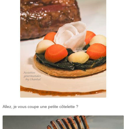
Allez, je vous coupe une petite côtelette ?