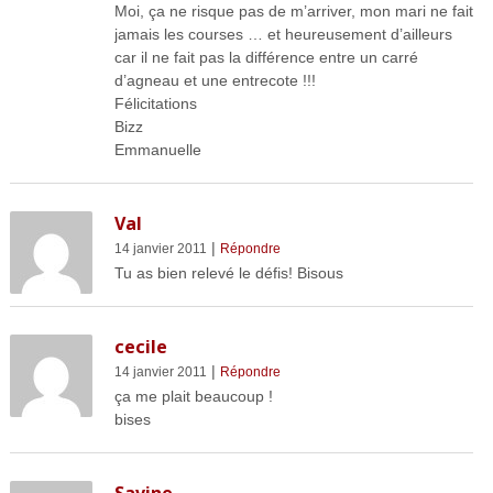
Moi, ça ne risque pas de m’arriver, mon mari ne fait
jamais les courses … et heureusement d’ailleurs
car il ne fait pas la différence entre un carré
d’agneau et une entrecote !!!
Félicitations
Bizz
Emmanuelle
Val
|
14 janvier 2011
Répondre
Tu as bien relevé le défis! Bisous
cecile
|
14 janvier 2011
Répondre
ça me plait beaucoup !
bises