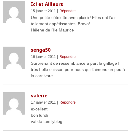
Ici et Ailleurs
|
15 janvier 2011
Répondre
Une petite côtelette avec plaisir! Elles ont l’air
tellement appétissantes. Bravo!
Hélène de l’Ile Maurice
senga50
|
16 janvier 2011
Répondre
Surprenant de ressemblance à part le grillage !!
très belle cuisson pour nous qui l’aimons un peu à
la carnivore…
valerie
|
17 janvier 2011
Répondre
excellent
bon lundi
val de familyblog