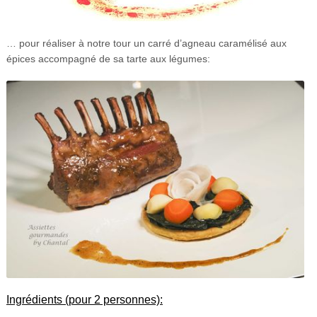
… pour réaliser à notre tour un carré d’agneau caramélisé aux
épices accompagné de sa tarte aux légumes:
Ingrédients (pour 2 personnes):