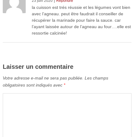
|
23 juin 2020
Répondre
la cuisson est trés réussie et les légumes vont bien
avec l’agneau. peut être faudrait il conseiller de
récupérer la marinade pour faire la sauce. car
l’ayant laissée autour de l’agneau au four….elle est
ressortie calcinée!
Laisser un commentaire
Votre adresse e-mail ne sera pas publiée.
Les champs
obligatoires sont indiqués avec
*