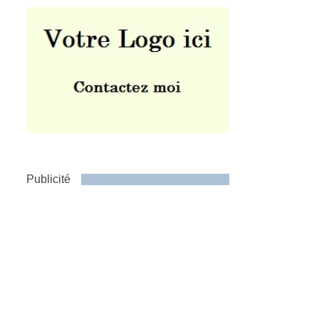
Publicité