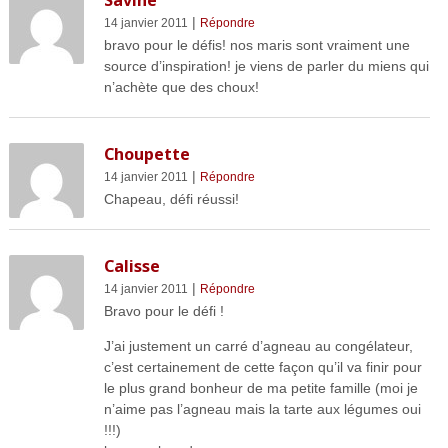
Savine
|
14 janvier 2011
Répondre
bravo pour le défis! nos maris sont vraiment une
source d’inspiration! je viens de parler du miens qui
n’achète que des choux!
Choupette
|
14 janvier 2011
Répondre
Chapeau, défi réussi!
Calisse
|
14 janvier 2011
Répondre
Bravo pour le défi !
J’ai justement un carré d’agneau au congélateur,
c’est certainement de cette façon qu’il va finir pour
le plus grand bonheur de ma petite famille (moi je
n’aime pas l’agneau mais la tarte aux légumes oui
!!!)