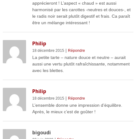
apprécieront ! L’aspect « chaud » est aussi
harmonisé par les carottes -neutres et douces-, et
le radis noir serait plutôt digestif et frais. Ca paraît
être un mélange intéressant !
Philip
|
18 décembre 2015
Répondre
La petite tarte – nature douce et neutre – aurait
aussi une vertu plutôt rafraîchissante, notamment
avec les blettes.
Philip
|
18 décembre 2015
Répondre
L’ensemble donne une impression d’équilibre.
Après, le mieux c’est de goûter !
bigoudi