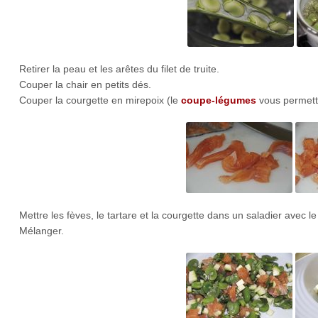
Retirer la peau et les arêtes du filet de truite.
Couper la chair en petits dés.
Couper la courgette en mirepoix (le
coupe-légumes
vous permettr
Mettre les fèves, le tartare et la courgette dans un saladier avec le 
Mélanger.