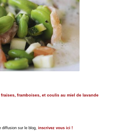
 fraises, framboises, et coulis au miel de lavande
 diffusion sur le blog,
inscrivez vous ici !