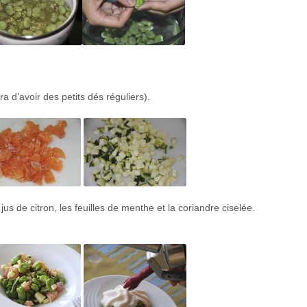
a d’avoir des petits dés réguliers).
jus de citron, les feuilles de menthe et la coriandre ciselée.