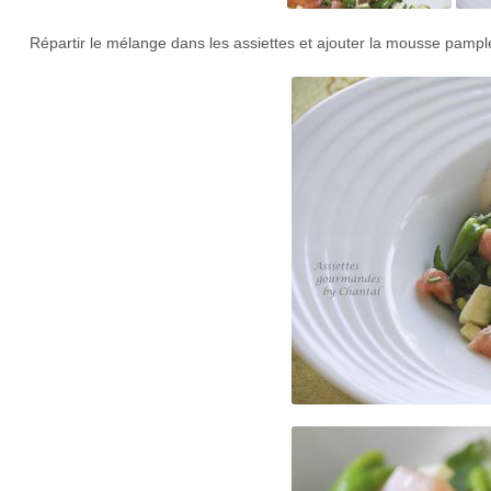
Répartir le mélange dans les assiettes et ajouter la mousse pam