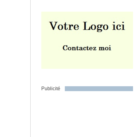
Envoyer
Publicité