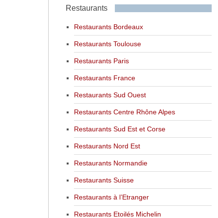
Restaurants
Restaurants Bordeaux
Restaurants Toulouse
Restaurants Paris
Restaurants France
Restaurants Sud Ouest
Restaurants Centre Rhône Alpes
Restaurants Sud Est et Corse
Restaurants Nord Est
Restaurants Normandie
Restaurants Suisse
Restaurants à l’Etranger
Restaurants Etoilés Michelin