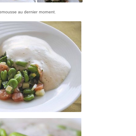
plemousse au dernier moment.