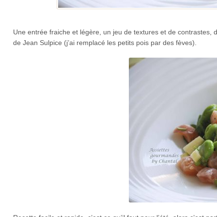
Une entrée fraiche et légère, un jeu de textures et de contrastes,
de Jean Sulpice (j’ai remplacé les petits pois par des fèves).