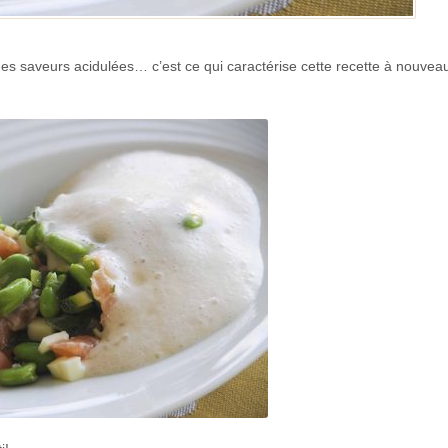
 des saveurs acidulées… c’est ce qui caractérise cette recette à nouvea