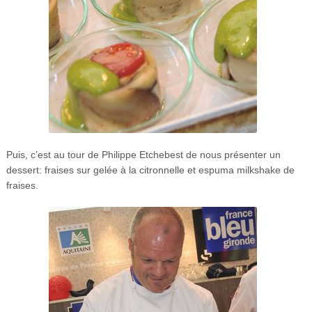
Puis, c’est au tour de Philippe Etchebest de nous présenter un
dessert: fraises sur gelée à la citronnelle et espuma milkshake de
fraises.