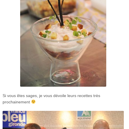
Si vous êtes sages, je vous dévoile leurs recettes très
prochainement