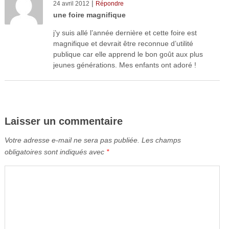
|
24 avril 2012
Répondre
une foire magnifique
j’y suis allé l’année dernière et cette foire est
magnifique et devrait être reconnue d’utilité
publique car elle apprend le bon goût aux plus
jeunes générations. Mes enfants ont adoré !
Laisser un commentaire
Votre adresse e-mail ne sera pas publiée.
Les champs
obligatoires sont indiqués avec
*