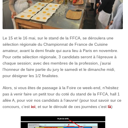
Le 15 et le 16 mai, sur le stand de la FFCA, se déroulera une
sélection régionale du Championnat de France de Cuisine
amateur, avant la demi finale qui aura lieu à Paris en novembre.
Pour cette sélection régionale, 3 candidats seront à l’épreuve à
chaque session; avec des membres de la profession, j’aurai
l’honneur de faire partie du jury le samedi et le dimanche midi,
pour désigner les 1/2 finalistes.
Alors, si vous êtes de passage à la Foire ce week-end, n’hésitez
pas à venir faire un petit tour du coté du stand de la FFCA, hall 1
allée A, pour voir nos candidats à l’œuvre! (pour tout savoir sur ce
concours, c’est
ici
, et sur le déroulé de ces journées c’est
là
)