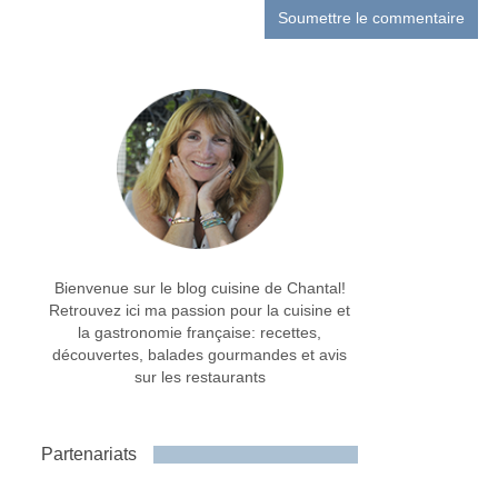
Bienvenue sur le blog cuisine de Chantal!
Retrouvez ici ma passion pour la cuisine et
la gastronomie française: recettes,
découvertes, balades gourmandes et avis
sur les restaurants
Partenariats