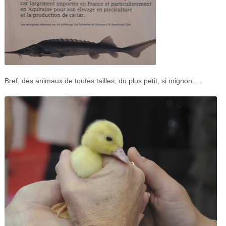
Bref, des animaux de toutes tailles, du plus petit, si mignon…