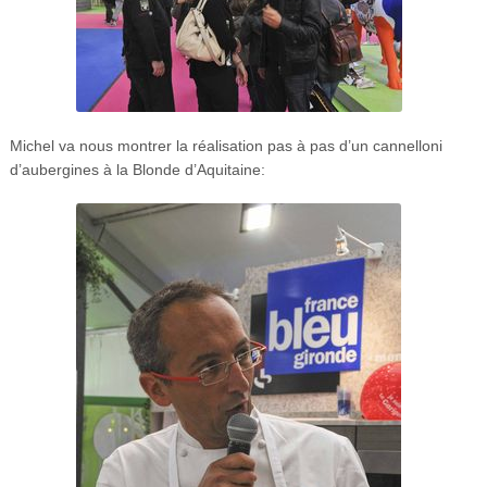
Michel va nous montrer la réalisation pas à pas d’un cannelloni
d’aubergines à la Blonde d’Aquitaine: