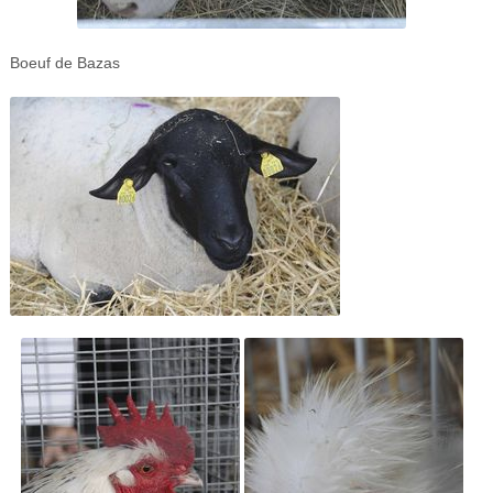
Boeuf de Bazas