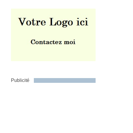
Publicité