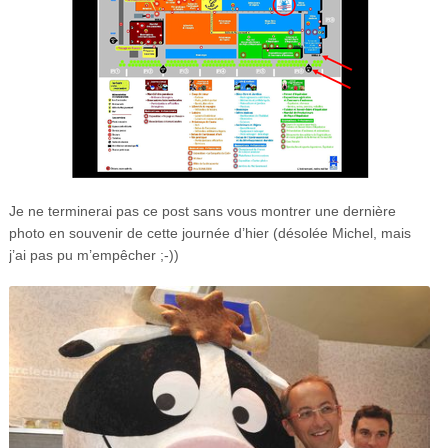
Je ne terminerai pas ce post sans vous montrer une dernière
photo en souvenir de cette journée d’hier (désolée Michel, mais
j’ai pas pu m’empêcher ;-))