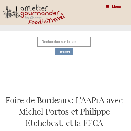
Menu
Foire de Bordeaux: L’AAPrA avec
Michel Portos et Philippe
Etchebest, et la FFCA