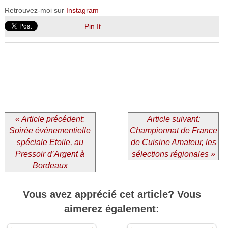
Retrouvez-moi sur
Instagram
Pin It
« Article précédent:
Article suivant:
Soirée événementielle
Championnat de France
spéciale Etoile, au
de Cuisine Amateur, les
Pressoir d’Argent à
sélections régionales »
Bordeaux
Vous avez apprécié cet article? Vous
aimerez également: