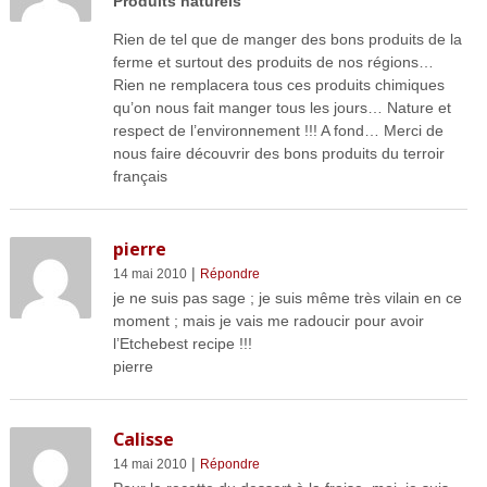
Produits naturels
Rien de tel que de manger des bons produits de la
ferme et surtout des produits de nos régions…
Rien ne remplacera tous ces produits chimiques
qu’on nous fait manger tous les jours… Nature et
respect de l’environnement !!! A fond… Merci de
nous faire découvrir des bons produits du terroir
français
pierre
|
14 mai 2010
Répondre
je ne suis pas sage ; je suis même très vilain en ce
moment ; mais je vais me radoucir pour avoir
l’Etchebest recipe !!!
pierre
Calisse
|
14 mai 2010
Répondre