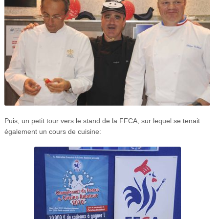
Puis, un petit tour vers le stand de la FFCA, sur lequel se tenait
également un cours de cuisine: