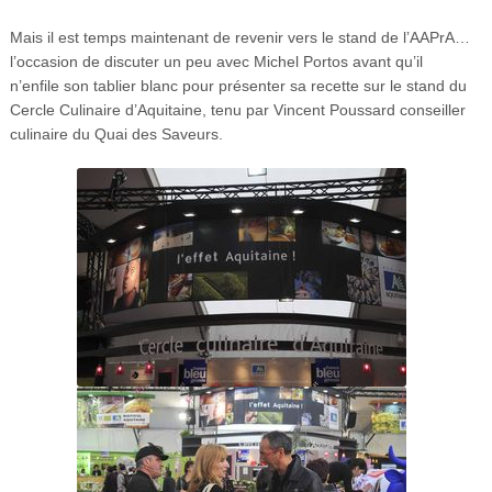
Mais il est temps maintenant de revenir vers le stand de l’AAPrA…
l’occasion de discuter un peu avec Michel Portos avant qu’il
n’enfile son tablier blanc pour présenter sa recette sur le stand du
Cercle Culinaire d’Aquitaine, tenu par Vincent Poussard conseiller
culinaire du Quai des Saveurs.