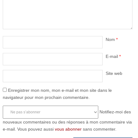
Nom
*
E-mail
*
Site web
Enregistrer mon nom, mon e-mail et mon site dans le
navigateur pour mon prochain commentaire.
Notifiez-moi des
nouveaux commentaires ou des réponses à mon commentaire via
e-mail. Vous pouvez aussi
vous abonner
sans commenter.