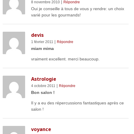
|
8 novembre 2010
Répondre
Oui je conseille à tous de vous y rendre: un choix
varié pour les gourmands!
devis
|
1 février 2011
Répondre
miam mima
vraiment excellent. merci beaucoup.
Astrologie
|
4 octobre 2011
Répondre
Bon salon !
Il y a eu des répercussions fantastiques après ce
salon !
voyance