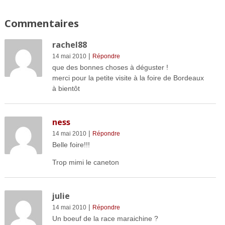
Commentaires
rachel88
|
14 mai 2010
Répondre
que des bonnes choses à déguster !
merci pour la petite visite à la foire de Bordeaux
à bientôt
ness
|
14 mai 2010
Répondre
Belle foire!!!
Trop mimi le caneton
julie
|
14 mai 2010
Répondre
Un boeuf de la race maraichine ?