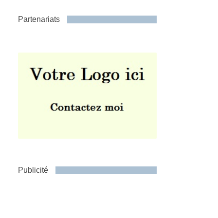
Partenariats
Publicité