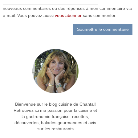
nouveaux commentaires ou des réponses à mon commentaire via
e-mail. Vous pouvez aussi
vous abonner
sans commenter.
Bienvenue sur le blog cuisine de Chantal!
Retrouvez ici ma passion pour la cuisine et
la gastronomie française: recettes,
découvertes, balades gourmandes et avis
sur les restaurants