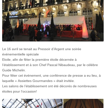
Le 16 avril se tenait au Pressoir d’Argent une soirée
événementielle spéciale
Etoile, afin de fêter la première étoile décernée à
l’établissement et à son Chef Pascal Nibaudeau, par le célèbre
Guide Michelin.
Pour fêter cet événement, une conférence de presse a eu lieu, à
laquelle « Assiettes Gourmandes » était invitée.
Les salons de l’établissement ont été décorés de nombreuses
étoiles pour l’occasion!