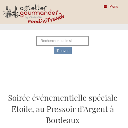
Menu
Soirée événementielle spéciale
Etoile, au Pressoir d’Argent à
Bordeaux