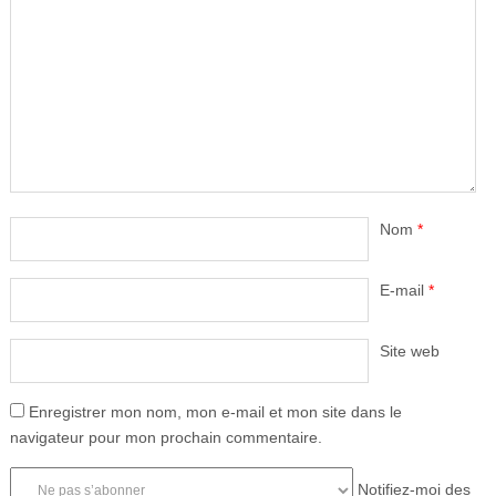
Nom
*
E-mail
*
Site web
Enregistrer mon nom, mon e-mail et mon site dans le
navigateur pour mon prochain commentaire.
Notifiez-moi des