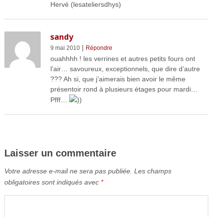
Hervé (lesateliersdhys)
sandy
|
9 mai 2010
Répondre
ouahhhh ! les verrines et autres petits fours ont
l’air… savoureux, exceptionnels, que dire d’autre
??? Ah si, que j’aimerais bien avoir le même
présentoir rond à plusieurs étages pour mardi…
Pfff…
))
Laisser un commentaire
Votre adresse e-mail ne sera pas publiée.
Les champs
obligatoires sont indiqués avec
*