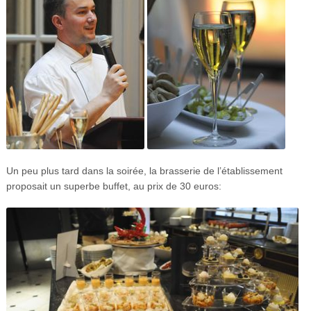
Un peu plus tard dans la soirée, la brasserie de l’établissement
proposait un superbe buffet, au prix de 30 euros: