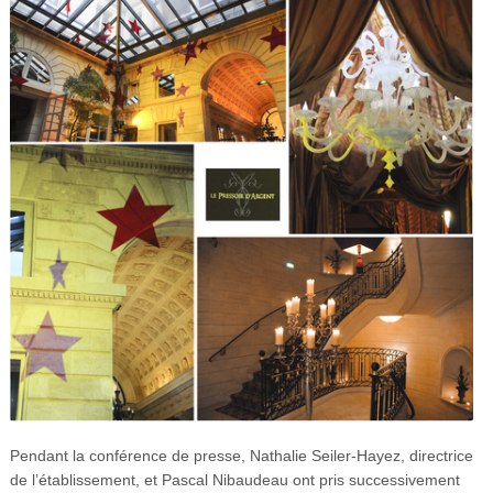
Pendant la conférence de presse, Nathalie Seiler-Hayez, directrice
de l’établissement, et Pascal Nibaudeau ont pris successivement