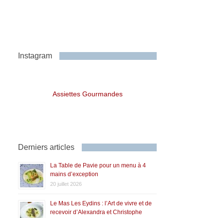
Instagram
Assiettes Gourmandes
Derniers articles
La Table de Pavie pour un menu à 4
mains d’exception
20 juillet 2026
Le Mas Les Eydins : l’Art de vivre et de
recevoir d’Alexandra et Christophe