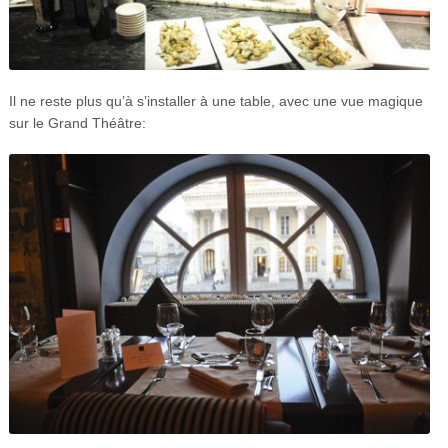
Il ne reste plus qu’à s’installer à une table, avec une vue magique
sur le Grand Théâtre: