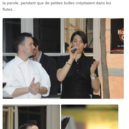
la parole, pendant que de petites bulles crépitaient dans les
flutes…