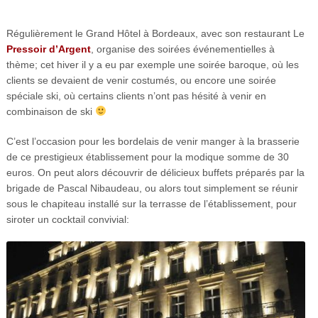
Régulièrement le Grand Hôtel à Bordeaux, avec son restaurant Le
Pressoir d’Argent
, organise des soirées événementielles à
thème; cet hiver il y a eu par exemple une soirée baroque, où les
clients se devaient de venir costumés, ou encore une soirée
spéciale ski, où certains clients n’ont pas hésité à venir en
combinaison de ski
C’est l’occasion pour les bordelais de venir manger à la brasserie
de ce prestigieux établissement pour la modique somme de 30
euros. On peut alors découvrir de délicieux buffets préparés par la
brigade de Pascal Nibaudeau, ou alors tout simplement se réunir
sous le chapiteau installé sur la terrasse de l’établissement, pour
siroter un cocktail convivial: