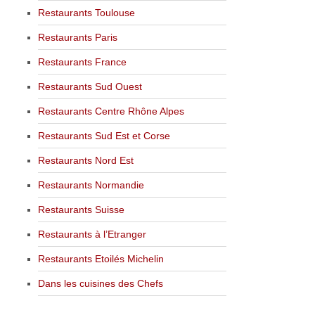
Restaurants Toulouse
Restaurants Paris
Restaurants France
Restaurants Sud Ouest
Restaurants Centre Rhône Alpes
Restaurants Sud Est et Corse
Restaurants Nord Est
Restaurants Normandie
Restaurants Suisse
Restaurants à l’Etranger
Restaurants Etoilés Michelin
Dans les cuisines des Chefs