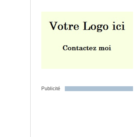
Envoyer
Publicité