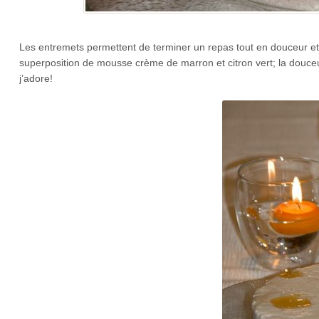
Les entremets permettent de terminer un repas tout en douceur et e
superposition de mousse crème de marron et citron vert; la douceur
j’adore!