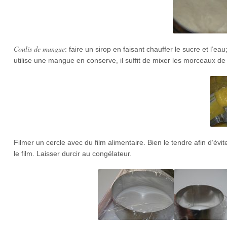
Coulis de mangue
: faire un sirop en faisant chauffer le sucre et l’e
utilise une mangue en conserve, il suffit de mixer les morceaux de 
Filmer un cercle avec du film alimentaire. Bien le tendre afin d’évi
le film. Laisser durcir au congélateur.