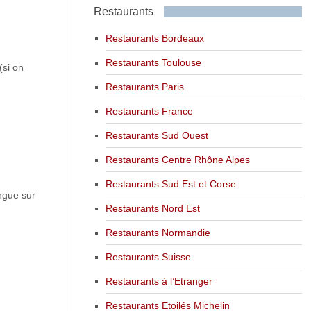
Restaurants
Restaurants Bordeaux
Restaurants Toulouse
(si on
Restaurants Paris
Restaurants France
Restaurants Sud Ouest
Restaurants Centre Rhône Alpes
Restaurants Sud Est et Corse
angue sur
Restaurants Nord Est
Restaurants Normandie
Restaurants Suisse
Restaurants à l’Etranger
Restaurants Etoilés Michelin