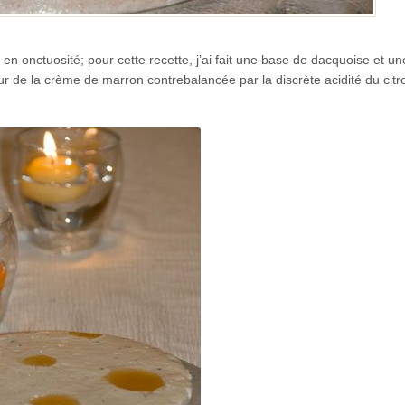
n onctuosité; pour cette recette, j’ai fait une base de dacquoise et un
 de la crème de marron contrebalancée par la discrète acidité du citro