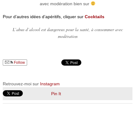
avec modération bien sur
Pour d’autres idées d’apéritifs, cliquer sur
Cocktails
L’abus d’alcool est dangereux pour la santé, à consommer avec
modération
Follow
Retrouvez-moi sur
Instagram
Pin It