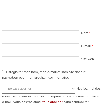
Nom
*
E-mail
*
Site web
Enregistrer mon nom, mon e-mail et mon site dans le
navigateur pour mon prochain commentaire.
Notifiez-moi des
nouveaux commentaires ou des réponses à mon commentaire via
e-mail. Vous pouvez aussi
vous abonner
sans commenter.