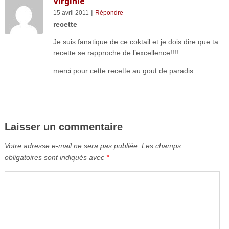
Virginie
|
15 avril 2011
Répondre
recette
Je suis fanatique de ce coktail et je dois dire que ta
recette se rapproche de l’excellence!!!!
merci pour cette recette au gout de paradis
Laisser un commentaire
Votre adresse e-mail ne sera pas publiée.
Les champs
obligatoires sont indiqués avec
*