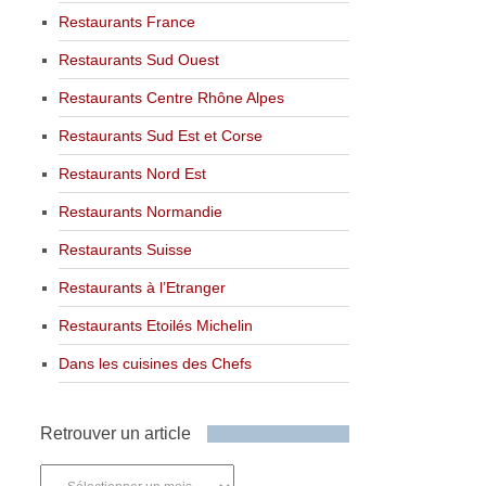
Restaurants France
Restaurants Sud Ouest
Restaurants Centre Rhône Alpes
Restaurants Sud Est et Corse
Restaurants Nord Est
Restaurants Normandie
Restaurants Suisse
Restaurants à l’Etranger
Restaurants Etoilés Michelin
Dans les cuisines des Chefs
Retrouver un article
Retrouver