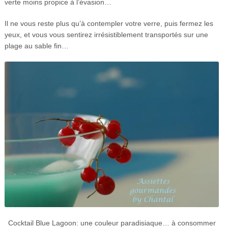
verte moins propice à l’évasion…
Il ne vous reste plus qu’à contempler votre verre, puis fermez les
yeux, et vous vous sentirez irrésistiblement transportés sur une
plage au sable fin…
Cocktail Blue Lagoon: une couleur paradisiaque… à consommer