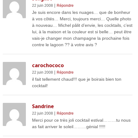
|
22 juin 2008
Répondre
Je suis encore dans les nuages… que de bonheur
à vos côtés… Merci, toujours merci… Quelle photo
à nouveau… Michel pâlit d’envie, les cocktails, c’est
lui, à la maison et la couleur est si belle… peut être
vais-je changer mon champagne la prochaine fois
contre le lagoon ?? à votre avis ?
carochococo
|
22 juin 2008
Répondre
il fait tellement chaud!!! que je boirais bien ton
cocktail!
Sandrine
|
22 juin 2008
Répondre
Merci pour ce très joli cocktail estival………tu nous
as fait arriver le soleil………génial !!!!!