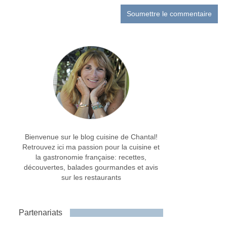
Bienvenue sur le blog cuisine de Chantal!
Retrouvez ici ma passion pour la cuisine et
la gastronomie française: recettes,
découvertes, balades gourmandes et avis
sur les restaurants
Partenariats