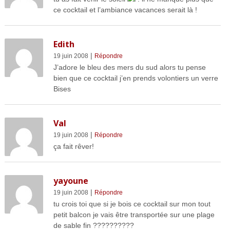
ce cocktail et l’ambiance vacances serait là !
Edith
|
19 juin 2008
Répondre
J’adore le bleu des mers du sud alors tu pense
bien que ce cocktail j’en prends volontiers un verre
Bises
Val
|
19 juin 2008
Répondre
ça fait rêver!
yayoune
|
19 juin 2008
Répondre
tu crois toi que si je bois ce cocktail sur mon tout
petit balcon je vais être transportée sur une plage
de sable fin ??????????