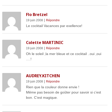
Flo Bretzel
|
19 juin 2008
Répondre
Le cocktail Vacances par exellence!
Colette MARTINIC
|
19 juin 2008
Répondre
Oh le soleil ,la mer bleue et ce cocktail ..oui ,oui
….!
AUDREY.KITCHEN
|
19 juin 2008
Répondre
Rien que la couleur donne envie !
Même pas besoin de goûter pour savoir si c’est
bon. C’est magique.