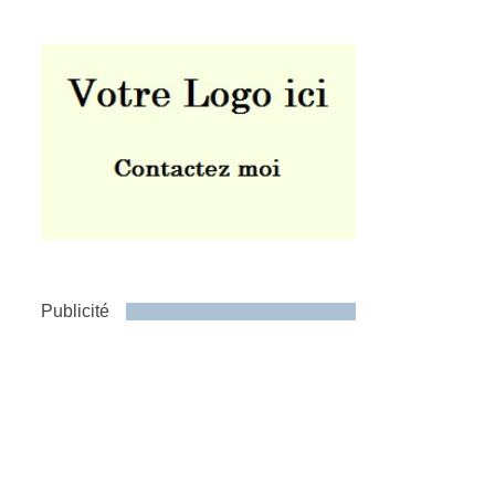
Publicité