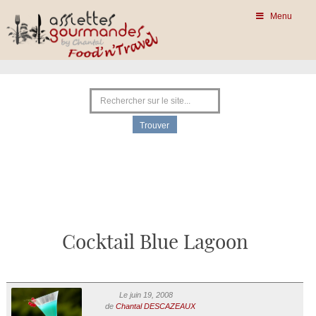
Menu
Cocktail Blue Lagoon
Le juin 19, 2008
de
Chantal DESCAZEAUX