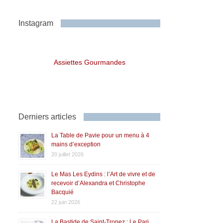
Instagram
Assiettes Gourmandes
Derniers articles
La Table de Pavie pour un menu à 4
mains d’exception
20 juillet 2026
Le Mas Les Eydins : l’Art de vivre et de
recevoir d’Alexandra et Christophe
Bacquié
22 juin 2026
La Bastide de Saint-Tropez : Le Pari