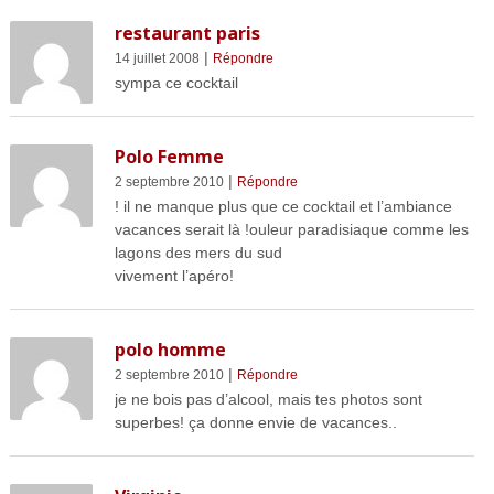
restaurant paris
|
14 juillet 2008
Répondre
sympa ce cocktail
Polo Femme
|
2 septembre 2010
Répondre
! il ne manque plus que ce cocktail et l’ambiance
vacances serait là !ouleur paradisiaque comme les
lagons des mers du sud
vivement l’apéro!
polo homme
|
2 septembre 2010
Répondre
je ne bois pas d’alcool, mais tes photos sont
superbes! ça donne envie de vacances..