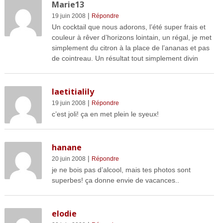
Marie13
|
19 juin 2008
Répondre
Un cocktail que nous adorons, l’été super frais et
couleur à rêver d’horizons lointain, un régal, je met
simplement du citron à la place de l’ananas et pas
de cointreau. Un résultat tout simplement divin
laetitialily
|
19 juin 2008
Répondre
c’est joli! ça en met plein le syeux!
hanane
|
20 juin 2008
Répondre
je ne bois pas d’alcool, mais tes photos sont
superbes! ça donne envie de vacances..
elodie