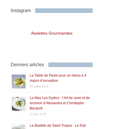
Instagram
Assiettes Gourmandes
Derniers articles
La Table de Pavie pour un menu à 4
mains d’exception
20 juillet 2026
Le Mas Les Eydins : l’Art de vivre et de
recevoir d’Alexandra et Christophe
Bacquié
22 juin 2026
La Bastide de Saint-Tropez : Le Pari