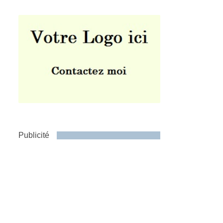
Publicité