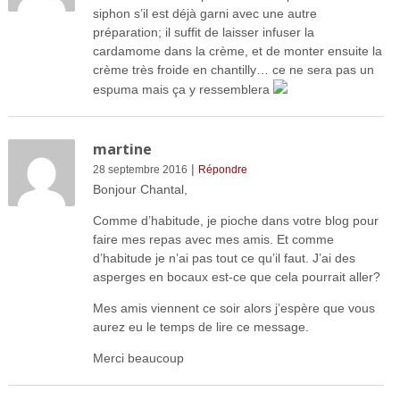
siphon s’il est déjà garni avec une autre
préparation; il suffit de laisser infuser la
cardamome dans la crème, et de monter ensuite la
crème très froide en chantilly… ce ne sera pas un
espuma mais ça y ressemblera
martine
|
28 septembre 2016
Répondre
Bonjour Chantal,
Comme d’habitude, je pioche dans votre blog pour
faire mes repas avec mes amis. Et comme
d’habitude je n’ai pas tout ce qu’il faut. J’ai des
asperges en bocaux est-ce que cela pourrait aller?
Mes amis viennent ce soir alors j’espère que vous
aurez eu le temps de lire ce message.
Merci beaucoup