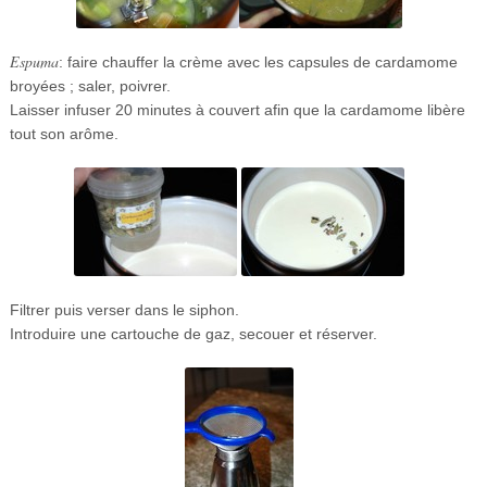
Espuma
: faire chauffer la crème avec les capsules de cardamome
broyées ; saler, poivrer.
Laisser infuser 20 minutes à couvert afin que la cardamome libère
tout son arôme.
Filtrer puis verser dans le siphon.
Introduire une cartouche de gaz, secouer et réserver.