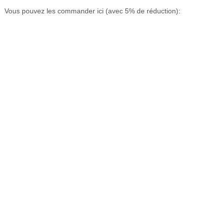
Vous pouvez les commander ici (avec 5% de réduction):