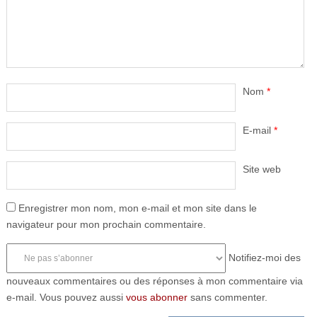
Nom
*
E-mail
*
Site web
Enregistrer mon nom, mon e-mail et mon site dans le
navigateur pour mon prochain commentaire.
Notifiez-moi des
nouveaux commentaires ou des réponses à mon commentaire via
e-mail. Vous pouvez aussi
vous abonner
sans commenter.