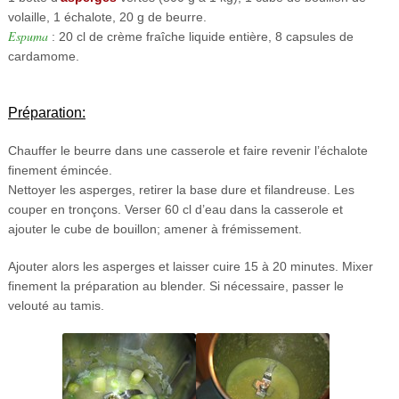
volaille, 1 échalote, 20 g de beurre.
Espuma
: 20 cl de crème fraîche liquide entière, 8 capsules de
cardamome.
Préparation:
Chauffer le beurre dans une casserole et faire revenir l’échalote
finement émincée.
Nettoyer les asperges, retirer la base dure et filandreuse. Les
couper en tronçons. Verser 60 cl d’eau dans la casserole et
ajouter le cube de bouillon; amener à frémissement.
Ajouter alors les asperges et laisser cuire 15 à 20 minutes. Mixer
finement la préparation au blender. Si nécessaire, passer le
velouté au tamis.