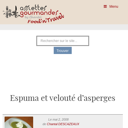
Menu
Espuma et velouté d’asperges
Le mai 2, 2008
de
Chantal DESCAZEAUX