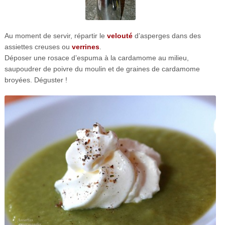
Au moment de servir, répartir le
velouté
d’asperges dans des
assiettes creuses ou
verrines
.
Déposer une rosace d’espuma à la cardamome au milieu,
saupoudrer de poivre du moulin et de graines de cardamome
broyées. Déguster !