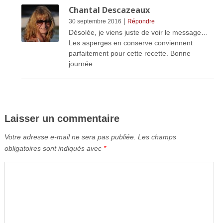
Chantal Descazeaux
|
30 septembre 2016
Répondre
Désolée, je viens juste de voir le message…
Les asperges en conserve conviennent
parfaitement pour cette recette. Bonne
journée
Laisser un commentaire
Votre adresse e-mail ne sera pas publiée.
Les champs
obligatoires sont indiqués avec
*