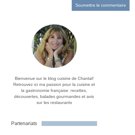
Bienvenue sur le blog cuisine de Chantal!
Retrouvez ici ma passion pour la cuisine et
la gastronomie française: recettes,
découvertes, balades gourmandes et avis
sur les restaurants
Partenariats