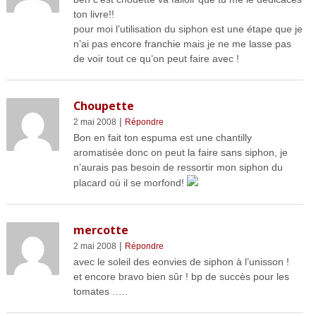
ton livre!!
pour moi l’utilisation du siphon est une étape que je
n’ai pas encore franchie mais je ne me lasse pas
de voir tout ce qu’on peut faire avec !
Choupette
|
2 mai 2008
Répondre
Bon en fait ton espuma est une chantilly
aromatisée donc on peut la faire sans siphon, je
n’aurais pas besoin de ressortir mon siphon du
placard où il se morfond!
mercotte
|
2 mai 2008
Répondre
avec le soleil des eonvies de siphon à l’unisson !
et encore bravo bien sûr ! bp de succès pour les
tomates …..