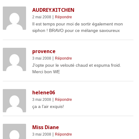
AUDREY.KITCHEN
|
2 mai 2008
Répondre
Il est temps pour moi de sortir également mon
siphon ! BRAVO pour ce mélange savoureux
provence
|
3 mai 2008
Répondre
J’opte pour le velouté chaud et espuma froid.
Merci bon WE
helene06
|
3 mai 2008
Répondre
ça a l’air exquis!
Miss Diane
|
3 mai 2008
Répondre