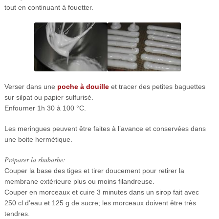
tout en continuant à fouetter.
Verser dans une
poche à douille
et tracer des petites baguettes
sur silpat ou papier sulfurisé.
Enfourner 1h 30 à 100 °C.
Les meringues peuvent être faites à l’avance et conservées dans
une boite hermétique.
Préparer la rhubarbe:
Couper la base des tiges et tirer doucement pour retirer la
membrane extérieure plus ou moins filandreuse.
Couper en morceaux et cuire 3 minutes dans un sirop fait avec
250 cl d’eau et 125 g de sucre; les morceaux doivent être très
tendres.