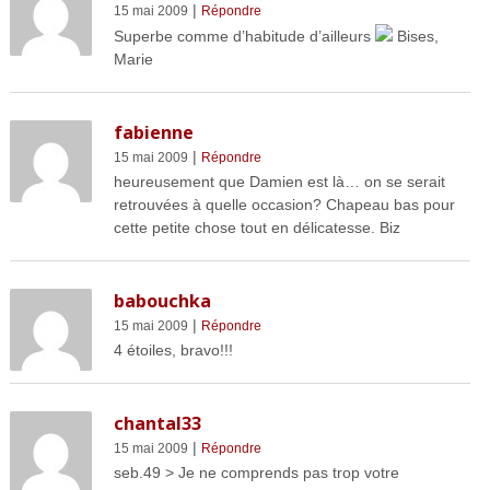
|
15 mai 2009
Répondre
Superbe comme d’habitude d’ailleurs
Bises,
Marie
fabienne
|
15 mai 2009
Répondre
heureusement que Damien est là… on se serait
retrouvées à quelle occasion? Chapeau bas pour
cette petite chose tout en délicatesse. Biz
babouchka
|
15 mai 2009
Répondre
4 étoiles, bravo!!!
chantal33
|
15 mai 2009
Répondre
seb.49 > Je ne comprends pas trop votre