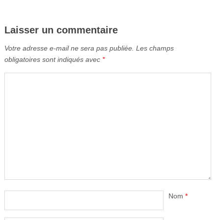
Laisser un commentaire
Votre adresse e-mail ne sera pas publiée.
Les champs
obligatoires sont indiqués avec
*
Nom
*