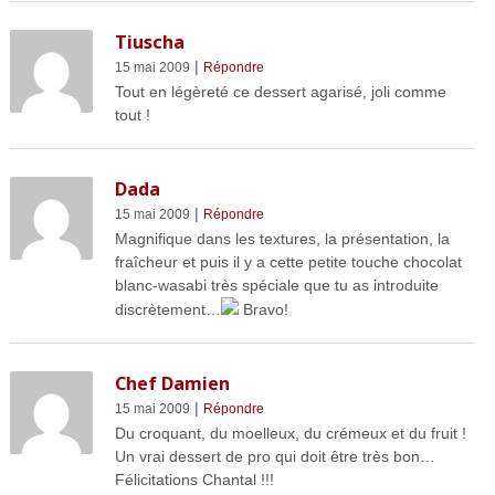
Tiuscha
|
15 mai 2009
Répondre
Tout en légèreté ce dessert agarisé, joli comme
tout !
Dada
|
15 mai 2009
Répondre
Magnifique dans les textures, la présentation, la
fraîcheur et puis il y a cette petite touche chocolat
blanc-wasabi très spéciale que tu as introduite
discrètement…
Bravo!
Chef Damien
|
15 mai 2009
Répondre
Du croquant, du moelleux, du crémeux et du fruit !
Un vrai dessert de pro qui doit être très bon…
Félicitations Chantal !!!