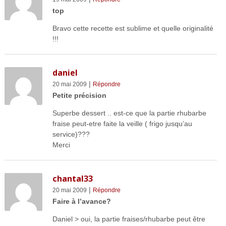
top
Bravo cette recette est sublime et quelle originalité
!!!
daniel
|
20 mai 2009
Répondre
Petite précision
Superbe dessert .. est-ce que la partie rhubarbe
fraise peut-etre faite la veille ( frigo jusqu’au
service)???
Merci
chantal33
|
20 mai 2009
Répondre
Faire à l’avance?
Daniel > oui, la partie fraises/rhubarbe peut être