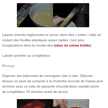
Laisser prendre légèrement et verser dans des « tubes » faits en
roulant des feuilles plastiques assez rigides. (voir plus
d’explications dans la recette des
tubes de crème brûlée
)
Laisser prendre au congélateur.
Dressage:
Disposer des bâtonnets de meringues côte à côte. Déposer
dessus un pavé de compote à la rhubarbe incrusté de fraises puis
terminer avec un tube de ganache chocolat blanc wasabi (sortir
du congélateur 15 minutes avant de servir).