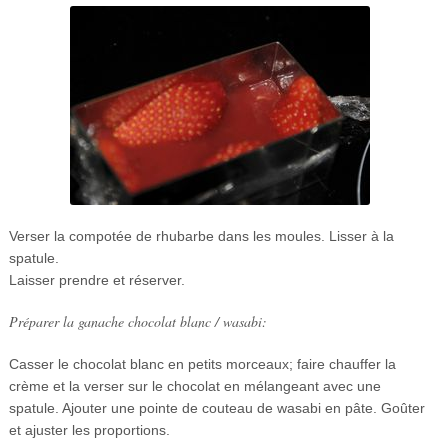
Verser la compotée de rhubarbe dans les moules. Lisser à la
spatule.
Laisser prendre et réserver.
Préparer la ganache chocolat blanc / wasabi:
Casser le chocolat blanc en petits morceaux; faire chauffer la
crème et la verser sur le chocolat en mélangeant avec une
spatule. Ajouter une pointe de couteau de wasabi en pâte. Goûter
et ajuster les proportions.