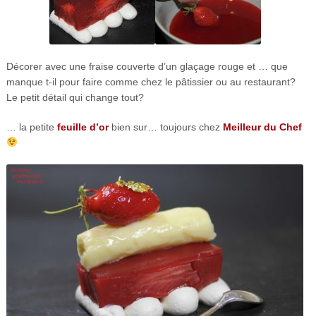
Décorer avec une fraise couverte d’un glaçage rouge et … que
manque t-il pour faire comme chez le pâtissier ou au restaurant?
Le petit détail qui change tout?
… la petite
feuille d’or
bien sur… toujours chez
Meilleur du Chef