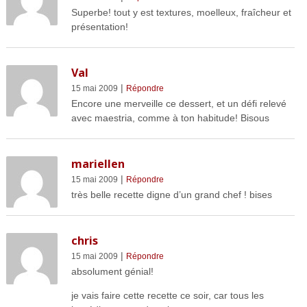
Superbe! tout y est textures, moelleux, fraîcheur et
présentation!
Val
|
15 mai 2009
Répondre
Encore une merveille ce dessert, et un défi relevé
avec maestria, comme à ton habitude! Bisous
mariellen
|
15 mai 2009
Répondre
très belle recette digne d’un grand chef ! bises
chris
|
15 mai 2009
Répondre
absolument génial!
je vais faire cette recette ce soir, car tous les