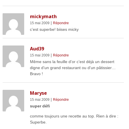
mickymath
|
15 mai 2009
Répondre
c’est superbe! biises micky
Aud39
|
15 mai 2009
Répondre
Même sans la feuille d’or c’est déjà un dessert
digne d’un grand restaurant ou d’un pâtissier…
Bravo !
Maryse
|
15 mai 2009
Répondre
super défi
comme toujours une recette au top. Rien à dire :
Superbe.