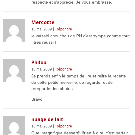
respecte et s’apprécie. Je vous embrasse.
Mercotte
|
16 mai 2009
Répondre
le wasabi chouchou de PH c’est sympa comme tout
! très réussi !
Philou
|
16 mai 2009
Répondre
Je prends enfin le temps de lire et relire la recette
de cette petite merveille, de regarder et de
reregarder les photos
Bravo
nuage de lait
|
16 mai 2009
Répondre
Quel magnifique dessert!!!!!rien à dire, c’est parfait