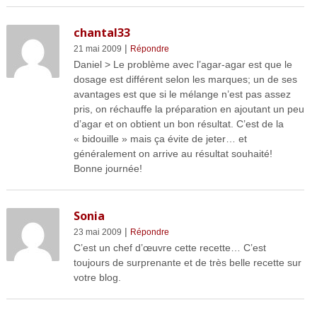
chantal33
|
21 mai 2009
Répondre
Daniel > Le problème avec l’agar-agar est que le
dosage est différent selon les marques; un de ses
avantages est que si le mélange n’est pas assez
pris, on réchauffe la préparation en ajoutant un peu
d’agar et on obtient un bon résultat. C’est de la
« bidouille » mais ça évite de jeter… et
généralement on arrive au résultat souhaité!
Bonne journée!
Sonia
|
23 mai 2009
Répondre
C’est un chef d’œuvre cette recette… C’est
toujours de surprenante et de très belle recette sur
votre blog.