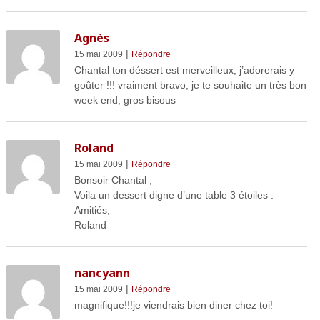
Agnès
|
15 mai 2009
Répondre
Chantal ton déssert est merveilleux, j’adorerais y
goûter !!! vraiment bravo, je te souhaite un très bon
week end, gros bisous
Roland
|
15 mai 2009
Répondre
Bonsoir Chantal ,
Voila un dessert digne d’une table 3 étoiles .
Amitiés,
Roland
nancyann
|
15 mai 2009
Répondre
magnifique!!!je viendrais bien diner chez toi!