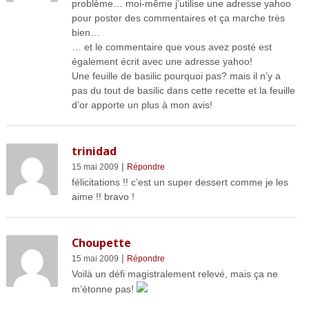
problème… moi-même j’utilise une adresse yahoo
pour poster des commentaires et ça marche très
bien…
… et le commentaire que vous avez posté est
également écrit avec une adresse yahoo!
Une feuille de basilic pourquoi pas? mais il n’y a
pas du tout de basilic dans cette recette et la feuille
d’or apporte un plus à mon avis!
trinidad
|
15 mai 2009
Répondre
félicitations !! c’est un super dessert comme je les
aime !! bravo !
Choupette
|
15 mai 2009
Répondre
Voilà un défi magistralement relevé, mais ça ne
m’étonne pas!