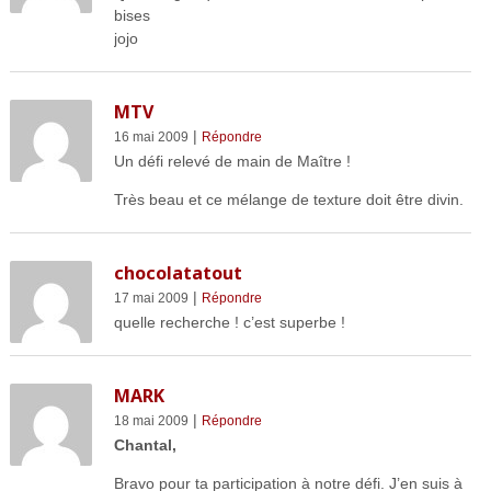
bises
jojo
MTV
|
16 mai 2009
Répondre
Un défi relevé de main de Maître !
Très beau et ce mélange de texture doit être divin.
chocolatatout
|
17 mai 2009
Répondre
quelle recherche ! c’est superbe !
MARK
|
18 mai 2009
Répondre
Chantal,
Bravo pour ta participation à notre défi. J’en suis à