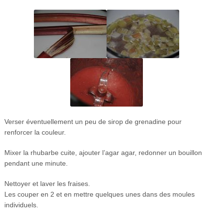
Verser éventuellement un peu de sirop de grenadine pour
renforcer la couleur.
Mixer la rhubarbe cuite, ajouter l’agar agar, redonner un bouillon
pendant une minute.
Nettoyer et laver les fraises.
Les couper en 2 et en mettre quelques unes dans des moules
individuels.