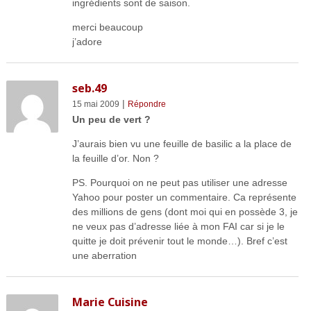
ingrédients sont de saison.
merci beaucoup
j’adore
seb.49
|
15 mai 2009
Répondre
Un peu de vert ?
J’aurais bien vu une feuille de basilic a la place de
la feuille d’or. Non ?
PS. Pourquoi on ne peut pas utiliser une adresse
Yahoo pour poster un commentaire. Ca représente
des millions de gens (dont moi qui en possède 3, je
ne veux pas d’adresse liée à mon FAI car si je le
quitte je doit prévenir tout le monde…). Bref c’est
une aberration
Marie Cuisine