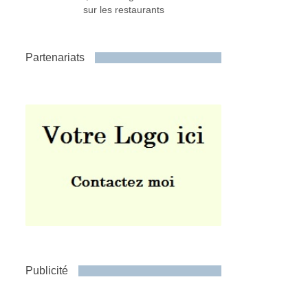
sur les restaurants
Partenariats
Publicité