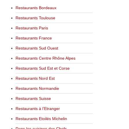
Restaurants Bordeaux
Restaurants Toulouse
Restaurants Paris
Restaurants France
Restaurants Sud Ouest
Restaurants Centre Rhône Alpes
Restaurants Sud Est et Corse
Restaurants Nord Est
Restaurants Normandie
Restaurants Suisse
Restaurants à l’Etranger
Restaurants Etoilés Michelin
Dans les cuisines des Chefs