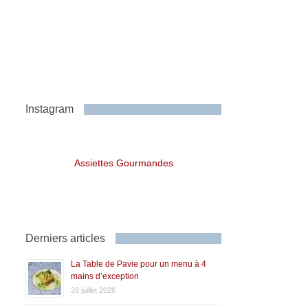
Instagram
Assiettes Gourmandes
Derniers articles
La Table de Pavie pour un menu à 4
mains d’exception
20 juillet 2026