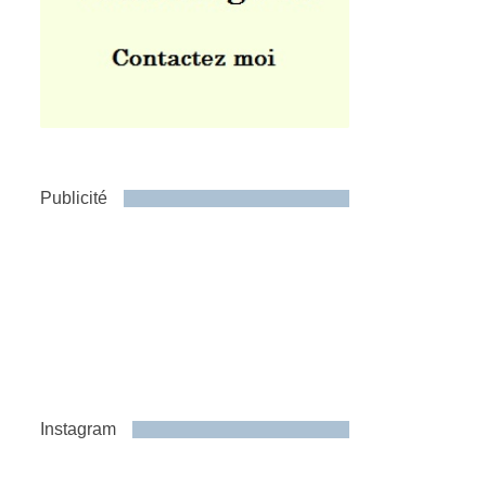
Publicité
Instagram