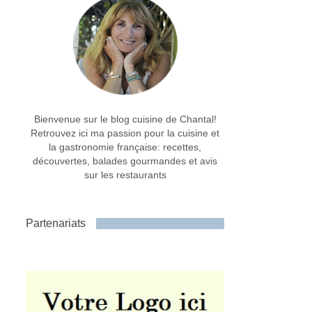
Bienvenue sur le blog cuisine de Chantal!
Retrouvez ici ma passion pour la cuisine et
la gastronomie française: recettes,
découvertes, balades gourmandes et avis
sur les restaurants
Partenariats