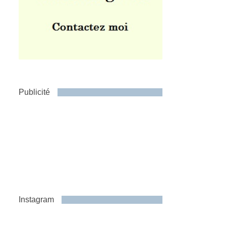
Publicité
Instagram