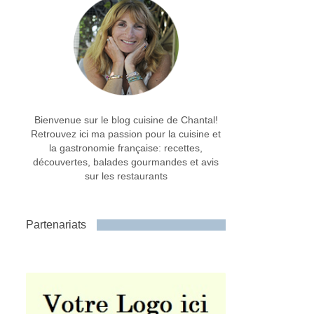
Bienvenue sur le blog cuisine de Chantal!
Retrouvez ici ma passion pour la cuisine et
la gastronomie française: recettes,
découvertes, balades gourmandes et avis
sur les restaurants
Partenariats