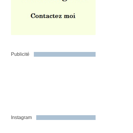
Publicité
Instagram