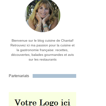
Bienvenue sur le blog cuisine de Chantal!
Retrouvez ici ma passion pour la cuisine et
la gastronomie française: recettes,
découvertes, balades gourmandes et avis
sur les restaurants
Partenariats