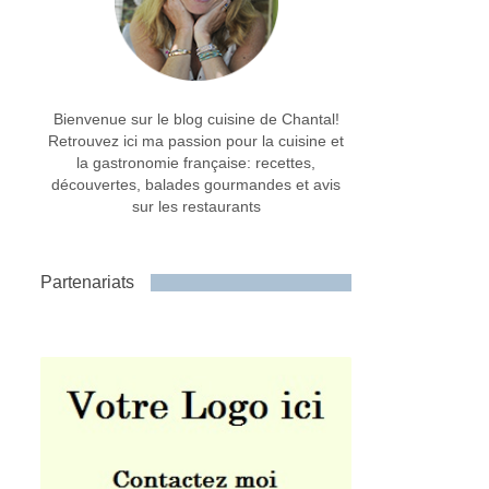
Bienvenue sur le blog cuisine de Chantal!
Retrouvez ici ma passion pour la cuisine et
la gastronomie française: recettes,
découvertes, balades gourmandes et avis
sur les restaurants
Partenariats