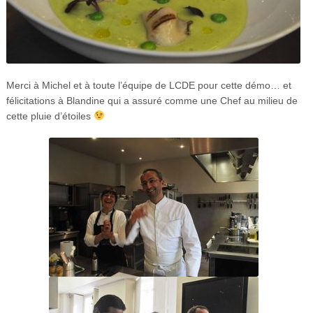
Merci à Michel et à toute l’équipe de LCDE pour cette démo… et
félicitations à Blandine qui a assuré comme une Chef au milieu de
cette pluie d’étoiles