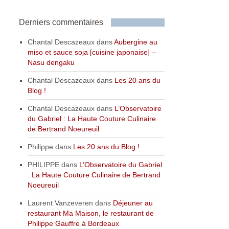
Derniers commentaires
Chantal Descazeaux
dans
Aubergine au
miso et sauce soja [cuisine japonaise] –
Nasu dengaku
Chantal Descazeaux
dans
Les 20 ans du
Blog !
Chantal Descazeaux
dans
L’Observatoire
du Gabriel : La Haute Couture Culinaire
de Bertrand Noeureuil
Philippe
dans
Les 20 ans du Blog !
PHILIPPE
dans
L’Observatoire du Gabriel
: La Haute Couture Culinaire de Bertrand
Noeureuil
Laurent Vanzeveren
dans
Déjeuner au
restaurant Ma Maison, le restaurant de
Philippe Gauffre à Bordeaux