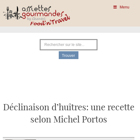
Menu
Déclinaison d’huîtres: une recette
selon Michel Portos