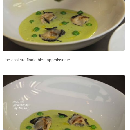
Une assiette finale bien appétissante: