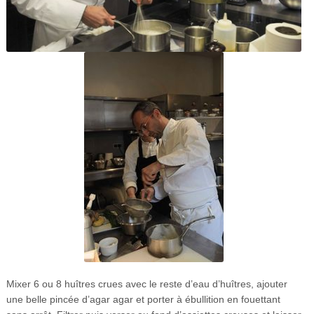
Mixer 6 ou 8 huîtres crues avec le reste d’eau d’huîtres, ajouter
une belle pincée d’agar agar et porter à ébullition en fouettant