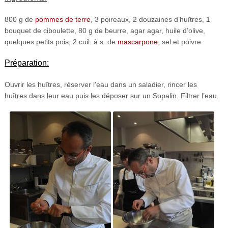
800 g de
pommes de terre
, 3 poireaux, 2 douzaines d’huîtres, 1
bouquet de ciboulette, 80 g de beurre, agar agar, huile d’olive,
quelques petits pois, 2 cuil. à s. de
mascarpone
, sel et poivre.
Préparation:
Ouvrir les huîtres, réserver l’eau dans un saladier, rincer les
huîtres dans leur eau puis les déposer sur un Sopalin. Filtrer l’eau.