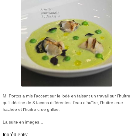
M. Portos a mis l’accent sur le iodé en faisant un travail sur l’huître
qu’il décline de 3 façons différentes: l’eau d’huître, l’huître crue
hachée et l’huître crue grillée.
La suite en images…
Ingrédients: