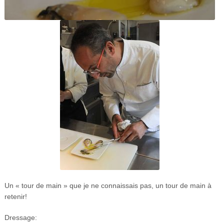
Un « tour de main » que je ne connaissais pas, un tour de main à
retenir!
Dressage: