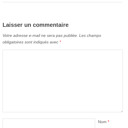
Laisser un commentaire
Votre adresse e-mail ne sera pas publiée.
Les champs
obligatoires sont indiqués avec
*
Nom
*