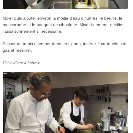
Mixer puis ajouter environ la moitié d’eau d’huîtres, le beurre, le
mascarpone et le bouquet de ciboulette. Mixer finement, rectifier
l’assaisonnement si nécessaire.
Passer au tamis et verser dans un siphon; insérer 2 cartouches de
gaz et réserver.
Gelée d’eau d’huîtres: