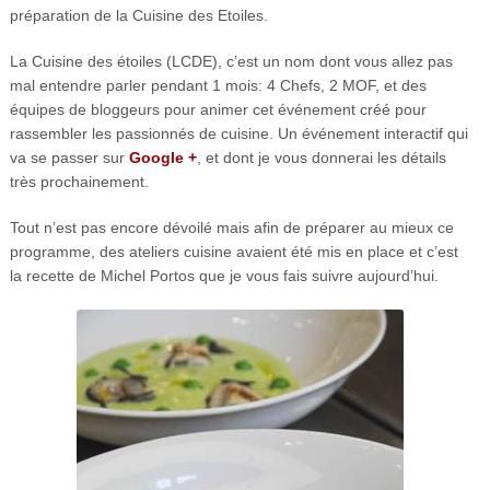
préparation de la Cuisine des Etoiles.
La Cuisine des étoiles (LCDE), c’est un nom dont vous allez pas
mal entendre parler pendant 1 mois: 4 Chefs, 2 MOF, et des
équipes de bloggeurs pour animer cet événement créé pour
rassembler les passionnés de cuisine. Un événement interactif qui
va se passer sur
Google +
, et dont je vous donnerai les détails
très prochainement.
Tout n’est pas encore dévoilé mais afin de préparer au mieux ce
programme, des ateliers cuisine avaient été mis en place et c’est
la recette de Michel Portos que je vous fais suivre aujourd’hui.