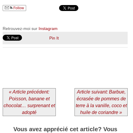
Follow
Retrouvez-moi sur
Instagram
Pin It
« Article précédent:
Article suivant: Barbue,
Poisson, banane et
écrasée de pommes de
chocolat… surprenant et
terre à la vanille, coco et
adopté
huile de coriandre »
Vous avez apprécié cet article? Vous