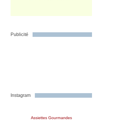
Publicité
Instagram
Assiettes Gourmandes