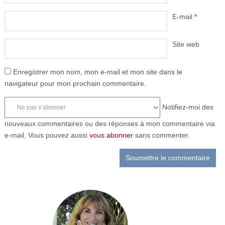
E-mail
*
Site web
Enregistrer mon nom, mon e-mail et mon site dans le
navigateur pour mon prochain commentaire.
Notifiez-moi des
nouveaux commentaires ou des réponses à mon commentaire via
e-mail. Vous pouvez aussi
vous abonner
sans commenter.