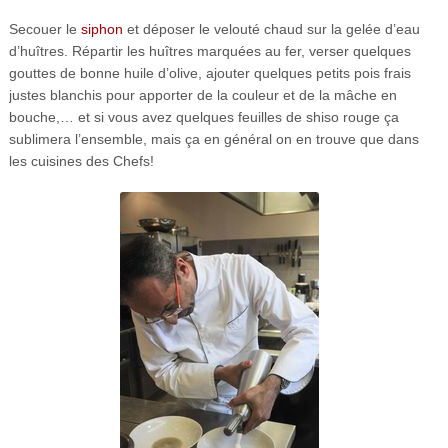
Secouer le
siphon
et déposer le velouté chaud sur la gelée d’eau
d’huîtres. Répartir les huîtres marquées au fer, verser quelques
gouttes de bonne huile d’olive, ajouter quelques petits pois frais
justes blanchis pour apporter de la couleur et de la mâche en
bouche,… et si vous avez quelques feuilles de shiso rouge ça
sublimera l’ensemble, mais ça en général on en trouve que dans
les cuisines des Chefs!