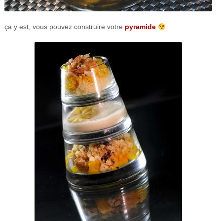
ça y est, vous pouvez construire votre
pyramide