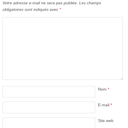
Votre adresse e-mail ne sera pas publiée.
Les champs
obligatoires sont indiqués avec
*
Nom
*
E-mail
*
Site web