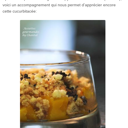
voici un accompagnement qui nous permet d’apprécier encore
cette cucurbitacée: