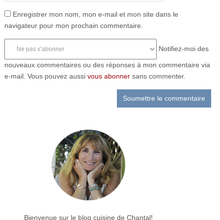
Enregistrer mon nom, mon e-mail et mon site dans le
navigateur pour mon prochain commentaire.
Notifiez-moi des
nouveaux commentaires ou des réponses à mon commentaire via
e-mail. Vous pouvez aussi
vous abonner
sans commenter.
Bienvenue sur le blog cuisine de Chantal!