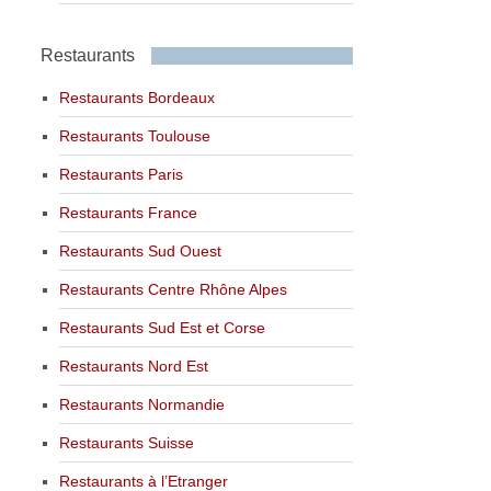
Restaurants
Restaurants Bordeaux
Restaurants Toulouse
Restaurants Paris
Restaurants France
Restaurants Sud Ouest
Restaurants Centre Rhône Alpes
Restaurants Sud Est et Corse
Restaurants Nord Est
Restaurants Normandie
Restaurants Suisse
Restaurants à l’Etranger