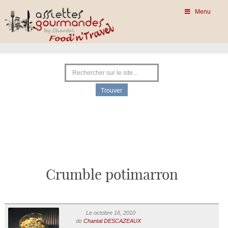
Menu
Crumble potimarron
Le octobre 16, 2010
de
Chantal DESCAZEAUX