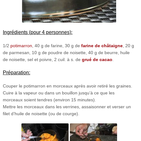
Ingrédients (pour 4 personnes):
1/2
potimarron
, 40 g de farine, 30 g de
farine de châtaigne
, 20 g
de parmesan, 10 g de poudre de noisette, 40 g de beurre, huile
de noisette, sel et poivre, 2 cuil. à s. de
grué de cacao
.
Préparation:
Couper le potimarron en morceaux après avoir retiré les graines.
Cuire à la vapeur ou dans un bouillon jusqu’à ce que les
morceaux soient tendres (environ 15 minutes).
Mettre les morceaux dans les verrines, assaisonner et verser un
filet d’huile de noisette (ou de courge).