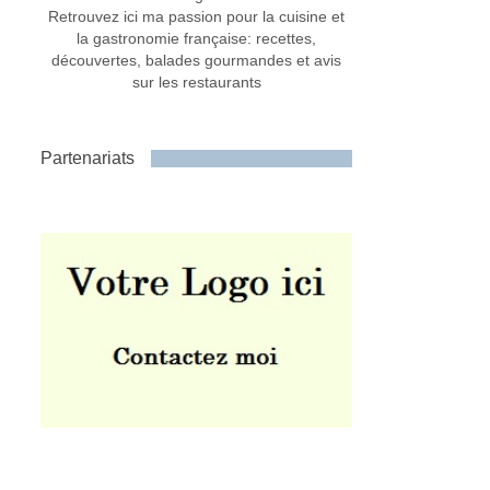
Retrouvez ici ma passion pour la cuisine et
la gastronomie française: recettes,
découvertes, balades gourmandes et avis
sur les restaurants
Partenariats