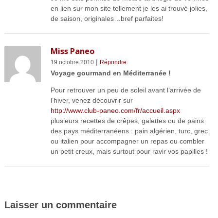
en lien sur mon site tellement je les ai trouvé jolies,
de saison, originales…bref parfaites!
Miss Paneo
|
19 octobre 2010
Répondre
Voyage gourmand en Méditerranée !
Pour retrouver un peu de soleil avant l’arrivée de
l’hiver, venez découvrir sur
http://www.club-paneo.com/fr/accueil.aspx
plusieurs recettes de crêpes, galettes ou de pains
des pays méditerranéens : pain algérien, turc, grec
ou italien pour accompagner un repas ou combler
un petit creux, mais surtout pour ravir vos papilles !
Laisser un commentaire