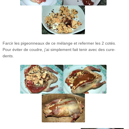
Farcir les pigeonneaux de ce mélange et refermer les 2 cotés.
Pour éviter de coudre, j’ai simplement fait tenir avec des cure-
dents.