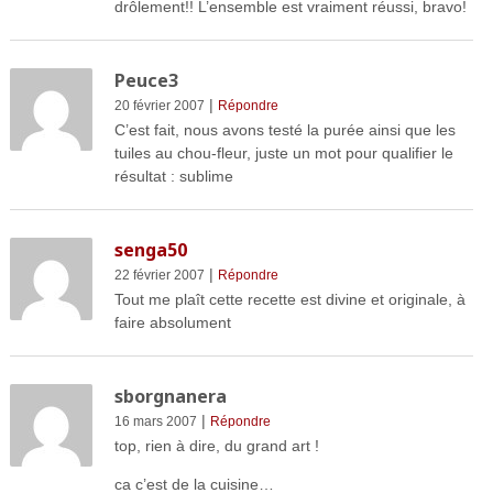
drôlement!! L’ensemble est vraiment réussi, bravo!
Peuce3
|
20 février 2007
Répondre
C’est fait, nous avons testé la purée ainsi que les
tuiles au chou-fleur, juste un mot pour qualifier le
résultat : sublime
senga50
|
22 février 2007
Répondre
Tout me plaît cette recette est divine et originale, à
faire absolument
sborgnanera
|
16 mars 2007
Répondre
top, rien à dire, du grand art !
ca c’est de la cuisine…