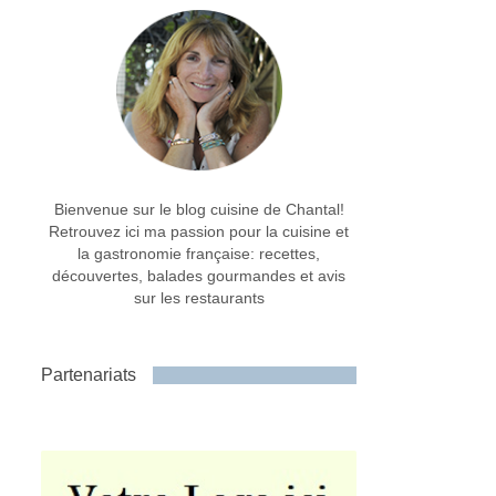
Bienvenue sur le blog cuisine de Chantal!
Retrouvez ici ma passion pour la cuisine et
la gastronomie française: recettes,
découvertes, balades gourmandes et avis
sur les restaurants
Partenariats