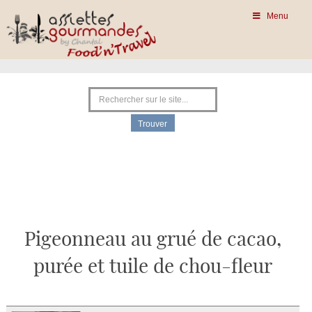
Menu
Pigeonneau au grué de cacao,
purée et tuile de chou-fleur