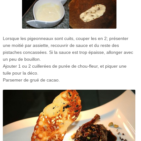
Lorsque les pigeonneaux sont cuits, couper les en 2; présenter
une moitié par assiette, recouvrir de sauce et du reste des
pistaches concassées. Si la sauce est trop épaisse, allonger avec
un peu de bouillon.
Ajouter 1 ou 2 cuillerées de purée de chou-fleur, et piquer une
tuile pour la déco.
Parsemer de grué de cacao.