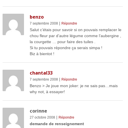
benzo
|
7 septembre 2008
Répondre
Salut c’étais pour savoir si on pouvais remplacer le
chou fleur par d’autre légume comme l’aubergine ,
la courgette … pour faire des tuiles .
Si tu pouvais répondre ça serais simpa !
Biz à bientot !
chantal33
|
7 septembre 2008
Répondre
Benzo > Je joue mon joker: je ne sais pas…mais
why not, à essayer!
corinne
|
27 octobre 2008
Répondre
demande de renseignement