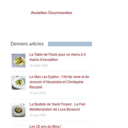
Assiettes Gourmandes
Derniers articles
La Table de Pavie pour un menu à 4
mains d’exception
20 juillet 2026
Le Mas Les Eydins : l’Art de vivre et de
recevoir d’Alexandra et Christophe
Bacquié
22 juin 2026
La Bastide de Saint-Tropez : Le Pari
Méditerranéen de Luca Binaschi
16 juin 2026
Les 20 ans du Blog !