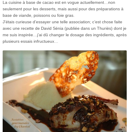
La cuisine à base de cacao est en vogue actuellement…non
seulement pour les desserts, mais aussi pour des préparations à
base de viande, poissons ou foie gras.
J’étais curieuse d’essayer une telle association; c’est chose faite
avec une recette de David Sénia (publiée dans un Thuriès) dont je
me suis inspirée…j’ai dû changer le dosage des ingrédients, après
plusieurs essais infructueux…