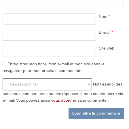
Nom
*
E-mail
*
Site web
Enregistrer mon nom, mon e-mail et mon site dans le
navigateur pour mon prochain commentaire.
Notifiez-moi des
nouveaux commentaires ou des réponses à mon commentaire via
e-mail. Vous pouvez aussi
vous abonner
sans commenter.