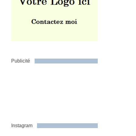
Publicité
Instagram