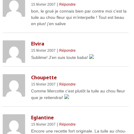
|
15 février 2007
Répondre
bon, le grué je connais bien par contre moi c’est la
tuile au chou fleur qui m’interpelle ! Tout est beau
en plus! j’en salive
Elvira
|
15 février 2007
Répondre
Sublime! J’en suis toute baba!
Choupette
|
15 février 2007
Répondre
Comme Mercotte c’est plutôt la tuile au chou fleur
que je retiendrai!
Eglantine
|
15 février 2007
Répondre
Encore une recette fort originale. La tuile au chou-