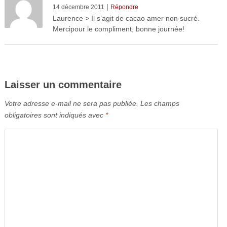
|
14 décembre 2011
Répondre
Laurence > Il s’agit de cacao amer non sucré.
Mercipour le compliment, bonne journée!
Laisser un commentaire
Votre adresse e-mail ne sera pas publiée.
Les champs
obligatoires sont indiqués avec
*