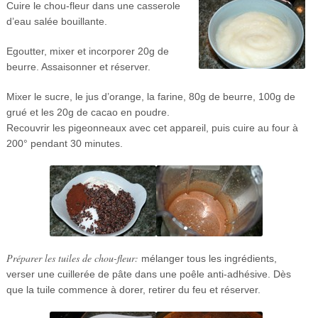
Cuire le chou-fleur dans une casserole
d’eau salée bouillante.
Egoutter, mixer et incorporer 20g de
beurre. Assaisonner et réserver.
Mixer le sucre, le jus d’orange, la farine, 80g de beurre, 100g de
grué et les 20g de cacao en poudre.
Recouvrir les pigeonneaux avec cet appareil, puis cuire au four à
200° pendant 30 minutes.
Préparer les tuiles de chou-fleur:
mélanger tous les ingrédients,
verser une cuillerée de pâte dans une poêle anti-adhésive. Dès
que la tuile commence à dorer, retirer du feu et réserver.