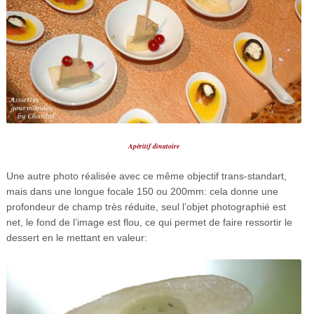
Apéritif dinatoire
Une autre photo réalisée avec ce même objectif trans-standart,
mais dans une longue focale 150 ou 200mm: cela donne une
profondeur de champ très réduite, seul l’objet photographié est
net, le fond de l’image est flou, ce qui permet de faire ressortir le
dessert en le mettant en valeur: