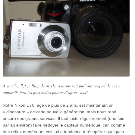
A gauche, 7,1 million de pixels, à droite 6,3 millions: lequel de ces 2
appareils fera les plus belles photos d’après vous?
Notre Nikon D70, agé de plus de 2 ans, est maintenant un
« dinosaure » de cette nouvelle génération, mais nous rend
encore des grands services. Il faut juste régulièrement (une fois
par an environ) faire nettoyer le capteur numérique, car, comme
tout reflex numérique, celui-ci a tendance à récupérer quelques