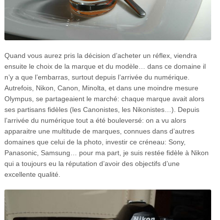
Quand vous aurez pris la décision d’acheter un réflex, viendra
ensuite le choix de la marque et du modèle… dans ce domaine il
n’y a que l’embarras, surtout depuis l’arrivée du numérique.
Autrefois, Nikon, Canon, Minolta, et dans une moindre mesure
Olympus, se partageaient le marché: chaque marque avait alors
ses partisans fidèles (les Canonistes, les Nikonistes…). Depuis
l’arrivée du numérique tout a été bouleversé: on a vu alors
apparaitre une multitude de marques, connues dans d’autres
domaines que celui de la photo, investir ce créneau: Sony,
Panasonic, Samsung… pour ma part, je suis restée fidèle à Nikon
qui a toujours eu la réputation d’avoir des objectifs d’une
excellente qualité.