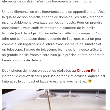
éléments de qualité, il n’est pas forcément le plus important.
Un des éléments les plus importants dans un appareil photo, c’est
la qualité de son objectif, et dans ce domaine, les réflex prennent
incontestablement l’avantage sur les compacts. Pour en prendre
conscience il vous suffit de mesurer le diamètre de la lentille
frontale (cad de l’objectif) d’un reflex et celle d’un compact. Pour
faire une comparaison dans le monde de l’optique, c’est un peu
comme si on regarde le ciel étoilé avec une paire de jumelles et
un télescope: l’image du télescope, bien plus lumineuse grâce à
sa grande lentille frontale sera bien plus précise et fera apparaitre
beaucoup plus de détails.
Deux photos de mises en bouches réalisées au
Chapon Fin
à
Bordeaux: cliquez dessus pour les agrandir et devinez laquelle est
faite avec le compact et laquelle est faite avec le réflex