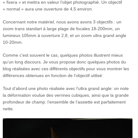
« fixera » et mettra en valeur l’objet photographié. Un objectif
« normal » aura une ouverture de 4,5 environ.
Concernant notre matériel, nous avons avons 3 objectifs : un
zoom trans standart à large plage de focales 18-200mm, un
lumineux 105mm à ouverture 2,8, et un zoom ultra grand angle
10-20mm.
Comme c’est souvent le cas, quelques photos illustrent mieux
qu’un long discours. Je vous propose donc quelques photos du
blog réalisées avec ces différents objectifs pour vous montrer les
différences obtenues en fonction de l’objectif utilisé:
Tout d’abord une photo réalisée avec l’ultra grand angle: on note
la déformation voulue des verrines cubiques, ainsi que la grande
profondeur de champ: l’ensemble de l’assiette est parfaitement
nette.