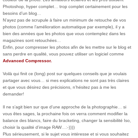
Photoshop, hyper complet… trop complet certainement pour les
besoins d’un blog…
N’ayez pas de scrupule à faire un minimum de retouche de vos
photos (comme l’amélioration automatique par exemple), il y a
bien des années que les photos que vous contemplez dans les
magazines sont retouchées…
Enfin, pour compresser les photos afin de les mettre sur le blog et
sans perdre en qualité, vous pouvez utiliser un logiciel comme
Advanced Compressor.
Voilà qui finit ce (long) post sur quelques conseils que je voulais
partager avec vous… si mes explications ne sont pas très claires
et que vous désirez des précisions, n’hésitez pas à me les
demander!
Il ne s’agit bien sur que d’une approche de la photographie… si
vous êtes sages, la prochaine fois on verra comment modifier la
balance des blancs, faire du bracketing, changer la sensibilité Iso,
choisir la qualité d’image RAW…:-))))
Plus sérieusement, si le sujet vous intéresse et si vous souhaitez