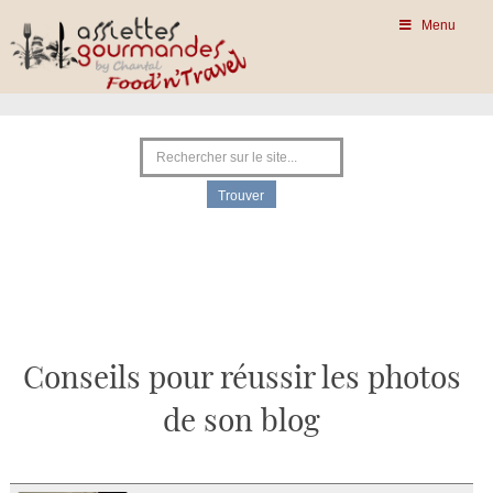
Menu
Conseils pour réussir les photos
de son blog