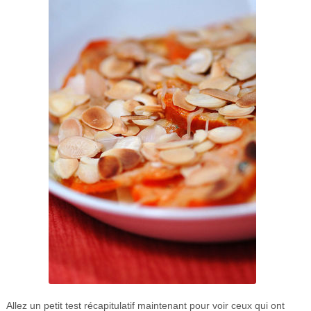
Allez un petit test récapitulatif maintenant pour voir ceux qui ont