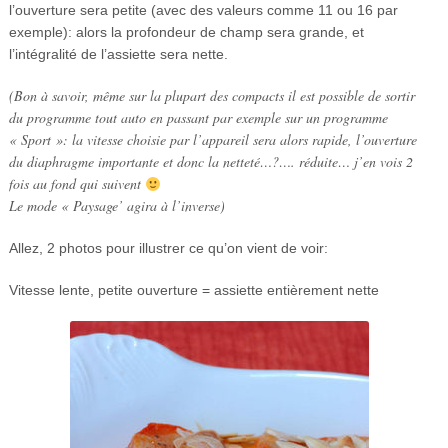
l’ouverture sera petite (avec des valeurs comme 11 ou 16 par
exemple): alors la profondeur de champ sera grande, et
l’intégralité de l’assiette sera nette.
(Bon à savoir, même sur la plupart des compacts il est possible de sortir
du programme tout auto en passant par exemple sur un programme
« Sport »: la vitesse choisie par l’appareil sera alors rapide, l’ouverture
du diaphragme importante et donc la netteté…?…. réduite… j’en vois 2
fois au fond qui suivent
Le mode « Paysage’ agira à l’inverse)
Allez, 2 photos pour illustrer ce qu’on vient de voir:
Vitesse lente, petite ouverture = assiette entièrement nette