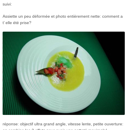
suivi:
Assiette un peu déformée et photo entièrement nette: comment a
t’ elle été prise?
réponse: objectif ultra grand angle, vitesse lente, petite ouverture: