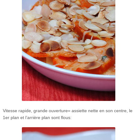
Vitesse rapide, grande ouverture= assiette nette en son centre, le
1er plan et l’arrière plan sont flous: