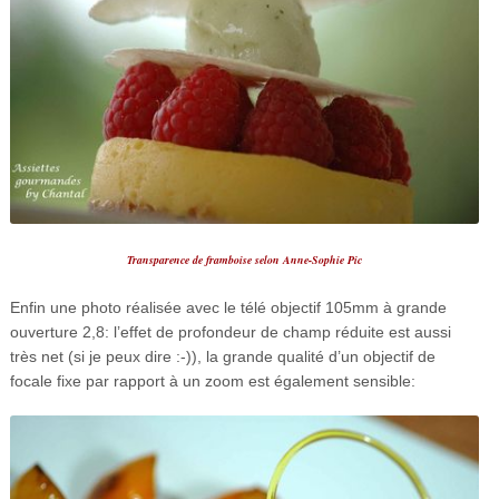
Transparence de framboise selon Anne-Sophie Pic
Enfin une photo réalisée avec le télé objectif 105mm à grande
ouverture 2,8: l’effet de profondeur de champ réduite est aussi
très net (si je peux dire :-)), la grande qualité d’un objectif de
focale fixe par rapport à un zoom est également sensible: