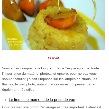
Riz au lait
Vous aurez compris, à la longueur de ce 1er paragraphe, toute
l’importance du matériel photo… et encore, pour ne pas vous
saouler
saturer, j’ai fait l’impasse sur les lampes de studio, les
flashes, le pied photo, autant d’accessoires qui peuvent être
également très utiles…
Le lieu et le moment de la prise de vue
Pour réaliser une photo, l’éclairage est très important. L’idéal est