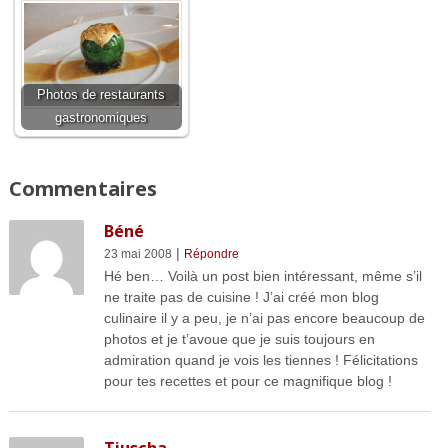
Photos de restaurants
gastronomiques
Commentaires
Béné
|
23 mai 2008
Répondre
Hé ben… Voilà un post bien intéressant, même s’il
ne traite pas de cuisine ! J’ai créé mon blog
culinaire il y a peu, je n’ai pas encore beaucoup de
photos et je t’avoue que je suis toujours en
admiration quand je vois les tiennes ! Félicitations
pour tes recettes et pour ce magnifique blog !