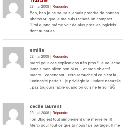
Tiuscha
|
23 mai 2008
Répondre
Bon, ben je ne saurais jamais prendre de bonnes
photos vu que je me suis racheté un compact…
J’irai quand même voir de plus près les logiciels
dont tu parles…
emilie
|
23 mai 2008
Répondre
merci pour ces explications très pros !! je ne lache
jamais mon nikon non plus …et mon objectif
macro…cependant , zéro retouche si ce n’est la
luminosité parfois . je privilégie la lumière naturelle
, pas toujours facile quand on cuisine le soir
cecile laurent
|
23 mai 2008
Répondre
Ton Blog est tout simplement une merveille!!!!
Merci pour tout ce que tu nous fais partager. Il me