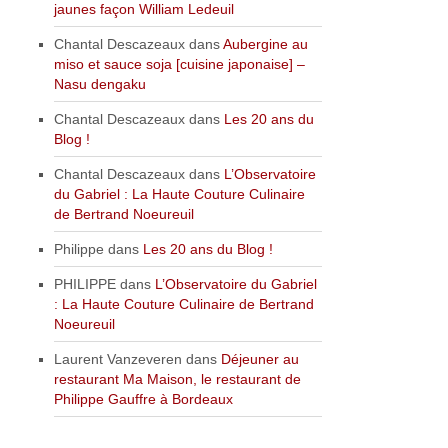
jaunes façon William Ledeuil
Chantal Descazeaux
dans
Aubergine au
miso et sauce soja [cuisine japonaise] –
Nasu dengaku
Chantal Descazeaux
dans
Les 20 ans du
Blog !
Chantal Descazeaux
dans
L’Observatoire
du Gabriel : La Haute Couture Culinaire
de Bertrand Noeureuil
Philippe
dans
Les 20 ans du Blog !
PHILIPPE
dans
L’Observatoire du Gabriel
: La Haute Couture Culinaire de Bertrand
Noeureuil
Laurent Vanzeveren
dans
Déjeuner au
restaurant Ma Maison, le restaurant de
Philippe Gauffre à Bordeaux