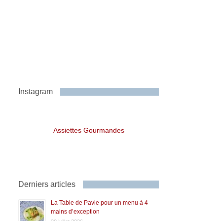
Instagram
Assiettes Gourmandes
Derniers articles
La Table de Pavie pour un menu à 4
mains d’exception