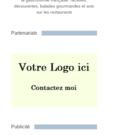
la gastronomie française: recettes,
découvertes, balades gourmandes et avis
sur les restaurants
Partenariats
Publicité