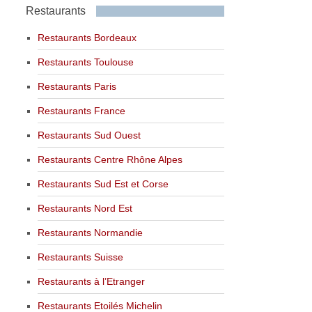
Restaurants
Restaurants Bordeaux
Restaurants Toulouse
Restaurants Paris
Restaurants France
Restaurants Sud Ouest
Restaurants Centre Rhône Alpes
Restaurants Sud Est et Corse
Restaurants Nord Est
Restaurants Normandie
Restaurants Suisse
Restaurants à l’Etranger
Restaurants Etoilés Michelin