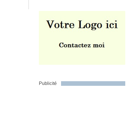
Envoyer
Publicité