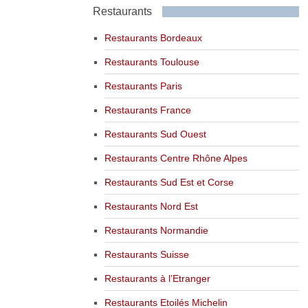
Restaurants
Restaurants Bordeaux
Restaurants Toulouse
Restaurants Paris
Restaurants France
Restaurants Sud Ouest
Restaurants Centre Rhône Alpes
Restaurants Sud Est et Corse
Restaurants Nord Est
Restaurants Normandie
Restaurants Suisse
Restaurants à l’Etranger
Restaurants Etoilés Michelin