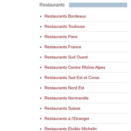
Restaurants
Restaurants Bordeaux
Restaurants Toulouse
Restaurants Paris
Restaurants France
Restaurants Sud Ouest
Restaurants Centre Rhône Alpes
Restaurants Sud Est et Corse
Restaurants Nord Est
Restaurants Normandie
Restaurants Suisse
Restaurants à l’Etranger
Restaurants Etoilés Michelin