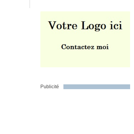
Envoyer
Publicité