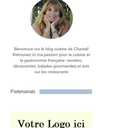
Bienvenue sur le blog cuisine de Chantal!
Retrouvez ici ma passion pour la cuisine et
la gastronomie française: recettes,
découvertes, balades gourmandes et avis
sur les restaurants
Partenariats