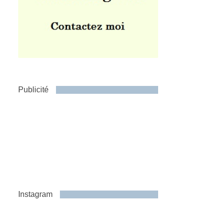
Publicité
Instagram