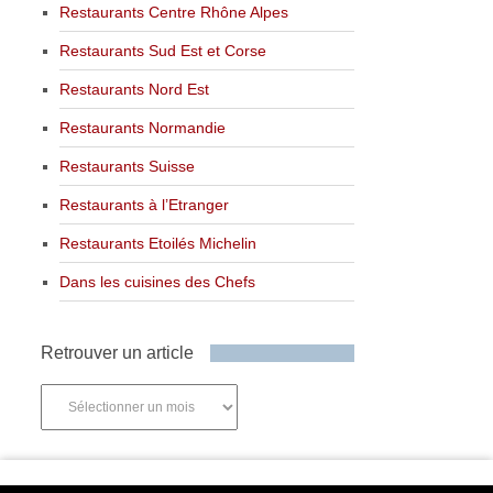
Restaurants Centre Rhône Alpes
Restaurants Sud Est et Corse
Restaurants Nord Est
Restaurants Normandie
Restaurants Suisse
Restaurants à l’Etranger
Restaurants Etoilés Michelin
Dans les cuisines des Chefs
Retrouver un article
Retrouver
un
article