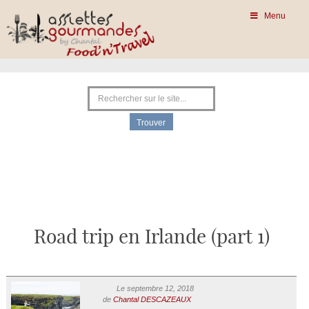
Menu
Road trip en Irlande (part 1)
Le septembre 12, 2018
de
Chantal DESCAZEAUX