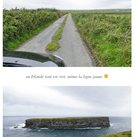
en Irlande tout est vert, même la ligne jaune