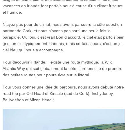
vacances en Irlande font parfois peur à cause d’un climat frisquet
et humide.
N’ayez pas peur du climat, nous avons parcouru la côte ouest en
partant de Cork, et nous n’avons pas sorti une seule fois le
parapluie. Oui oui, c’est vrai! Bon d’accord, le ciel était parfois bien
gris, un ciel typiquement irlandais, mais certains jours, c’est un joli
ciel bleu qui nous a accompagné.
Pour découvrir l’Irlande, il existe une route mythique, la Wild
Atlantic Way qui suit globalement la côte, libre ensuite de prendre
des petites routes pour poursuivre sur le littoral.
Pour vous donner une idée du parcours, nous avons débuté notre
road trip par Old Head of Kinsale (sud de Cork), Inchydoney,
Baillydehob et Mizen Head :