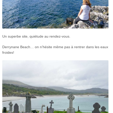
Un superbe site, quiétude au rendez-vous.
Derrynane Beach… on n’hésite même pas à rentrer dans les eaux
froides!