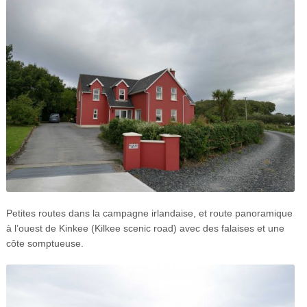
Petites routes dans la campagne irlandaise, et route panoramique
à l’ouest de Kinkee (Kilkee scenic road) avec des falaises et une
côte somptueuse.