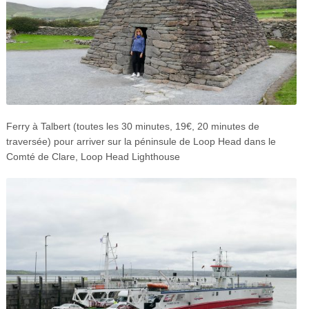
Ferry à Talbert (toutes les 30 minutes, 19€, 20 minutes de
traversée) pour arriver sur la péninsule de Loop Head dans le
Comté de Clare, Loop Head Lighthouse