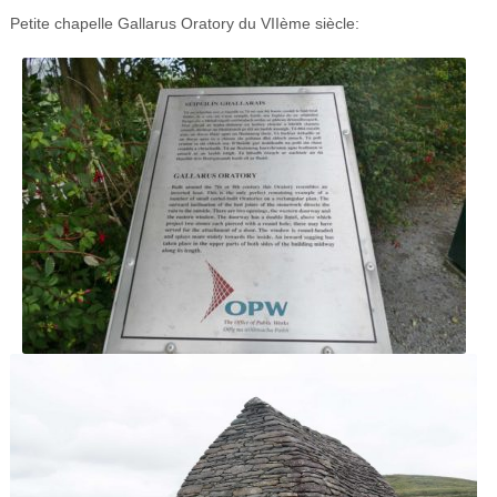
Petite chapelle Gallarus Oratory du VIIème siècle: