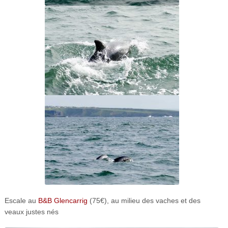
Escale au
B&B Glencarrig
(75€), au milieu des vaches et des
veaux justes nés