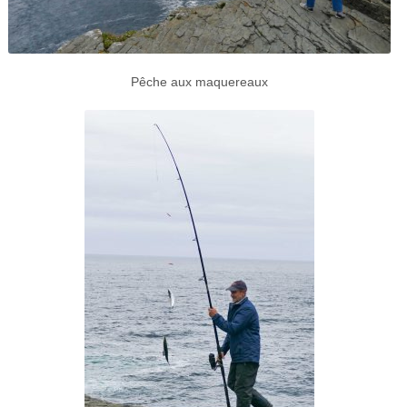
Pêche aux maquereaux