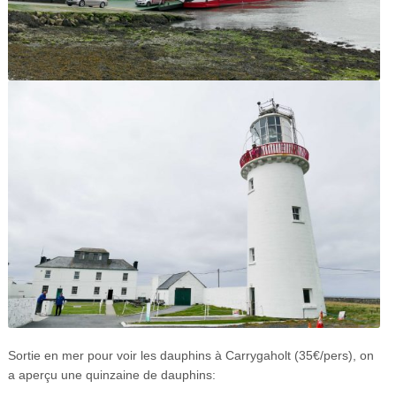
Sortie en mer pour voir les dauphins à Carrygaholt (35€/pers), on
a aperçu une quinzaine de dauphins: