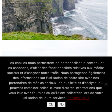
Les cookies nous permettent de personnaliser le contenu et
les annonces, d'offrir des fonctionnalités relatives aux médias
sociaux et d'analyser notre trafic. Nous partageons également
des informations sur l'utilisation de notre site avec nos
partenaires de médias sociaux, de publicité et d'analyse, qui
peuvent combiner celles-ci avec d'autres informations que
vous leur avez fournies ou qu'ils ont collectées lors de votre
utilisation de leurs services.
En savoir plus
Ok
No