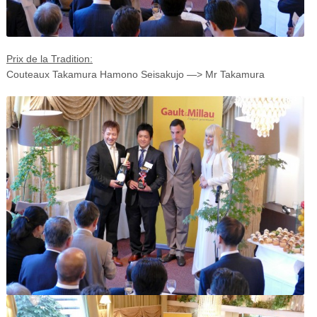
Prix de la Tradition:
Couteaux Takamura Hamono Seisakujo —> Mr Takamura