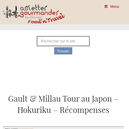
Menu
Gault & Millau Tour au Japon –
Hokuriku – Récompenses