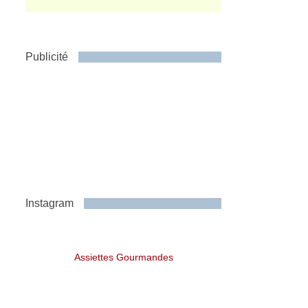
Publicité
Instagram
Assiettes Gourmandes