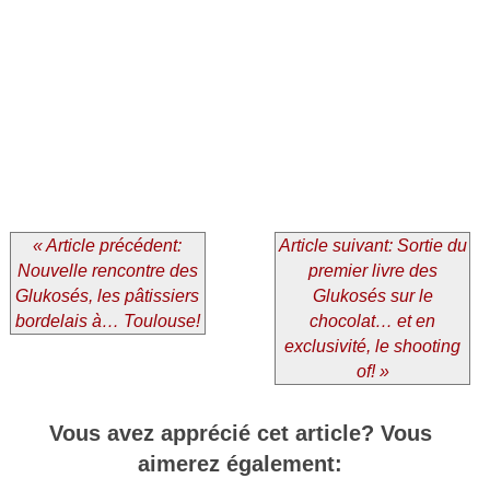
« Article précédent:
Article suivant: Sortie du
Nouvelle rencontre des
premier livre des
Glukosés, les pâtissiers
Glukosés sur le
bordelais à… Toulouse!
chocolat… et en
exclusivité, le shooting
of! »
Vous avez apprécié cet article? Vous
aimerez également: