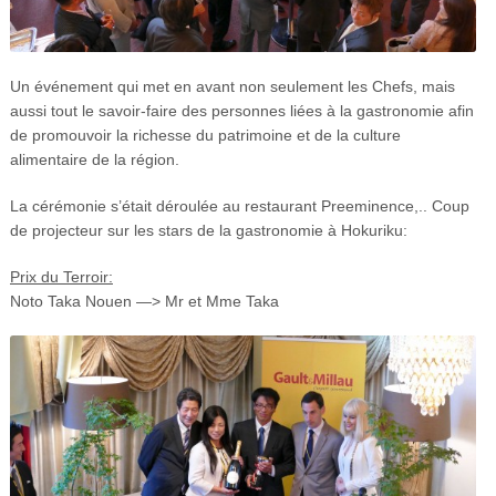
Un événement qui met en avant non seulement les Chefs, mais
aussi tout le savoir-faire des personnes liées à la gastronomie afin
de promouvoir la richesse du patrimoine et de la culture
alimentaire de la région.
La cérémonie s’était déroulée au restaurant Preeminence,.. Coup
de projecteur sur les stars de la gastronomie à Hokuriku:
Prix du Terroir:
Noto Taka Nouen —> Mr et Mme Taka