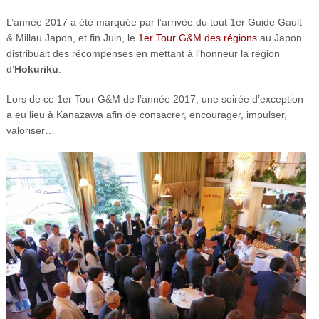
L’année 2017 a été marquée par l’arrivée du tout 1er Guide Gault
& Millau Japon, et fin Juin, le
1er Tour G&M des régions
au Japon
distribuait des récompenses en mettant à l’honneur la région
d’
Hokuriku
.
Lors de ce 1er Tour G&M de l’année 2017, une soirée d’exception
a eu lieu à Kanazawa afin de consacrer, encourager, impulser,
valoriser…