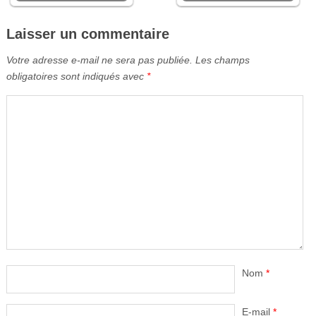
Laisser un commentaire
Votre adresse e-mail ne sera pas publiée.
Les champs
obligatoires sont indiqués avec
*
Nom
*
E-mail
*