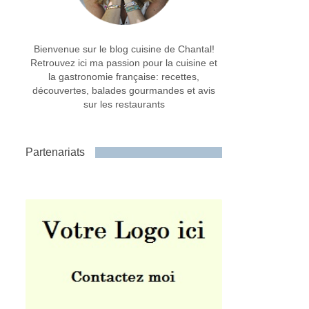
Bienvenue sur le blog cuisine de Chantal!
Retrouvez ici ma passion pour la cuisine et
la gastronomie française: recettes,
découvertes, balades gourmandes et avis
sur les restaurants
Partenariats