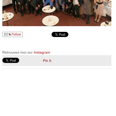
Follow
Retrouvez-moi sur
Instagram
Pin It