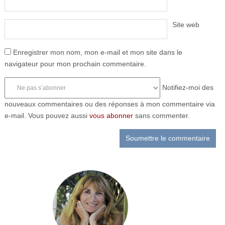
Site web
Enregistrer mon nom, mon e-mail et mon site dans le
navigateur pour mon prochain commentaire.
Notifiez-moi des
nouveaux commentaires ou des réponses à mon commentaire via
e-mail. Vous pouvez aussi
vous abonner
sans commenter.