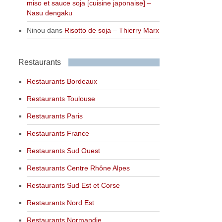
miso et sauce soja [cuisine japonaise] –
Nasu dengaku
Ninou
dans
Risotto de soja – Thierry Marx
Restaurants
Restaurants Bordeaux
Restaurants Toulouse
Restaurants Paris
Restaurants France
Restaurants Sud Ouest
Restaurants Centre Rhône Alpes
Restaurants Sud Est et Corse
Restaurants Nord Est
Restaurants Normandie