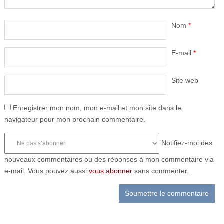
Nom
*
E-mail
*
Site web
Enregistrer mon nom, mon e-mail et mon site dans le
navigateur pour mon prochain commentaire.
Notifiez-moi des
nouveaux commentaires ou des réponses à mon commentaire via
e-mail. Vous pouvez aussi
vous abonner
sans commenter.