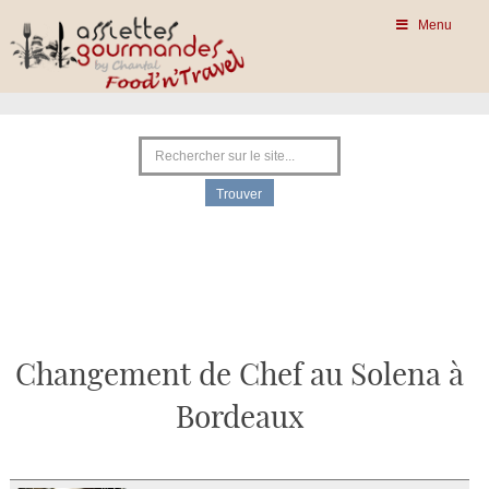
Menu
Changement de Chef au Solena à
Bordeaux