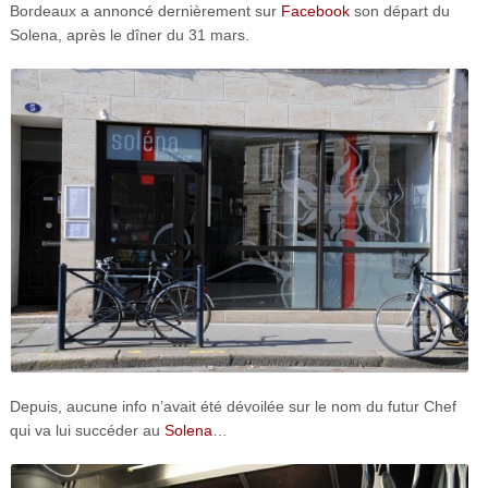
Bordeaux a annoncé dernièrement sur
Facebook
son départ du
Solena, après le dîner du 31 mars.
Depuis, aucune info n’avait été dévoilée sur le nom du futur Chef
qui va lui succéder au
Solena
…