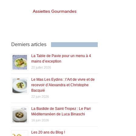
Assiettes Gourmandes
Derniers articles
La Table de Pavie pour un menu à 4
mains d’exception
20 juillet 2026
Le Mas Les Eydins : l’Art de vivre et de
recevoir d’Alexandra et Christophe
Bacquié
22 juin 2026
La Bastide de Saint-Tropez : Le Pari
Méditerranéen de Luca Binaschi
16 juin 2026
Les 20 ans du Blog !