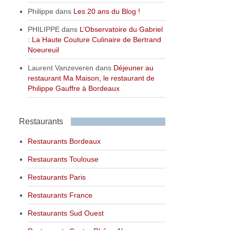
Philippe
dans
Les 20 ans du Blog !
PHILIPPE
dans
L’Observatoire du Gabriel
: La Haute Couture Culinaire de Bertrand
Noeureuil
Laurent Vanzeveren
dans
Déjeuner au
restaurant Ma Maison, le restaurant de
Philippe Gauffre à Bordeaux
Restaurants
Restaurants Bordeaux
Restaurants Toulouse
Restaurants Paris
Restaurants France
Restaurants Sud Ouest