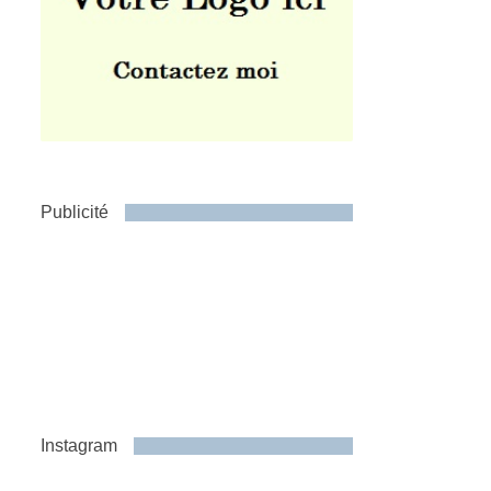
Publicité
Instagram