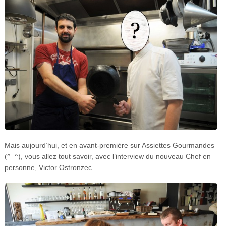
Mais aujourd’hui, et en avant-première sur Assiettes Gourmandes
(^_^), vous allez tout savoir, avec l’interview du nouveau Chef en
personne, Victor Ostronzec