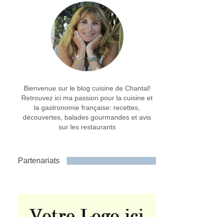
Bienvenue sur le blog cuisine de Chantal!
Retrouvez ici ma passion pour la cuisine et
la gastronomie française: recettes,
découvertes, balades gourmandes et avis
sur les restaurants
Partenariats