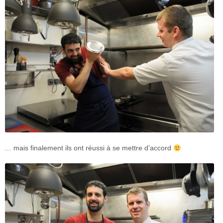
… mais finalement ils ont réussi à se mettre d’accord