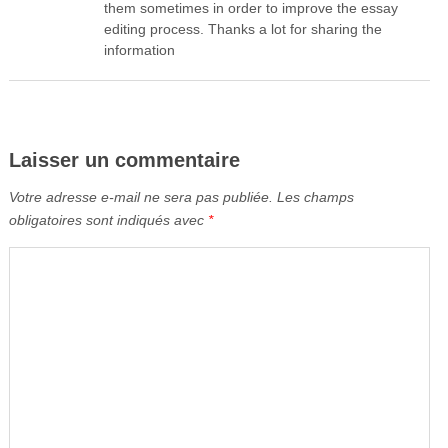
them sometimes in order to improve the essay
editing process. Thanks a lot for sharing the
information
Laisser un commentaire
Votre adresse e-mail ne sera pas publiée.
Les champs
obligatoires sont indiqués avec
*