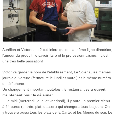
Aurélien et Victor sont 2 cuisiniers qui ont la même ligne directrice,
l’amour du produit, le savoir-faire et le professionnalisme… c’est
une très belle passation!
Victor va garder le nom de l’établissement, Le Solena, les mêmes
jours d’ouverture (fermeture le lundi et mardi) et le même numéro
de téléphone.
Un changement important toutefois : le restaurant sera
ouvert
maintenant pour le déjeuner
.
– Le midi (mercredi, jeudi et vendredi), il y aura un premier Menu
à 24 euros (entrée, plat, dessert) qui changera tous les jours. On
y trouvera aussi tous les plats de la Carte, et les Menus du soir. Le