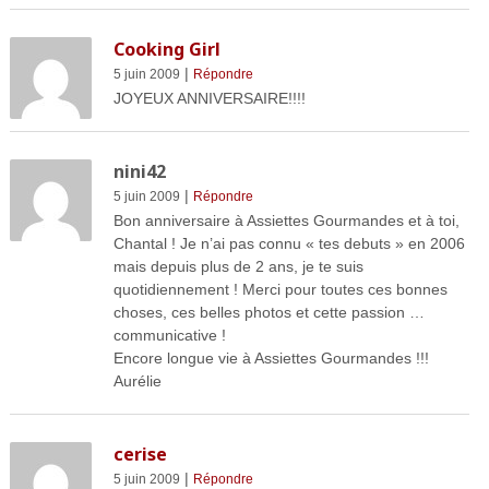
Cooking Girl
|
5 juin 2009
Répondre
JOYEUX ANNIVERSAIRE!!!!
nini42
|
5 juin 2009
Répondre
Bon anniversaire à Assiettes Gourmandes et à toi,
Chantal ! Je n’ai pas connu « tes debuts » en 2006
mais depuis plus de 2 ans, je te suis
quotidiennement ! Merci pour toutes ces bonnes
choses, ces belles photos et cette passion …
communicative !
Encore longue vie à Assiettes Gourmandes !!!
Aurélie
cerise
|
5 juin 2009
Répondre