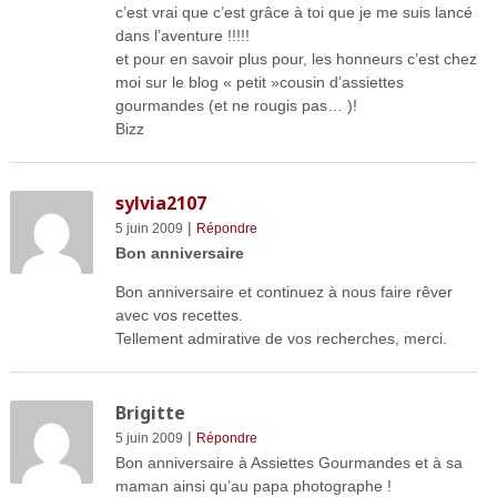
c’est vrai que c’est grâce à toi que je me suis lancé
dans l’aventure !!!!!
et pour en savoir plus pour, les honneurs c’est chez
moi sur le blog « petit »cousin d’assiettes
gourmandes (et ne rougis pas… )!
Bizz
sylvia2107
|
5 juin 2009
Répondre
Bon anniversaire
Bon anniversaire et continuez à nous faire rêver
avec vos recettes.
Tellement admirative de vos recherches, merci.
Brigitte
|
5 juin 2009
Répondre
Bon anniversaire à Assiettes Gourmandes et à sa
maman ainsi qu’au papa photographe !