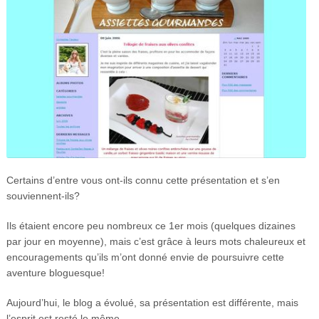
Certains d’entre vous ont-ils connu cette présentation et s’en
souviennent-ils?
Ils étaient encore peu nombreux ce 1er mois (quelques dizaines
par jour en moyenne), mais c’est grâce à leurs mots chaleureux et
encouragements qu’ils m’ont donné envie de poursuivre cette
aventure bloguesque!
Aujourd’hui, le blog a évolué, sa présentation est différente, mais
l’esprit est resté le même…