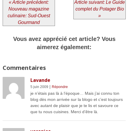
« Article précédent:
Article suivant: Le Guide
Nouveau magazine
complet du Potager Bio
culinaire: Sud-Ouest
»
Gourmand
Vous avez apprécié cet article? Vous
aimerez également:
Commentaires
Lavande
|
5 juin 2009
Répondre
je n’étais pas là à l’époque… Mais j’ai connu ton
blog dès mon arrivée sur la blogo et c’est toujours
avec autant de plaisir que je te lis et savoure ce
que tu nous cuisines. Merci d’être là.