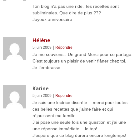
Ton blog n’a pas une ride. Tes recettes sont
subliminales. Que dire de plus ???
Joyeux anniversaire
Hélène
|
5 juin 2009
Répondre
Je me souviens…Un grand Merci pour ce partage.
C’est toujours un plaisir de venir flâner chez toi.
Je t’embrasse.
Karine
|
5 juin 2009
Répondre
Je suis une lectrice discrète… merci pour toutes
ces belles recettes que j’aime faire et qui
réjouissent ma famille.
J’ai posé une seule fois une question et j’ai une
une réponse immédiate… le top!
J’espère que ce blog durera encore longtemps!