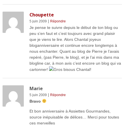
Choupette
|
5 juin 2009
Répondre
Je pense te suivre depuis le début de ton blog ou
peu s’en faut et c’est toujours avec grand plaisir
que je viens te lire. Alors Chantal joyeux
bloganniversaire et continue encore longtemps à
nous enchanter. Quant au blog de Pierre je l’avais
repéré, (pas Pierre, le blog), et je l’ai mis dans ma
blogline car, à mon avis c’est encore un blog qui va
cartonner!
Gros bisous Chantal!
Marie
|
5 juin 2009
Répondre
Bravo
Et bon anniversaire à Assiettes Gourmandes,
source inépuisable de délices… Merci pour toutes
ces merveilles