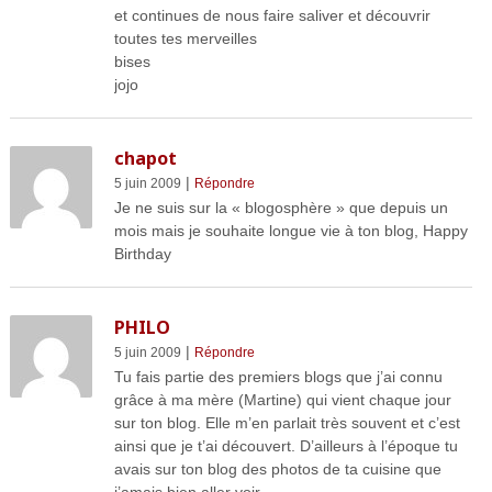
et continues de nous faire saliver et découvrir
toutes tes merveilles
bises
jojo
chapot
|
5 juin 2009
Répondre
Je ne suis sur la « blogosphère » que depuis un
mois mais je souhaite longue vie à ton blog, Happy
Birthday
PHILO
|
5 juin 2009
Répondre
Tu fais partie des premiers blogs que j’ai connu
grâce à ma mère (Martine) qui vient chaque jour
sur ton blog. Elle m’en parlait très souvent et c’est
ainsi que je t’ai découvert. D’ailleurs à l’époque tu
avais sur ton blog des photos de ta cuisine que