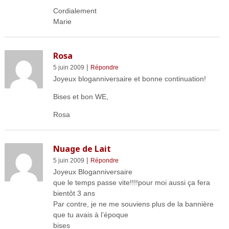
Cordialement
Marie
Rosa
|
5 juin 2009
Répondre
Joyeux bloganniversaire et bonne continuation!
Bises et bon WE,
Rosa
Nuage de Lait
|
5 juin 2009
Répondre
Joyeux Bloganniversaire
que le temps passe vite!!!!pour moi aussi ça fera
bientôt 3 ans
Par contre, je ne me souviens plus de la bannière
que tu avais à l’époque
bises