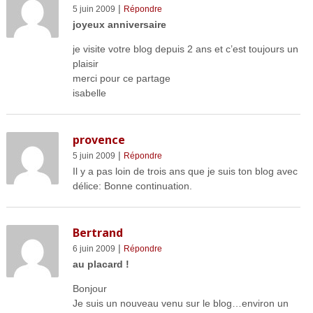
|
5 juin 2009
Répondre
joyeux anniversaire
je visite votre blog depuis 2 ans et c’est toujours un
plaisir
merci pour ce partage
isabelle
provence
|
5 juin 2009
Répondre
Il y a pas loin de trois ans que je suis ton blog avec
délice: Bonne continuation.
Bertrand
|
6 juin 2009
Répondre
au placard !
Bonjour
Je suis un nouveau venu sur le blog…environ un