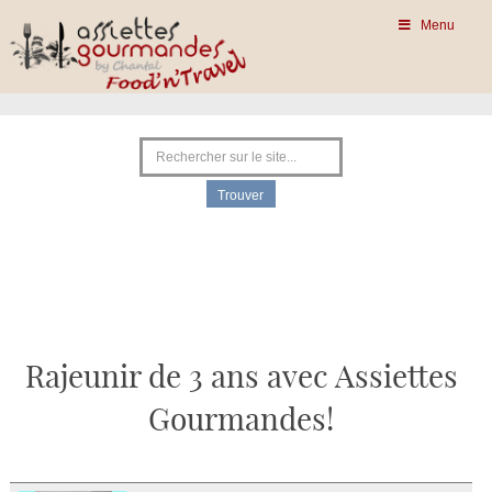
Menu
Rajeunir de 3 ans avec Assiettes
Gourmandes!