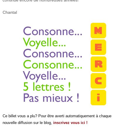
continue encore de nombreuses années!
Chantal
Ce billet vous a plu? Pour être averti automatiquement à chaque
nouvelle diffusion sur le blog,
inscrivez vous ici !