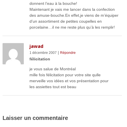
donnent l’eau à la bouche!
Maintenant je vais me lancer dans la confection
des amuse-bouche.En effet,je viens de m’équiper
d’un assortiment de petites coupelles en
porcelaine…il ne me reste plus qu’à les remplir!
jawad
|
1 décembre 2007
Répondre
félicitation
je vous salue de Montréal
mille fois félicitation pour votre site qulle
merveille vos idées et vos présentation pour
les assiettes tout est beau
Laisser un commentaire