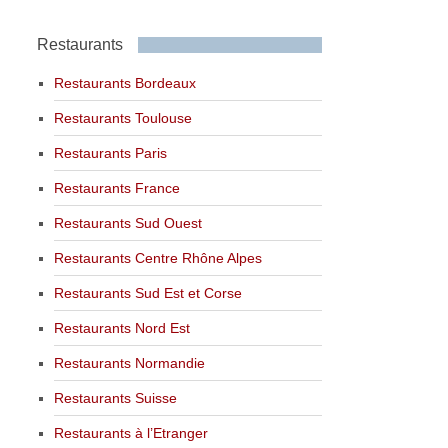
Restaurants
Restaurants Bordeaux
Restaurants Toulouse
Restaurants Paris
Restaurants France
Restaurants Sud Ouest
Restaurants Centre Rhône Alpes
Restaurants Sud Est et Corse
Restaurants Nord Est
Restaurants Normandie
Restaurants Suisse
Restaurants à l’Etranger