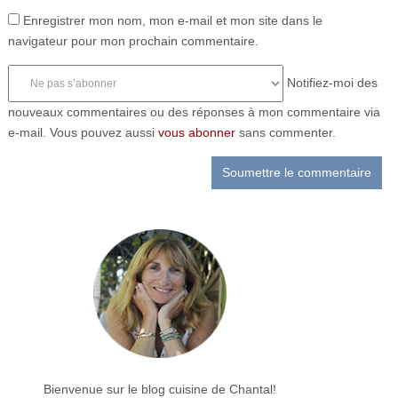
Enregistrer mon nom, mon e-mail et mon site dans le
navigateur pour mon prochain commentaire.
Notifiez-moi des
nouveaux commentaires ou des réponses à mon commentaire via
e-mail. Vous pouvez aussi
vous abonner
sans commenter.
Bienvenue sur le blog cuisine de Chantal!