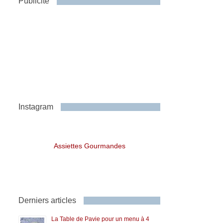
Publicité
Instagram
Assiettes Gourmandes
Derniers articles
La Table de Pavie pour un menu à 4