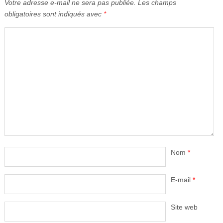
Votre adresse e-mail ne sera pas publiée.
Les champs
obligatoires sont indiqués avec
*
Nom
*
E-mail
*
Site web