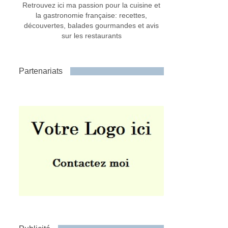
Retrouvez ici ma passion pour la cuisine et
la gastronomie française: recettes,
découvertes, balades gourmandes et avis
sur les restaurants
Partenariats