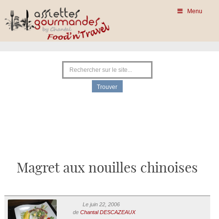
Menu
Magret aux nouilles chinoises
Le juin 22, 2006
de
Chantal DESCAZEAUX