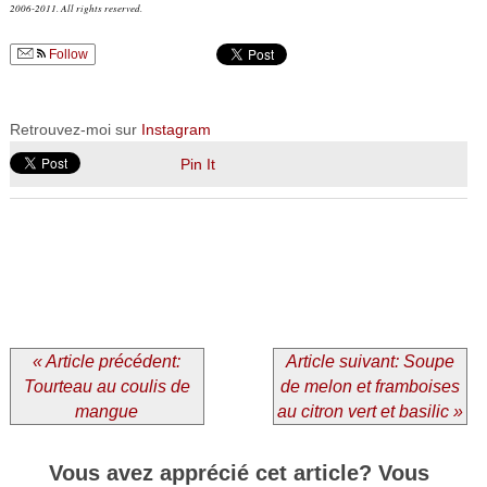
2006-2011. All rights reserved.
Follow
Retrouvez-moi sur
Instagram
Pin It
« Article précédent:
Article suivant: Soupe
Tourteau au coulis de
de melon et framboises
mangue
au citron vert et basilic »
Vous avez apprécié cet article? Vous