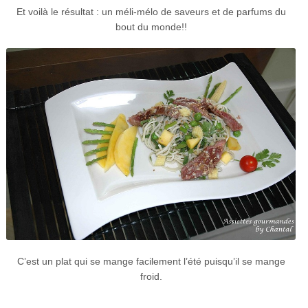
Et voilà le résultat : un méli-mélo de saveurs et de parfums du
bout du monde!!
C’est un plat qui se mange facilement l’été puisqu’il se mange
froid.