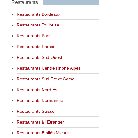
Restaurants
Restaurants Bordeaux
Restaurants Toulouse
Restaurants Paris
Restaurants France
Restaurants Sud Ouest
Restaurants Centre Rhône Alpes
Restaurants Sud Est et Corse
Restaurants Nord Est
Restaurants Normandie
Restaurants Suisse
Restaurants à l’Etranger
Restaurants Etoilés Michelin