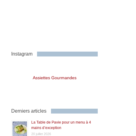
Instagram
Assiettes Gourmandes
Derniers articles
La Table de Pavie pour un menu à 4
mains d’exception
20 juillet 2026