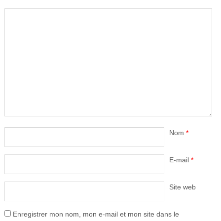
Nom
*
E-mail
*
Site web
Enregistrer mon nom, mon e-mail et mon site dans le