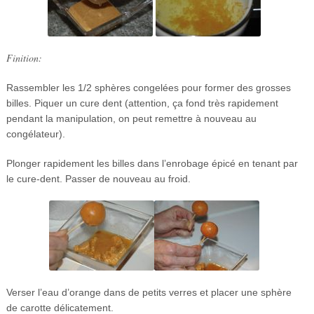
Finition:
Rassembler les 1/2 sphères congelées pour former des grosses
billes. Piquer un cure dent (attention, ça fond très rapidement
pendant la manipulation, on peut remettre à nouveau au
congélateur).
Plonger rapidement les billes dans l’enrobage épicé en tenant par
le cure-dent. Passer de nouveau au froid.
Verser l’eau d’orange dans de petits verres et placer une sphère
de carotte délicatement.