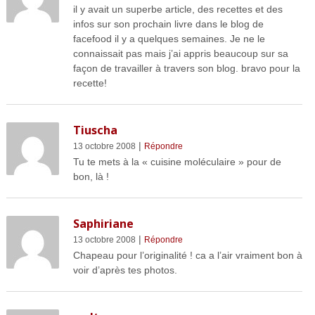
il y avait un superbe article, des recettes et des
infos sur son prochain livre dans le blog de
facefood il y a quelques semaines. Je ne le
connaissait pas mais j’ai appris beaucoup sur sa
façon de travailler à travers son blog. bravo pour la
recette!
Tiuscha
|
13 octobre 2008
Répondre
Tu te mets à la « cuisine moléculaire » pour de
bon, là !
Saphiriane
|
13 octobre 2008
Répondre
Chapeau pour l’originalité ! ca a l’air vraiment bon à
voir d’après tes photos.