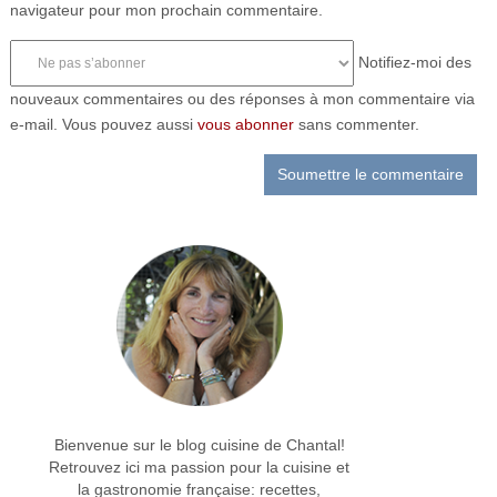
navigateur pour mon prochain commentaire.
Notifiez-moi des
nouveaux commentaires ou des réponses à mon commentaire via
e-mail. Vous pouvez aussi
vous abonner
sans commenter.
Bienvenue sur le blog cuisine de Chantal!
Retrouvez ici ma passion pour la cuisine et
la gastronomie française: recettes,