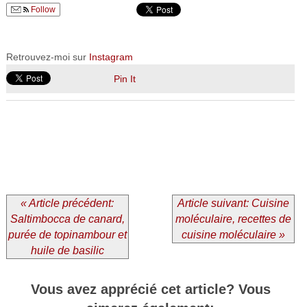
Follow
Retrouvez-moi sur
Instagram
Pin It
« Article précédent:
Article suivant: Cuisine
Saltimbocca de canard,
moléculaire, recettes de
purée de topinambour et
cuisine moléculaire »
huile de basilic
Vous avez apprécié cet article? Vous