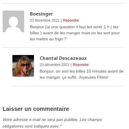
Boesinger
|
23 décembre 2021
Répondre
Bonjour j’ai une question il faut les sortir 1 h ( les
billes ) avant de les manger mais on les sort pour
les mettre au frigo ?
Chantal Descazeaux
|
23 décembre 2021
Répondre
Bonjour, on sort les billes 15 minutes avant de
les manger, ça suffit. Joyeuses Fêtes!
Laisser un commentaire
Votre adresse e-mail ne sera pas publiée.
Les champs
obligatoires sont indiqués avec
*