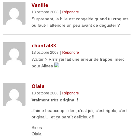
Vanille
|
13 octobre 2008
Répondre
Surprenant, la bille est congelée quand tu croques,
où faut-il attendre un peu avant de déguster ?
chantal33
|
13 octobre 2008
Répondre
Walter > Rrrrr j’ai fait une erreur de frappe, merci
pour Alinea
Olala
|
13 octobre 2008
Répondre
Vraiment très original !
J’aime beaucoup l’idée, c’est joli, c’est rigolo, c’est
original… et ça paraît délicieux !!!
Bises
Olala