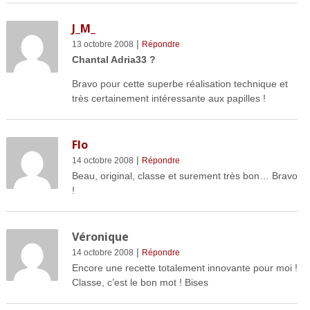
J_M_
|
13 octobre 2008
Répondre
Chantal Adria33 ?
Bravo pour cette superbe réalisation technique et
très certainement intéressante aux papilles !
Flo
|
14 octobre 2008
Répondre
Beau, original, classe et surement très bon… Bravo
!
Véronique
|
14 octobre 2008
Répondre
Encore une recette totalement innovante pour moi !
Classe, c’est le bon mot ! Bises