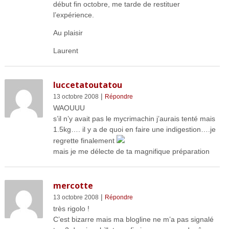
début fin octobre, me tarde de restituer
l’expérience.
Au plaisir
Laurent
luccetatoutatou
|
13 octobre 2008
Répondre
WAOUUU
s’il n’y avait pas le mycrimachin j’aurais tenté mais
1.5kg…. il y a de quoi en faire une indigestion….je
regrette finalement
mais je me délecte de ta magnifique préparation
mercotte
|
13 octobre 2008
Répondre
très rigolo !
C’est bizarre mais ma blogline ne m’a pas signalé