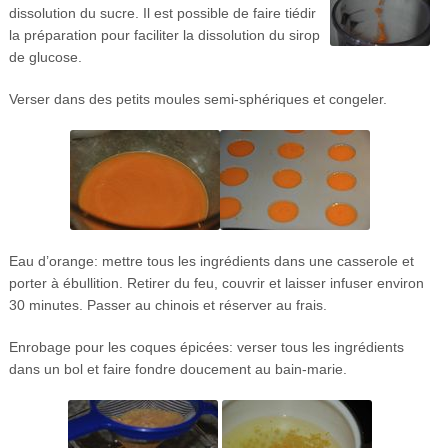
dissolution du sucre. Il est possible de faire tiédir
la préparation pour faciliter la dissolution du sirop
de glucose.
Verser dans des petits moules semi-sphériques et congeler.
Eau d’orange: mettre tous les ingrédients dans une casserole et
porter à ébullition. Retirer du feu, couvrir et laisser infuser environ
30 minutes. Passer au chinois et réserver au frais.
Enrobage pour les coques épicées: verser tous les ingrédients
dans un bol et faire fondre doucement au bain-marie.