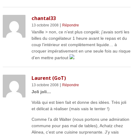
chantal33
|
13 octobre 2008
Répondre
Vanille > non, ce n’est plus congelé; j’avais sorti les
billes du congélateur 1 heure avant le repas et du
coup l’intérieur est complètement liquide… à
croquer impérativement en une seule fois au risque
d’en mettre partout
Laurent (GoT)
|
13 octobre 2008
Répondre
Joli joli…
Voilà qui est bien fait et donne des idées. Très joli
et délicat à réaliser (mais vais le tenter !)
Comme l’a dit Walter (nous portons une admiration
commune pour pas mal de tables), Achatz chez
Alinea, c’est une cuisine surprenante. J’y vais