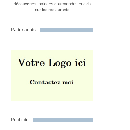
découvertes, balades gourmandes et avis
sur les restaurants
Partenariats
Publicité