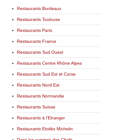
Restaurants Bordeaux
Restaurants Toulouse
Restaurants Paris
Restaurants France
Restaurants Sud Ouest
Restaurants Centre Rhône Alpes
Restaurants Sud Est et Corse
Restaurants Nord Est
Restaurants Normandie
Restaurants Suisse
Restaurants à l’Etranger
Restaurants Etoilés Michelin
Dans les cuisines des Chefs