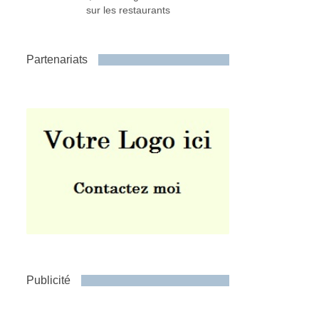
sur les restaurants
Partenariats
Publicité