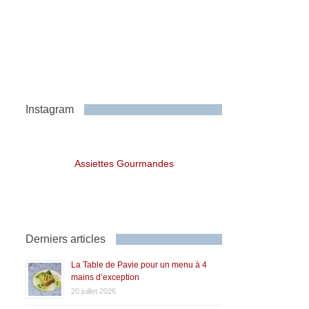
Instagram
Assiettes Gourmandes
Derniers articles
La Table de Pavie pour un menu à 4
mains d’exception
20 juillet 2026