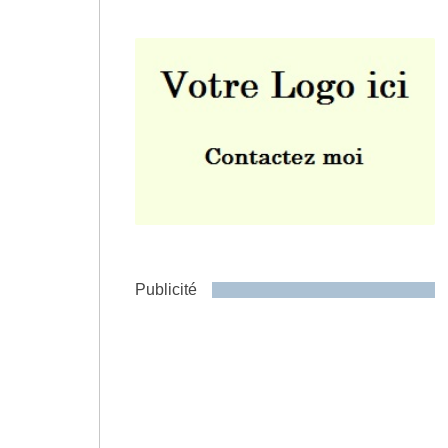
Envoyer
Publicité