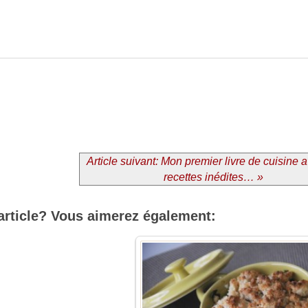
Article suivant: Mon premier livre de cuisine 
recettes inédites… »
article? Vous aimerez également: