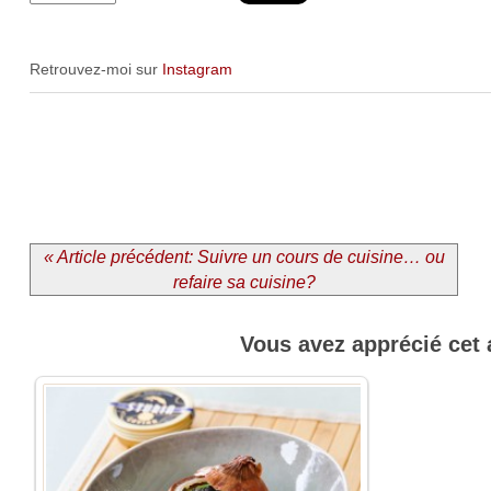
Retrouvez-moi sur
Instagram
« Article précédent: Suivre un cours de cuisine… ou
refaire sa cuisine?
Vous avez apprécié cet 