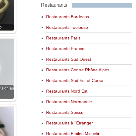
Restaurants
Restaurants Bordeaux
Restaurants Toulouse
o
Restaurants Paris
Restaurants France
Restaurants Sud Ouest
Restaurants Centre Rhône Alpes
Restaurants Sud Est et Corse
ulsion au
Restaurants Nord Est
Restaurants Normandie
Restaurants Suisse
Restaurants à l’Etranger
Restaurants Etoilés Michelin