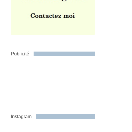
Publicité
Instagram