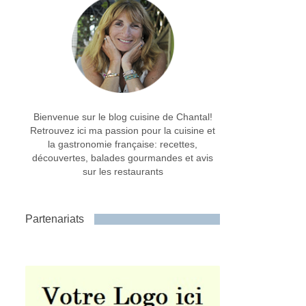
Bienvenue sur le blog cuisine de Chantal!
Retrouvez ici ma passion pour la cuisine et
la gastronomie française: recettes,
découvertes, balades gourmandes et avis
sur les restaurants
Partenariats