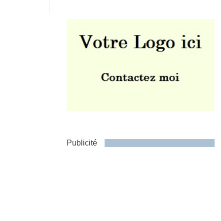
Envoyer
Publicité