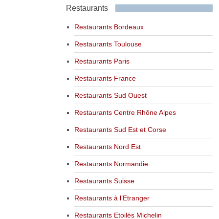
Restaurants
Restaurants Bordeaux
Restaurants Toulouse
Restaurants Paris
Restaurants France
Restaurants Sud Ouest
Restaurants Centre Rhône Alpes
Restaurants Sud Est et Corse
Restaurants Nord Est
Restaurants Normandie
Restaurants Suisse
Restaurants à l’Etranger
Restaurants Etoilés Michelin