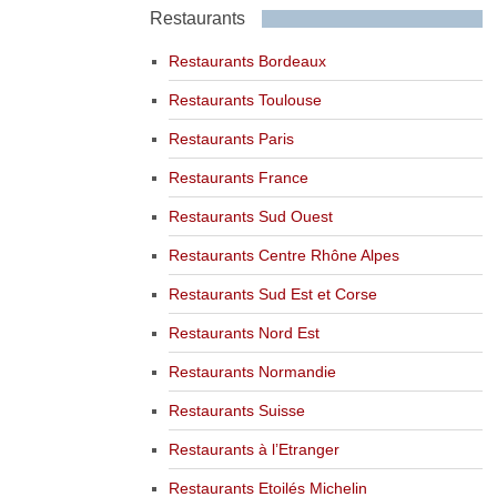
Restaurants
Restaurants Bordeaux
Restaurants Toulouse
Restaurants Paris
Restaurants France
Restaurants Sud Ouest
Restaurants Centre Rhône Alpes
Restaurants Sud Est et Corse
Restaurants Nord Est
Restaurants Normandie
Restaurants Suisse
Restaurants à l’Etranger
Restaurants Etoilés Michelin