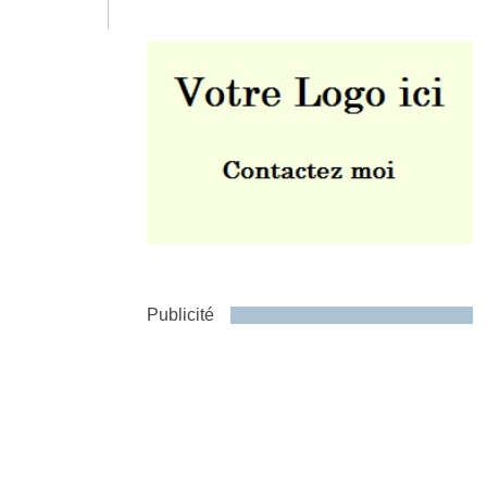
Envoyer
Publicité